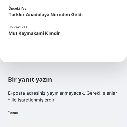
Önceki Yazı
Türkler Anadoluya Nereden Geldi
Sonraki Yazı
Mut Kaymakami Kimdir
Bir yanıt yazın
E-posta adresiniz yayınlanmayacak.
Gerekli alanlar
*
ile işaretlenmişlerdir
Yorum