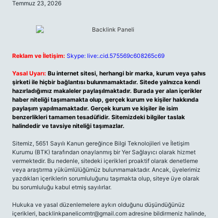
Temmuz 23, 2026
Reklam ve İletişim:
Skype: live:.cid.575569c608265c69
Yasal Uyarı:
Bu internet sitesi, herhangi bir marka, kurum veya şahıs
şirketi ile hiçbir bağlantısı bulunmamaktadır. Sitede yalnızca kendi
hazırladığımız makaleler paylaşılmaktadır. Burada yer alan içerikler
haber niteliği taşımamakta olup, gerçek kurum ve kişiler hakkında
paylaşım yapılmamaktadır. Gerçek kurum ve kişiler ile isim
benzerlikleri tamamen tesadüfidir. Sitemizdeki bilgiler taslak
halindedir ve tavsiye niteliği taşımazlar.
Sitemiz, 5651 Sayılı Kanun gereğince Bilgi Teknolojileri ve İletişim
Kurumu (BTK) tarafından onaylanmış bir Yer Sağlayıcı olarak hizmet
vermektedir. Bu nedenle, sitedeki içerikleri proaktif olarak denetleme
veya araştırma yükümlülüğümüz bulunmamaktadır. Ancak, üyelerimiz
yazdıkları içeriklerin sorumluluğunu taşımakta olup, siteye üye olarak
bu sorumluluğu kabul etmiş sayılırlar.
Hukuka ve yasal düzenlemelere aykırı olduğunu düşündüğünüz
içerikleri,
backlinkpanelicomtr@gmail.com
adresine bildirmeniz halinde,