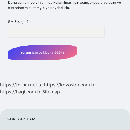
Daha sonraki yorumlarımda kullanılması için adım, e-posta adresim ve
site adresim bu tarayıcıya kaydedilsin.
5 + 3 kaçtır?
*
https://forum.net.tc
https://kozastor.com.tr
https://hagi.com.tr
Sitemap
SIDEBAR
SON YAZILAR