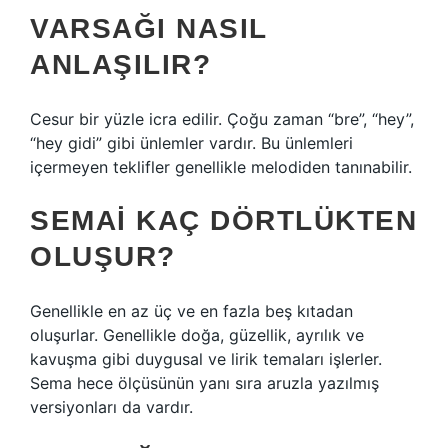
VARSAĞI NASIL
ANLAŞILIR?
Cesur bir yüzle icra edilir. Çoğu zaman “bre”, “hey”,
“hey gidi” gibi ünlemler vardır. Bu ünlemleri
içermeyen teklifler genellikle melodiden tanınabilir.
SEMAI KAÇ DÖRTLÜKTEN
OLUŞUR?
Genellikle en az üç ve en fazla beş kıtadan
oluşurlar. Genellikle doğa, güzellik, ayrılık ve
kavuşma gibi duygusal ve lirik temaları işlerler.
Sema hece ölçüsünün yanı sıra aruzla yazılmış
versiyonları da vardır.