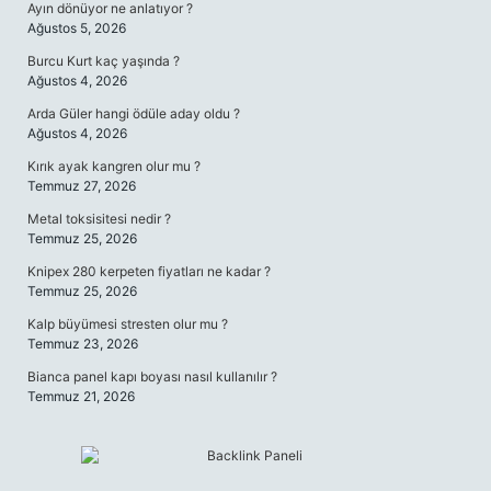
Ayın dönüyor ne anlatıyor ?
Ağustos 5, 2026
Burcu Kurt kaç yaşında ?
Ağustos 4, 2026
Arda Güler hangi ödüle aday oldu ?
Ağustos 4, 2026
Kırık ayak kangren olur mu ?
Temmuz 27, 2026
Metal toksisitesi nedir ?
Temmuz 25, 2026
Knipex 280 kerpeten fiyatları ne kadar ?
Temmuz 25, 2026
Kalp büyümesi stresten olur mu ?
Temmuz 23, 2026
Bianca panel kapı boyası nasıl kullanılır ?
Temmuz 21, 2026