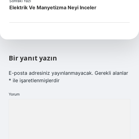
Sonraki Yazı
Elektrik Ve Manyetizma Neyi Inceler
Bir yanıt yazın
E-posta adresiniz yayınlanmayacak.
Gerekli alanlar
*
ile işaretlenmişlerdir
Yorum