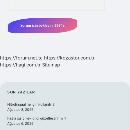
https://forum.net.tc
https://kozastor.com.tr
https://hagi.com.tr
Sitemap
SIDEBAR
SON YAZILAR
Nitrolingual ne için kullanılır ?
Ağustos 8, 2026
Fazla su içmek cildi güzelleştirir mi ?
Ağustos 6, 2026