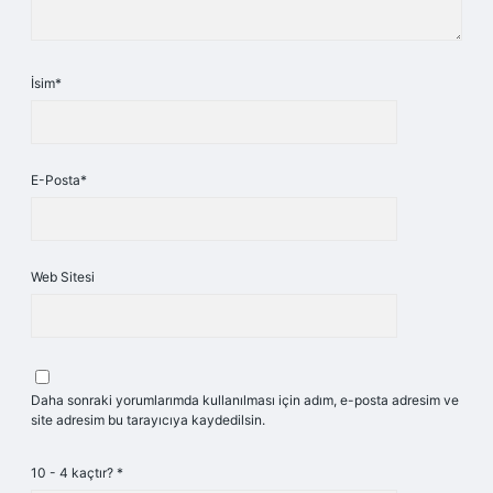
İsim*
E-Posta*
Web Sitesi
Daha sonraki yorumlarımda kullanılması için adım, e-posta adresim ve
site adresim bu tarayıcıya kaydedilsin.
10 - 4 kaçtır?
*