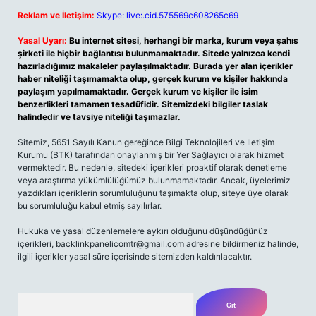
Reklam ve İletişim:
Skype: live:.cid.575569c608265c69
Yasal Uyarı:
Bu internet sitesi, herhangi bir marka, kurum veya şahıs
şirketi ile hiçbir bağlantısı bulunmamaktadır. Sitede yalnızca kendi
hazırladığımız makaleler paylaşılmaktadır. Burada yer alan içerikler
haber niteliği taşımamakta olup, gerçek kurum ve kişiler hakkında
paylaşım yapılmamaktadır. Gerçek kurum ve kişiler ile isim
benzerlikleri tamamen tesadüfidir. Sitemizdeki bilgiler taslak
halindedir ve tavsiye niteliği taşımazlar.
Sitemiz, 5651 Sayılı Kanun gereğince Bilgi Teknolojileri ve İletişim
Kurumu (BTK) tarafından onaylanmış bir Yer Sağlayıcı olarak hizmet
vermektedir. Bu nedenle, sitedeki içerikleri proaktif olarak denetleme
veya araştırma yükümlülüğümüz bulunmamaktadır. Ancak, üyelerimiz
yazdıkları içeriklerin sorumluluğunu taşımakta olup, siteye üye olarak
bu sorumluluğu kabul etmiş sayılırlar.
Hukuka ve yasal düzenlemelere aykırı olduğunu düşündüğünüz
içerikleri,
backlinkpanelicomtr@gmail.com
adresine bildirmeniz halinde,
ilgili içerikler yasal süre içerisinde sitemizden kaldırılacaktır.
Arama