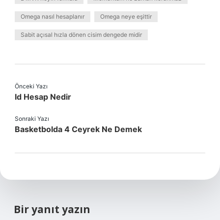
Omega nasıl hesaplanır
Omega neye eşittir
Sabit açısal hızla dönen cisim dengede midir
Önceki Yazı
Id Hesap Nedir
Sonraki Yazı
Basketbolda 4 Ceyrek Ne Demek
Bir yanıt yazın