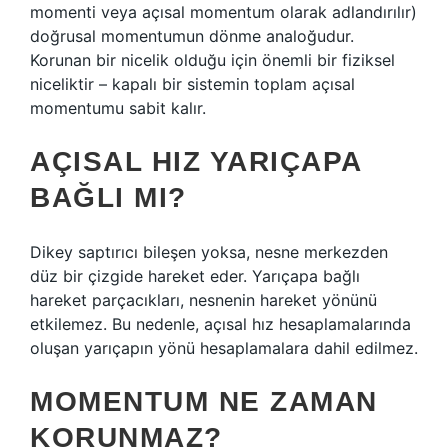
momenti veya açısal momentum olarak adlandırılır)
doğrusal momentumun dönme analoğudur.
Korunan bir nicelik olduğu için önemli bir fiziksel
niceliktir – kapalı bir sistemin toplam açısal
momentumu sabit kalır.
AÇISAL HIZ YARIÇAPA
BAĞLI MI?
Dikey saptırıcı bileşen yoksa, nesne merkezden
düz bir çizgide hareket eder. Yarıçapa bağlı
hareket parçacıkları, nesnenin hareket yönünü
etkilemez. Bu nedenle, açısal hız hesaplamalarında
oluşan yarıçapın yönü hesaplamalara dahil edilmez.
MOMENTUM NE ZAMAN
KORUNMAZ?