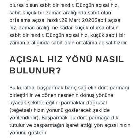
olursa olsun sabit bir hızdır. Düzgün açısal hız,
sabit küçük bir zaman aralığında sabit olan
ortalama açısal hızdır.29 Mart 2020Sabit açısal
hız, zaman aralığı ne kadar küçük olursa olsun
sabit bir hızdır. Düzgün açısal hız, küçük sabit bir
zaman aralığında sabit olan ortalama açısal hızdır.
AÇISAL HIZ YÖNÜ NASIL
BULUNUR?
Bu kuralda, başparmak hariç sağ elin dört parmağı
birleştirilir ve dönen nesnenin dönüş yönüne
uyacak şekilde eğilir (parmaklar doğrusal
(teğetsel) hızın yönünü gösterecek şekilde
yönlendirilir). Başparmak bu dört parmağa dik
tutulur ve başparmağın işaret ettiği yön açısal hızın
yönünü gösterir.