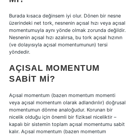
Burada kısaca değinsem iyi olur. Dönen bir nesne
üzerindeki net tork, nesnenin açısal hızı veya açısal
momentumuyla aynı yönde olmak zorunda değildir.
Nesnenin açısal hızı azalırsa, bu tork açısal hızının
(ve dolayısıyla açısal momentumunun) tersi
yöndedir.
AÇISAL MOMENTUM
SABIT MI?
Açısal momentum (bazen momentum momenti
veya açısal momentum olarak adlandırılır) doğrusal
momentumun dönme analoğudur. Korunan bir
nicelik olduğu için önemli bir fiziksel niceliktir –
kapalı bir sistemin toplam açısal momentumu sabit
kalır. Açısal momentum (bazen momentum