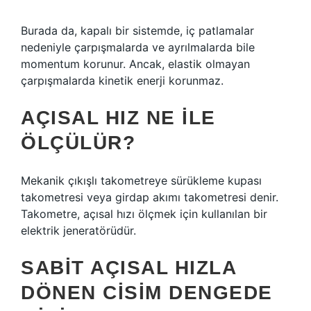
Burada da, kapalı bir sistemde, iç patlamalar
nedeniyle çarpışmalarda ve ayrılmalarda bile
momentum korunur. Ancak, elastik olmayan
çarpışmalarda kinetik enerji korunmaz.
AÇISAL HIZ NE ILE
ÖLÇÜLÜR?
Mekanik çıkışlı takometreye sürükleme kupası
takometresi veya girdap akımı takometresi denir.
Takometre, açısal hızı ölçmek için kullanılan bir
elektrik jeneratörüdür.
SABIT AÇISAL HIZLA
DÖNEN CISIM DENGEDE