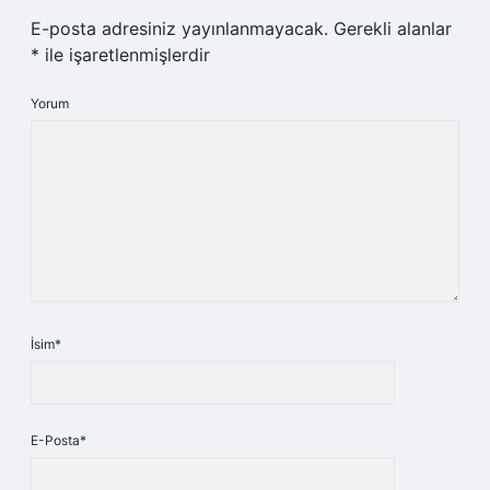
E-posta adresiniz yayınlanmayacak.
Gerekli alanlar
*
ile işaretlenmişlerdir
Yorum
İsim*
E-Posta*