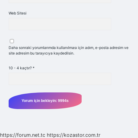
Web Sitesi
Daha sonraki yorumlarımda kullanılması için adım, e-posta adresim ve
site adresim bu tarayıcıya kaydedilsin.
10 - 4 kaçtır?
*
https://forum.net.tc
https://kozastor.com.tr