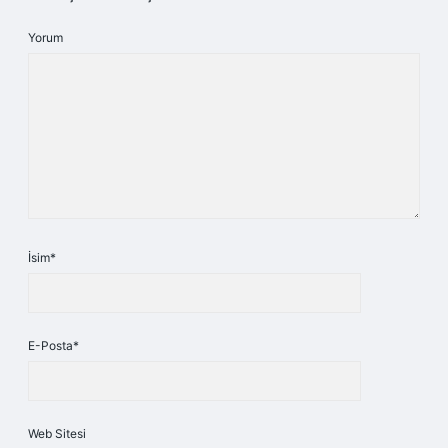
Yorum
İsim*
E-Posta*
Web Sitesi