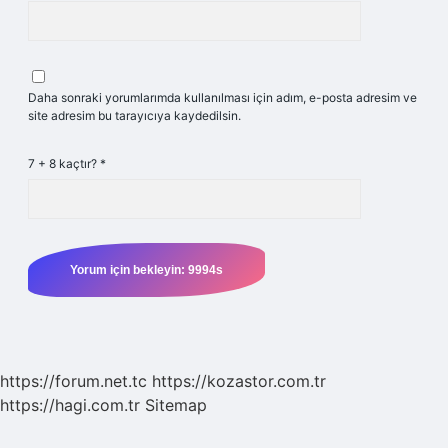
Daha sonraki yorumlarımda kullanılması için adım, e-posta adresim ve
site adresim bu tarayıcıya kaydedilsin.
7 + 8 kaçtır?
*
https://forum.net.tc
https://kozastor.com.tr
https://hagi.com.tr
Sitemap