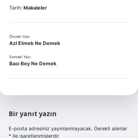
Tarih:
Makaleler
Önceki Yazı
Azl Etmek Ne Demek
Sonraki Yazı
Bacı Bey Ne Demek
Bir yanıt yazın
E-posta adresiniz yayınlanmayacak.
Gerekli alanlar
*
ile işaretlenmişlerdir