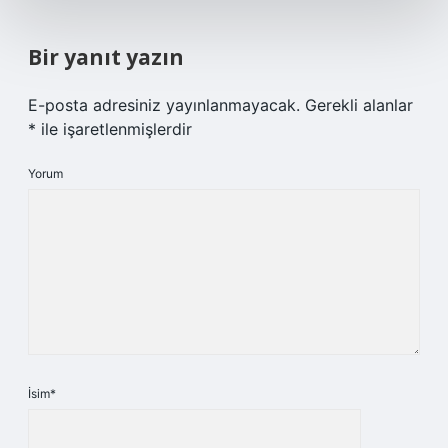
Bir yanıt yazın
E-posta adresiniz yayınlanmayacak.
Gerekli alanlar
*
ile işaretlenmişlerdir
Yorum
İsim*