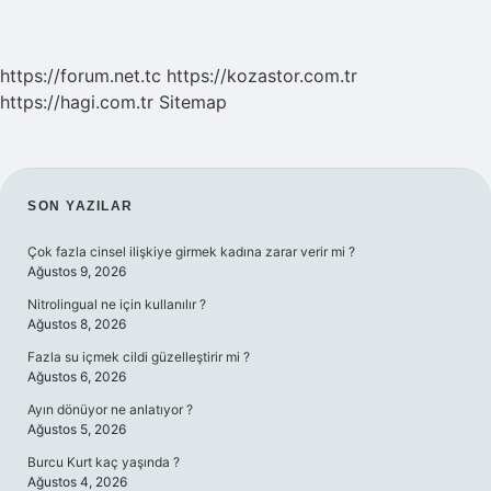
https://forum.net.tc
https://kozastor.com.tr
https://hagi.com.tr
Sitemap
SIDEBAR
SON YAZILAR
Çok fazla cinsel ilişkiye girmek kadına zarar verir mi ?
Ağustos 9, 2026
Nitrolingual ne için kullanılır ?
Ağustos 8, 2026
Fazla su içmek cildi güzelleştirir mi ?
Ağustos 6, 2026
Ayın dönüyor ne anlatıyor ?
Ağustos 5, 2026
Burcu Kurt kaç yaşında ?
Ağustos 4, 2026