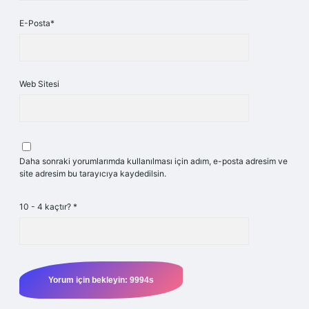
E-Posta*
Web Sitesi
Daha sonraki yorumlarımda kullanılması için adım, e-posta adresim ve
site adresim bu tarayıcıya kaydedilsin.
10 - 4 kaçtır?
*