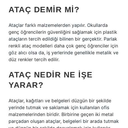
ATAÇ DEMIR MI?
Ataçlar farklı malzemelerden yapılır. Okullarda
genç öğrencilerin güvenliğini sağlamak için plastik
ataçların tercih edildiği bilinen bir gerçektir. Parlak
renkli ataç modelleri daha çok genç öğrenciler için
göz alıcı olsa da, iş yerlerinde genellikle metalik ve
düz renkler tercih edilir.
ATAÇ NEDIR NE IŞE
YARAR?
Ataçlar, kağıtları ve belgeleri düzgün bir şekilde
yerinde tutmak ve saklamak için kullanılan ofis
malzemelerinden biridir. Birbirine geçen iki metal
parçadan oluşan ataçlar, belgeleri bir arada tutmak