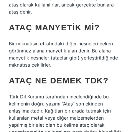
ataş olarak kullanılırlar, ancak gerçekte bunlara
ataş denir.
ATAÇ MANYETIK MI?
Bir mıknatısın etrafındaki diğer nesneleri çeken
görünmez alana manyetik alan denir. Bu alana
manyetik nesneler (ataçlar gibi) yerleştirildiğinde
mıknatısa çekilirler.
ATAÇ NE DEMEK TDK?
Türk Dil Kurumu tarafından incelendiğinde bu
kelimenin doğru yazımı “Ataş” son ekinden
anlaşılmaktadır. Kağıtları bir arada tutmak için
kullanılan metal veya diğer malzemelerden
yapılmış bir alet olan bu kelime ataç olarak