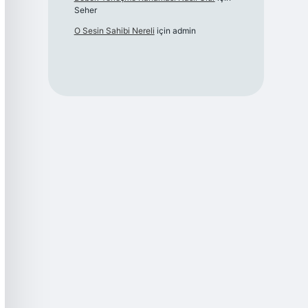
Seher
O Sesin Sahibi Nereli
için
admin