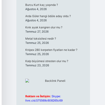
Burcu Kurt kaç yaşında ?
Ağustos 4, 2026
Arda Güler hangi ödüle aday oldu ?
Ağustos 4, 2026
Kırık ayak kangren olur mu ?
Temmuz 27, 2026
Metal toksisitesi nedir ?
Temmuz 25, 2026
Knipex 280 kerpeten fiyatları ne kadar ?
Temmuz 25, 2026
Kalp büyümesi stresten olur mu ?
Temmuz 23, 2026
Reklam ve İletişim:
Skype:
live:.cid.575569c608265c69