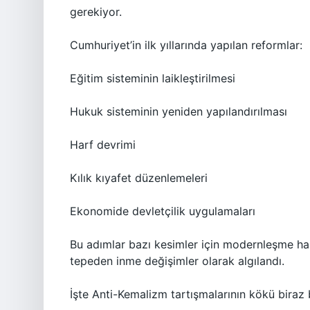
gerekiyor.
Cumhuriyet’in ilk yıllarında yapılan reformlar:
Eğitim sisteminin laikleştirilmesi
Hukuk sisteminin yeniden yapılandırılması
Harf devrimi
Kılık kıyafet düzenlemeleri
Ekonomide devletçilik uygulamaları
Bu adımlar bazı kesimler için modernleşme haml
tepeden inme değişimler olarak algılandı.
İşte Anti-Kemalizm tartışmalarının kökü biraz 