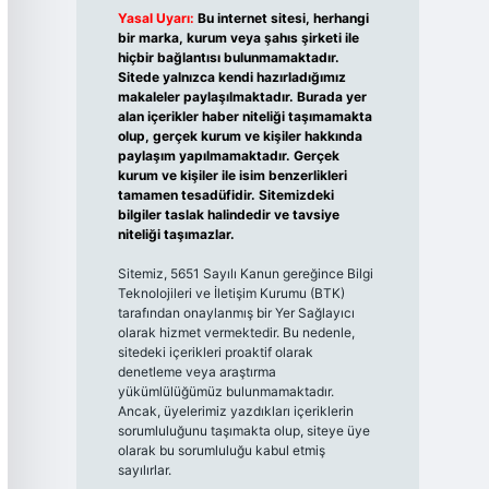
Yasal Uyarı:
Bu internet sitesi, herhangi
bir marka, kurum veya şahıs şirketi ile
hiçbir bağlantısı bulunmamaktadır.
Sitede yalnızca kendi hazırladığımız
makaleler paylaşılmaktadır. Burada yer
alan içerikler haber niteliği taşımamakta
olup, gerçek kurum ve kişiler hakkında
paylaşım yapılmamaktadır. Gerçek
kurum ve kişiler ile isim benzerlikleri
tamamen tesadüfidir. Sitemizdeki
bilgiler taslak halindedir ve tavsiye
niteliği taşımazlar.
Sitemiz, 5651 Sayılı Kanun gereğince Bilgi
Teknolojileri ve İletişim Kurumu (BTK)
tarafından onaylanmış bir Yer Sağlayıcı
olarak hizmet vermektedir. Bu nedenle,
sitedeki içerikleri proaktif olarak
denetleme veya araştırma
yükümlülüğümüz bulunmamaktadır.
Ancak, üyelerimiz yazdıkları içeriklerin
sorumluluğunu taşımakta olup, siteye üye
olarak bu sorumluluğu kabul etmiş
sayılırlar.