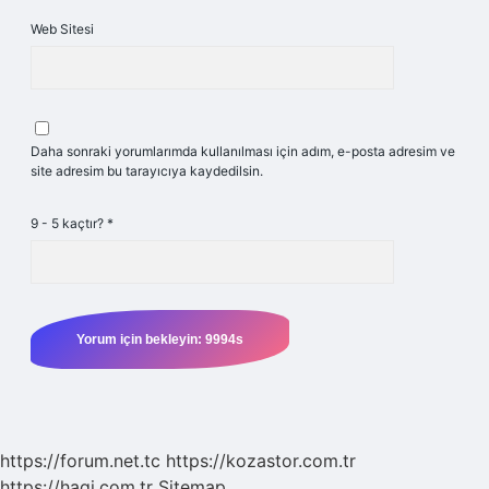
Web Sitesi
Daha sonraki yorumlarımda kullanılması için adım, e-posta adresim ve
site adresim bu tarayıcıya kaydedilsin.
9 - 5 kaçtır?
*
https://forum.net.tc
https://kozastor.com.tr
https://hagi.com.tr
Sitemap