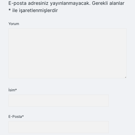
E-posta adresiniz yayınlanmayacak.
Gerekli alanlar
*
ile işaretlenmişlerdir
Yorum
İsim*
E-Posta*