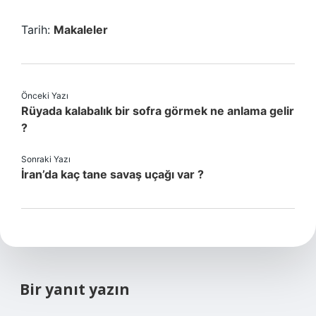
Tarih:
Makaleler
Önceki Yazı
Rüyada kalabalık bir sofra görmek ne anlama gelir
?
Sonraki Yazı
İran’da kaç tane savaş uçağı var ?
Bir yanıt yazın