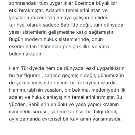
sonrasındaki tüm uygarlıklar üzerinde büyük bir
etki bırakmıştır. Adaletin temellerini atan ve
yasalarla düzeni sağlamaya çalışan bu lider,
tarihsel olarak sadece Babil’de değil, tüm dünyada
yasal sistemlerin gelişmesine katkı sağlamıştır.
Bugün modern hukuk sistemlerinde, onun
eserlerinden ilham alan pek çok ilke ve yasa
bulunmaktadır.
Hem Türkiye’de hem de dünyada, eski uygarlıkların
bu tür figürleri, sadece geçmişin değil, günümüzün
de şekillenmesinde önemli bir rol oynamışlardır.
Hammurabi’nin yasaları, bir bakıma, medeniyetin ilk
adalet ve hukuk anlayışının temellerini atmıştır. Bu
yüzden, Babillerin en ünlü ve yasa yapıcı kralının
ismi nedir sorusu, sadece tarihsel bir bilgi değil,
aynı zamanda evrensel bir kavramın yansımasıdır.