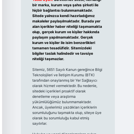
bir marka, kurum veya şahıs şirketi ile
hiçbir bağlantısı bulunmamaktadır.
Sitede yalnızca kendi hazırladığımız
makaleler paylaşılmaktadır. Burada yer
alan içerikler haber niteliği taşımamakta
olup, gerçek kurum ve kişiler hakkında
paylaşım yapılmamaktadır. Gerçek
kurum ve kişiler ile isim benzerlikleri
tamamen tesadüfidir. Sitemizdeki
bilgiler taslak halindedir ve tavsiye
niteliği taşımazlar.
Sitemiz, 5651 Sayılı Kanun gereğince Bilgi
Teknolojileri ve İletişim Kurumu (BTK)
tarafından onaylanmış bir Yer Sağlayıcı
olarak hizmet vermektedir. Bu nedenle,
sitedeki içerikleri proaktif olarak
denetleme veya araştırma
yükümlülüğümüz bulunmamaktadır.
Ancak, üyelerimiz yazdıkları içeriklerin
sorumluluğunu taşımakta olup, siteye üye
olarak bu sorumluluğu kabul etmiş
sayılırlar.