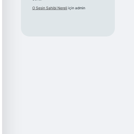
O Sesin Sahibi Nereli
için
admin