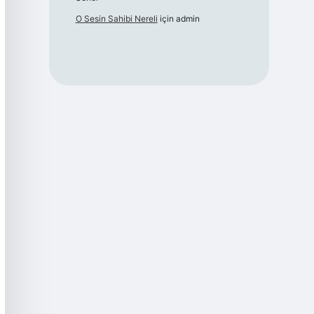
O Sesin Sahibi Nereli
için
admin