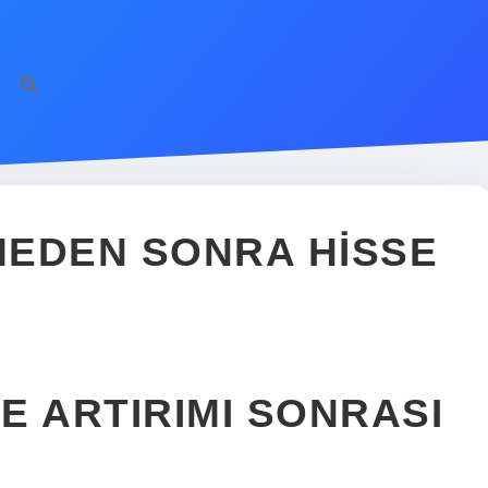
MEDEN SONRA HISSE
E ARTIRIMI SONRASI