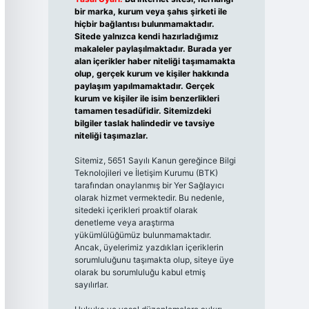
bir marka, kurum veya şahıs şirketi ile
hiçbir bağlantısı bulunmamaktadır.
Sitede yalnızca kendi hazırladığımız
makaleler paylaşılmaktadır. Burada yer
alan içerikler haber niteliği taşımamakta
olup, gerçek kurum ve kişiler hakkında
paylaşım yapılmamaktadır. Gerçek
kurum ve kişiler ile isim benzerlikleri
tamamen tesadüfidir. Sitemizdeki
bilgiler taslak halindedir ve tavsiye
niteliği taşımazlar.
Sitemiz, 5651 Sayılı Kanun gereğince Bilgi
Teknolojileri ve İletişim Kurumu (BTK)
tarafından onaylanmış bir Yer Sağlayıcı
olarak hizmet vermektedir. Bu nedenle,
sitedeki içerikleri proaktif olarak
denetleme veya araştırma
yükümlülüğümüz bulunmamaktadır.
Ancak, üyelerimiz yazdıkları içeriklerin
sorumluluğunu taşımakta olup, siteye üye
olarak bu sorumluluğu kabul etmiş
sayılırlar.