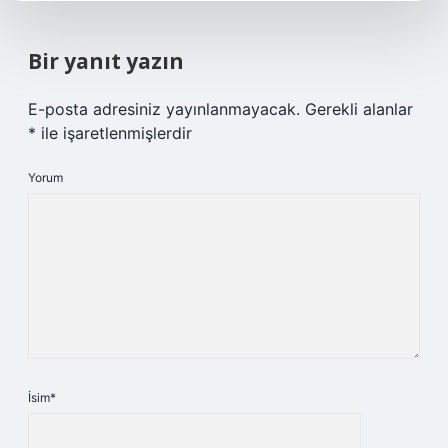
Bir yanıt yazın
E-posta adresiniz yayınlanmayacak.
Gerekli alanlar
*
ile işaretlenmişlerdir
Yorum
İsim*