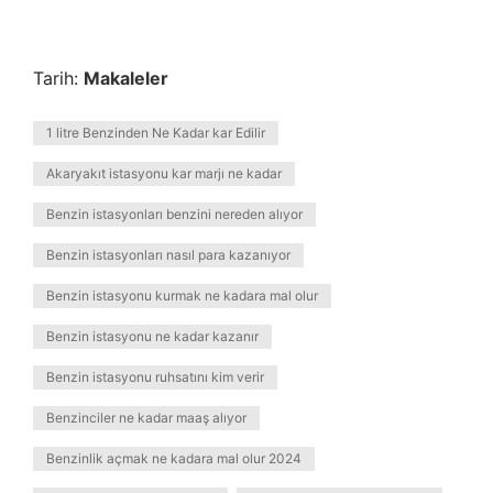
Tarih:
Makaleler
1 litre Benzinden Ne Kadar kar Edilir
Akaryakıt istasyonu kar marjı ne kadar
Benzin istasyonları benzini nereden alıyor
Benzin istasyonları nasıl para kazanıyor
Benzin istasyonu kurmak ne kadara mal olur
Benzin istasyonu ne kadar kazanır
Benzin istasyonu ruhsatını kim verir
Benzinciler ne kadar maaş alıyor
Benzinlik açmak ne kadara mal olur 2024