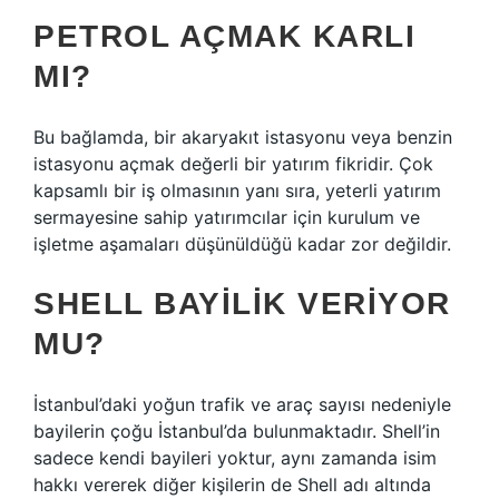
PETROL AÇMAK KARLI
MI?
Bu bağlamda, bir akaryakıt istasyonu veya benzin
istasyonu açmak değerli bir yatırım fikridir. Çok
kapsamlı bir iş olmasının yanı sıra, yeterli yatırım
sermayesine sahip yatırımcılar için kurulum ve
işletme aşamaları düşünüldüğü kadar zor değildir.
SHELL BAYILIK VERIYOR
MU?
İstanbul’daki yoğun trafik ve araç sayısı nedeniyle
bayilerin çoğu İstanbul’da bulunmaktadır. Shell’in
sadece kendi bayileri yoktur, aynı zamanda isim
hakkı vererek diğer kişilerin de Shell adı altında