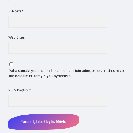
E-Posta*
Web Sitesi
Daha sonraki yorumlarımda kullanılması için adım, e-posta adresim ve
site adresim bu tarayıcıya kaydedilsin.
9 - 5 kaçtır?
*