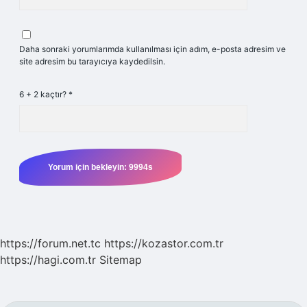
Daha sonraki yorumlarımda kullanılması için adım, e-posta adresim ve
site adresim bu tarayıcıya kaydedilsin.
6 + 2 kaçtır?
*
https://forum.net.tc
https://kozastor.com.tr
https://hagi.com.tr
Sitemap