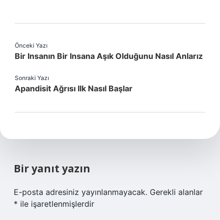
Önceki Yazı
Bir Insanın Bir Insana Aşık Olduğunu Nasıl Anlarız
Sonraki Yazı
Apandisit Ağrısı Ilk Nasıl Başlar
Bir yanıt yazın
E-posta adresiniz yayınlanmayacak.
Gerekli alanlar
*
ile işaretlenmişlerdir