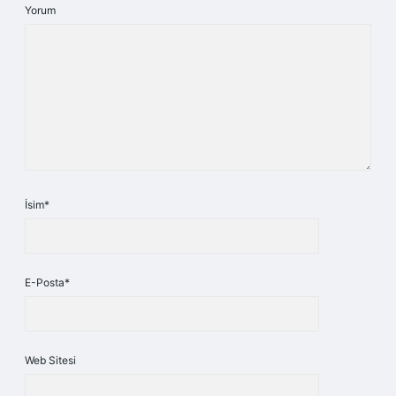
Yorum
İsim*
E-Posta*
Web Sitesi