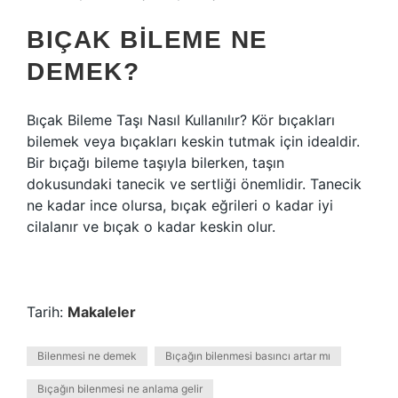
BIÇAK BILEME NE
DEMEK?
Bıçak Bileme Taşı Nasıl Kullanılır? Kör bıçakları
bilemek veya bıçakları keskin tutmak için idealdir.
Bir bıçağı bileme taşıyla bilerken, taşın
dokusundaki tanecik ve sertliği önemlidir. Tanecik
ne kadar ince olursa, bıçak eğrileri o kadar iyi
cilalanır ve bıçak o kadar keskin olur.
Tarih:
Makaleler
Bilenmesi ne demek
Bıçağın bilenmesi basıncı artar mı
Bıçağın bilenmesi ne anlama gelir