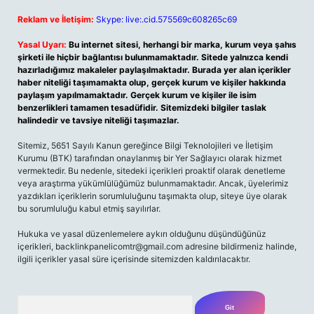
Reklam ve İletişim:
Skype: live:.cid.575569c608265c69
Yasal Uyarı:
Bu internet sitesi, herhangi bir marka, kurum veya şahıs
şirketi ile hiçbir bağlantısı bulunmamaktadır. Sitede yalnızca kendi
hazırladığımız makaleler paylaşılmaktadır. Burada yer alan içerikler
haber niteliği taşımamakta olup, gerçek kurum ve kişiler hakkında
paylaşım yapılmamaktadır. Gerçek kurum ve kişiler ile isim
benzerlikleri tamamen tesadüfidir. Sitemizdeki bilgiler taslak
halindedir ve tavsiye niteliği taşımazlar.
Sitemiz, 5651 Sayılı Kanun gereğince Bilgi Teknolojileri ve İletişim
Kurumu (BTK) tarafından onaylanmış bir Yer Sağlayıcı olarak hizmet
vermektedir. Bu nedenle, sitedeki içerikleri proaktif olarak denetleme
veya araştırma yükümlülüğümüz bulunmamaktadır. Ancak, üyelerimiz
yazdıkları içeriklerin sorumluluğunu taşımakta olup, siteye üye olarak
bu sorumluluğu kabul etmiş sayılırlar.
Hukuka ve yasal düzenlemelere aykırı olduğunu düşündüğünüz
içerikleri,
backlinkpanelicomtr@gmail.com
adresine bildirmeniz halinde,
ilgili içerikler yasal süre içerisinde sitemizden kaldırılacaktır.
Arama