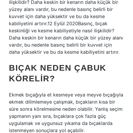
ilişkilidir? Daha keskin bir kenarın daha küçük bir
yüzey alanı vardır, bu nedenle basınç belirli bir
kuvvet için daha yüksektir ve bu da kesme
kabiliyetini artırır.12 Eylül 2020Basınç, bıçak
keskinliği ve kesme kabiliyetiyle nasıl ilişkilidir?
Daha keskin bir kenarın daha küçük bir yüzey alanı
vardır, bu nedenle basınç belirli bir kuvvet için
daha yüksektir ve bu da kesme kabiliyetini artırır.
BIÇAK NEDEN ÇABUK
KÖRELIR?
Ekmek bıçağıyla et kesmeye veya meyve bıçağıyla
ekmek dilimlemeye çalışmak, bıçakların kısa bir
süre sonra körelmesine neden olabilir. Yanlış seçim
yapmanın yanı sıra, bıçaklara çok fazla güç
uygulamak ve uygunsuz yıkama da bıçaklarda
istenmeyen sonuçlara yol açabilir.