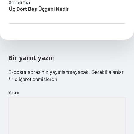
Sonraki Yazı
Üç Dört Beş Üçgeni Nedir
Bir yanıt yazın
E-posta adresiniz yayınlanmayacak.
Gerekli alanlar
*
ile işaretlenmişlerdir
Yorum