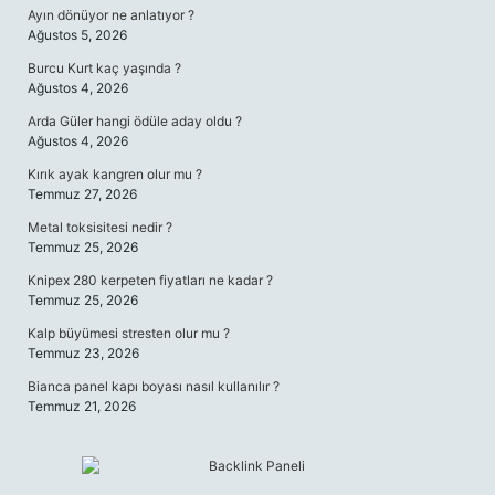
Ayın dönüyor ne anlatıyor ?
Ağustos 5, 2026
Burcu Kurt kaç yaşında ?
Ağustos 4, 2026
Arda Güler hangi ödüle aday oldu ?
Ağustos 4, 2026
Kırık ayak kangren olur mu ?
Temmuz 27, 2026
Metal toksisitesi nedir ?
Temmuz 25, 2026
Knipex 280 kerpeten fiyatları ne kadar ?
Temmuz 25, 2026
Kalp büyümesi stresten olur mu ?
Temmuz 23, 2026
Bianca panel kapı boyası nasıl kullanılır ?
Temmuz 21, 2026