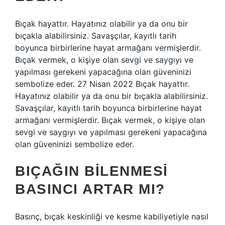
Bıçak hayattır. Hayatınız olabilir ya da onu bir
bıçakla alabilirsiniz. Savaşçılar, kayıtlı tarih
boyunca birbirlerine hayat armağanı vermişlerdir.
Bıçak vermek, o kişiye olan sevgi ve saygıyı ve
yapılması gerekeni yapacağına olan güveninizi
sembolize eder. 27 Nisan 2022 Bıçak hayattır.
Hayatınız olabilir ya da onu bir bıçakla alabilirsiniz.
Savaşçılar, kayıtlı tarih boyunca birbirlerine hayat
armağanı vermişlerdir. Bıçak vermek, o kişiye olan
sevgi ve saygıyı ve yapılması gerekeni yapacağına
olan güveninizi sembolize eder.
BIÇAĞIN BILENMESI
BASINCI ARTAR MI?
Basınç, bıçak keskinliği ve kesme kabiliyetiyle nasıl