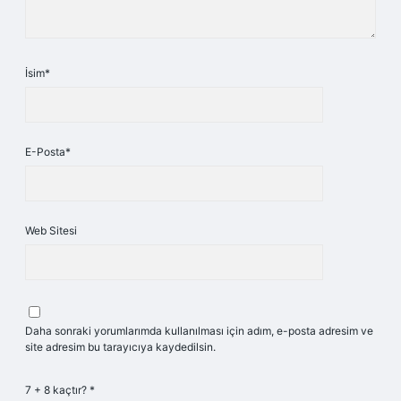
İsim*
E-Posta*
Web Sitesi
Daha sonraki yorumlarımda kullanılması için adım, e-posta adresim ve
site adresim bu tarayıcıya kaydedilsin.
7 + 8 kaçtır?
*