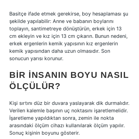
Basitçe ifade etmek gerekirse, boy hesaplaması şu
şekilde yapılabilir: Anne ve babanın boylarını
toplayın, santimetreye dönüştürün, erkek için 13
cm ekleyin ve kız için 13 cm çıkarın. Bunun nedeni,
erkek ergenlerin kemik yapısının kız ergenlerin
kemik yapısından daha uzun olmasıdır. Son
sonucun yarısı korunur.
BIR INSANIN BOYU NASIL
ÖLÇÜLÜR?
Kişi sırtını düz bir duvara yaslayarak dik durmalıdır.
Verilen kalemle başının uç noktasını işaretlemelidir.
İşaretleme yapıldıktan sonra, zemin ile nokta
arasındaki ölçüm cihazı kullanılarak ölçüm yapılır.
Sonuç kişinin boyunu gösterir.