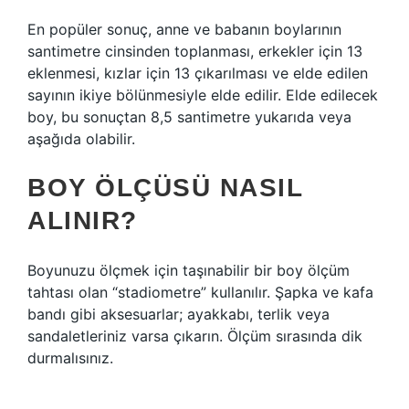
En popüler sonuç, anne ve babanın boylarının
santimetre cinsinden toplanması, erkekler için 13
eklenmesi, kızlar için 13 çıkarılması ve elde edilen
sayının ikiye bölünmesiyle elde edilir. Elde edilecek
boy, bu sonuçtan 8,5 santimetre yukarıda veya
aşağıda olabilir.
BOY ÖLÇÜSÜ NASIL
ALINIR?
Boyunuzu ölçmek için taşınabilir bir boy ölçüm
tahtası olan “stadiometre” kullanılır. Şapka ve kafa
bandı gibi aksesuarlar; ayakkabı, terlik veya
sandaletleriniz varsa çıkarın. Ölçüm sırasında dik
durmalısınız.