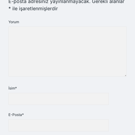
E-posta adresiniz yayınlanmayacak.
Gerekli alanlar
*
ile işaretlenmişlerdir
Yorum
İsim*
E-Posta*