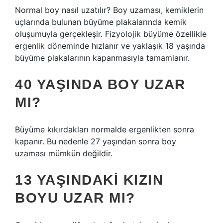
Normal boy nasıl uzatılır? Boy uzaması, kemiklerin
uçlarında bulunan büyüme plakalarında kemik
oluşumuyla gerçekleşir. Fizyolojik büyüme özellikle
ergenlik döneminde hızlanır ve yaklaşık 18 yaşında
büyüme plakalarının kapanmasıyla tamamlanır.
40 YAŞINDA BOY UZAR
MI?
Büyüme kıkırdakları normalde ergenlikten sonra
kapanır. Bu nedenle 27 yaşından sonra boy
uzaması mümkün değildir.
13 YAŞINDAKI KIZIN
BOYU UZAR MI?