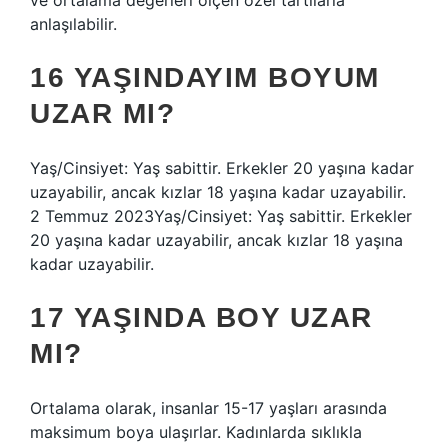
ve ortalama değerleri ölçen özel tartılarla
anlaşılabilir.
16 YAŞINDAYIM BOYUM
UZAR MI?
Yaş/Cinsiyet: Yaş sabittir. Erkekler 20 yaşına kadar
uzayabilir, ancak kızlar 18 yaşına kadar uzayabilir.
2 Temmuz 2023Yaş/Cinsiyet: Yaş sabittir. Erkekler
20 yaşına kadar uzayabilir, ancak kızlar 18 yaşına
kadar uzayabilir.
17 YAŞINDA BOY UZAR
MI?
Ortalama olarak, insanlar 15-17 yaşları arasında
maksimum boya ulaşırlar. Kadınlarda sıklıkla