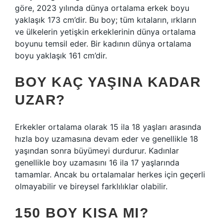
göre, 2023 yılında dünya ortalama erkek boyu
yaklaşık 173 cm’dir. Bu boy; tüm kıtaların, ırkların
ve ülkelerin yetişkin erkeklerinin dünya ortalama
boyunu temsil eder. Bir kadının dünya ortalama
boyu yaklaşık 161 cm’dir.
BOY KAÇ YAŞINA KADAR
UZAR?
Erkekler ortalama olarak 15 ila 18 yaşları arasında
hızla boy uzamasına devam eder ve genellikle 18
yaşından sonra büyümeyi durdurur. Kadınlar
genellikle boy uzamasını 16 ila 17 yaşlarında
tamamlar. Ancak bu ortalamalar herkes için geçerli
olmayabilir ve bireysel farklılıklar olabilir.
150 BOY KISA MI?