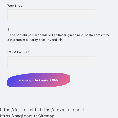
Web Sitesi
Daha sonraki yorumlarımda kullanılması için adım, e-posta adresim ve
site adresim bu tarayıcıya kaydedilsin.
10 - 4 kaçtır?
*
https://forum.net.tc
https://kozastor.com.tr
https://hagi.com.tr
Sitemap