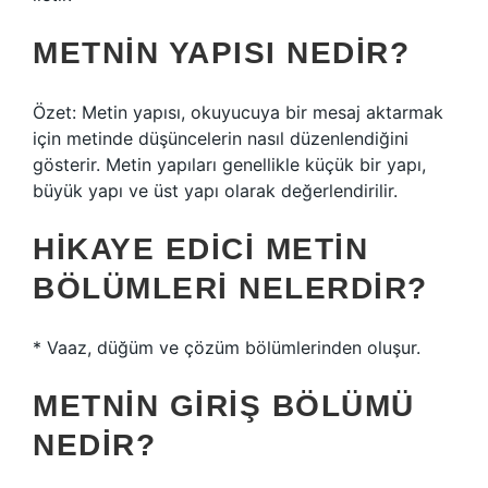
METNIN YAPISI NEDIR?
Özet: Metin yapısı, okuyucuya bir mesaj aktarmak
için metinde düşüncelerin nasıl düzenlendiğini
gösterir. Metin yapıları genellikle küçük bir yapı,
büyük yapı ve üst yapı olarak değerlendirilir.
HIKAYE EDICI METIN
BÖLÜMLERI NELERDIR?
* Vaaz, düğüm ve çözüm bölümlerinden oluşur.
METNIN GIRIŞ BÖLÜMÜ
NEDIR?