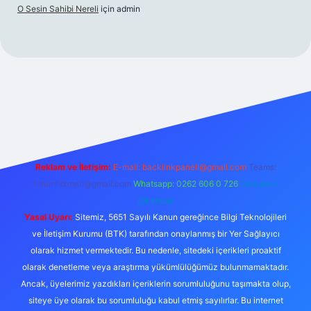
O Sesin Sahibi Nereli
için
admin
.casino/
Reklam ve İletişim:
E-mail:
backlinkpaneli@gmail.com
Teams:
forumhizmeti@gmail.com
Whatsapp: 0262 606 0 726
Telegram:
@karabul
Yasal Uyarı:
Sitemiz, 5651 Sayılı Kanun gereğince Bilgi Teknolojileri
ve İletişim Kurumu (BTK) tarafından onaylanmış bir Yer Sağlayıcı
olarak hizmet vermektedir. Bu nedenle, sitedeki içerikleri proaktif
olarak denetleme veya araştırma yükümlülüğümüz bulunmamaktadır.
Ancak, üyelerimiz yazdıkları içeriklerin sorumluluğunu taşımakta olup,
siteye üye olarak bu sorumluluğu kabul etmiş sayılırlar. Bu internet