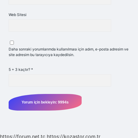
Web Sitesi
Daha sonraki yorumlarımda kullanılması için adım, e-posta adresim ve
site adresim bu tarayıcıya kaydedilsin.
5 + 3 kaçtır?
*
https://forum.net.tc
https://kozastor.com.tr