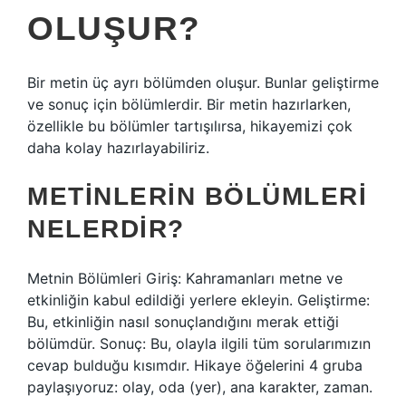
OLUŞUR?
Bir metin üç ayrı bölümden oluşur. Bunlar geliştirme
ve sonuç için bölümlerdir. Bir metin hazırlarken,
özellikle bu bölümler tartışılırsa, hikayemizi çok
daha kolay hazırlayabiliriz.
METINLERIN BÖLÜMLERI
NELERDIR?
Metnin Bölümleri Giriş: Kahramanları metne ve
etkinliğin kabul edildiği yerlere ekleyin. Geliştirme:
Bu, etkinliğin nasıl sonuçlandığını merak ettiği
bölümdür. Sonuç: Bu, olayla ilgili tüm sorularımızın
cevap bulduğu kısımdır. Hikaye öğelerini 4 gruba
paylaşıyoruz: olay, oda (yer), ana karakter, zaman.