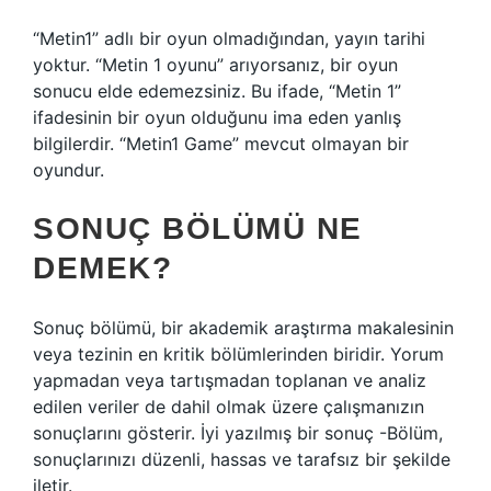
“Metin1” adlı bir oyun olmadığından, yayın tarihi
yoktur. “Metin 1 oyunu” arıyorsanız, bir oyun
sonucu elde edemezsiniz. Bu ifade, “Metin 1”
ifadesinin bir oyun olduğunu ima eden yanlış
bilgilerdir. “Metin1 Game” mevcut olmayan bir
oyundur.
SONUÇ BÖLÜMÜ NE
DEMEK?
Sonuç bölümü, bir akademik araştırma makalesinin
veya tezinin en kritik bölümlerinden biridir. Yorum
yapmadan veya tartışmadan toplanan ve analiz
edilen veriler de dahil olmak üzere çalışmanızın
sonuçlarını gösterir. İyi yazılmış bir sonuç -Bölüm,
sonuçlarınızı düzenli, hassas ve tarafsız bir şekilde
iletir.