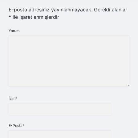
E-posta adresiniz yayınlanmayacak.
Gerekli alanlar
*
ile işaretlenmişlerdir
Yorum
İsim*
E-Posta*