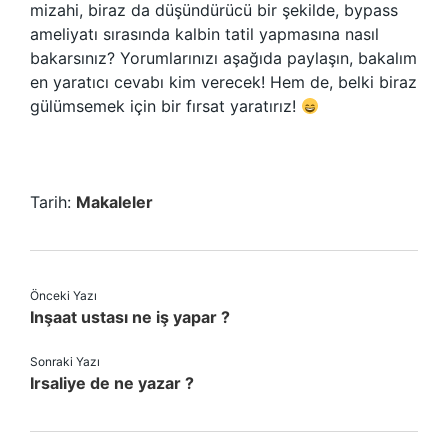
mizahi, biraz da düşündürücü bir şekilde, bypass
ameliyatı sırasında kalbin tatil yapmasına nasıl
bakarsınız? Yorumlarınızı aşağıda paylaşın, bakalım
en yaratıcı cevabı kim verecek! Hem de, belki biraz
gülümsemek için bir fırsat yaratırız!
Tarih:
Makaleler
Önceki Yazı
Inşaat ustası ne iş yapar ?
Sonraki Yazı
Irsaliye de ne yazar ?