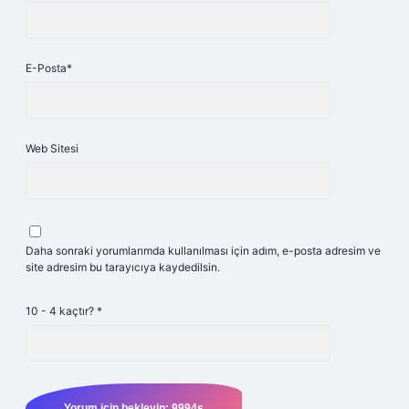
E-Posta*
Web Sitesi
Daha sonraki yorumlarımda kullanılması için adım, e-posta adresim ve
site adresim bu tarayıcıya kaydedilsin.
10 - 4 kaçtır?
*