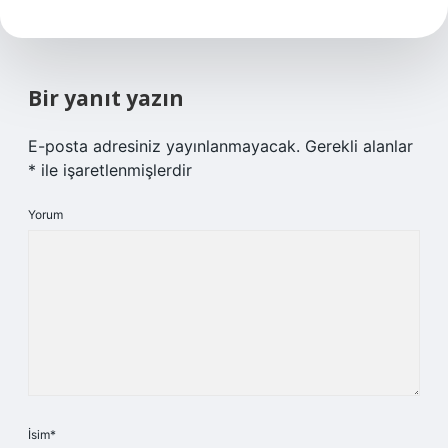
Bir yanıt yazın
E-posta adresiniz yayınlanmayacak.
Gerekli alanlar
*
ile işaretlenmişlerdir
Yorum
İsim*