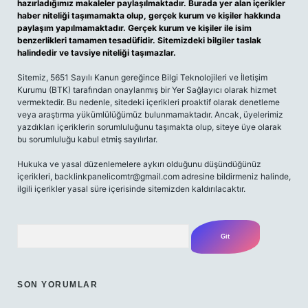
hazırladığımız makaleler paylaşılmaktadır. Burada yer alan içerikler
haber niteliği taşımamakta olup, gerçek kurum ve kişiler hakkında
paylaşım yapılmamaktadır. Gerçek kurum ve kişiler ile isim
benzerlikleri tamamen tesadüfidir. Sitemizdeki bilgiler taslak
halindedir ve tavsiye niteliği taşımazlar.
Sitemiz, 5651 Sayılı Kanun gereğince Bilgi Teknolojileri ve İletişim
Kurumu (BTK) tarafından onaylanmış bir Yer Sağlayıcı olarak hizmet
vermektedir. Bu nedenle, sitedeki içerikleri proaktif olarak denetleme
veya araştırma yükümlülüğümüz bulunmamaktadır. Ancak, üyelerimiz
yazdıkları içeriklerin sorumluluğunu taşımakta olup, siteye üye olarak
bu sorumluluğu kabul etmiş sayılırlar.
Hukuka ve yasal düzenlemelere aykırı olduğunu düşündüğünüz
içerikleri,
backlinkpanelicomtr@gmail.com
adresine bildirmeniz halinde,
ilgili içerikler yasal süre içerisinde sitemizden kaldırılacaktır.
Arama
SON YORUMLAR