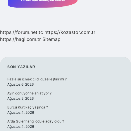
https://forum.net.tc
https://kozastor.com.tr
https://hagi.com.tr
Sitemap
SIDEBAR
SON YAZILAR
Fazla su içmek cildi güzelleştirir mi ?
Ağustos 6, 2026
Ayın dönüyor ne anlatıyor ?
Ağustos 5, 2026
Burcu Kurt kaç yaşında ?
Ağustos 4, 2026
Arda Güler hangi ödüle aday oldu ?
Ağustos 4, 2026