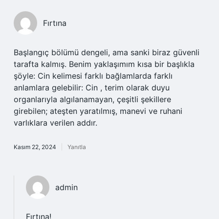
Fırtına
Başlangıç bölümü dengeli, ama sanki biraz güvenli
tarafta kalmış. Benim yaklaşımım kısa bir başlıkla
şöyle: Cin kelimesi farklı bağlamlarda farklı
anlamlara gelebilir: Cin , terim olarak duyu
organlarıyla algılanamayan, çeşitli şekillere
girebilen; ateşten yaratılmış, manevi ve ruhani
varlıklara verilen addır.
Kasım 22, 2024
Yanıtla
admin
Fırtına!