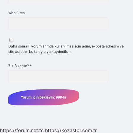
Web Sitesi
Daha sonraki yorumlarımda kullanılması için adım, e-posta adresim ve
site adresim bu tarayıcıya kaydedilsin.
7 + 8 kaçtır?
*
https://forum.net.tc
https://kozastor.com.tr