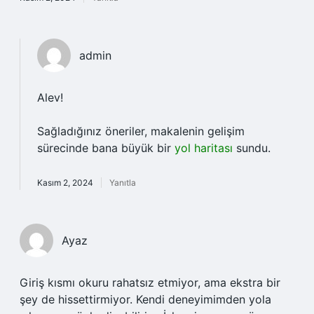
admin
Alev!
Sağladığınız öneriler, makalenin gelişim
sürecinde bana büyük bir
yol haritası
sundu.
Kasım 2, 2024
Yanıtla
Ayaz
Giriş kısmı okuru rahatsız etmiyor, ama ekstra bir
şey de hissettirmiyor. Kendi deneyimimden yola