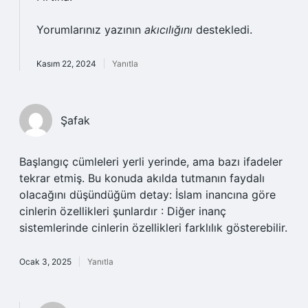
Yorumlarınız yazının
akıcılığını
destekledi.
Kasım 22, 2024
Yanıtla
Şafak
Başlangıç cümleleri yerli yerinde, ama bazı ifadeler
tekrar etmiş. Bu konuda akılda tutmanın faydalı
olacağını düşündüğüm detay: İslam inancına göre
cinlerin özellikleri şunlardır : Diğer inanç
sistemlerinde cinlerin özellikleri farklılık gösterebilir.
Ocak 3, 2025
Yanıtla