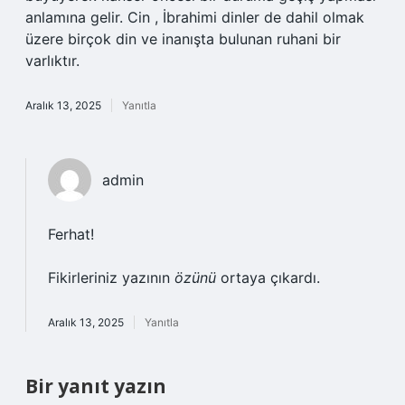
anlamına gelir. Cin , İbrahimi dinler de dahil olmak
üzere birçok din ve inanışta bulunan ruhani bir
varlıktır.
Aralık 13, 2025
Yanıtla
admin
Ferhat!
Fikirleriniz yazının
özünü
ortaya çıkardı.
Aralık 13, 2025
Yanıtla
Bir yanıt yazın