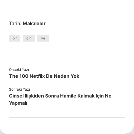
Tarih:
Makaleler
bir
cin
ve
Önceki Yazı
The 100 Netflix De Neden Yok
Sonraki Yazı
Cinsel Ilişkiden Sonra Hamile Kalmak Için Ne
Yapmalı