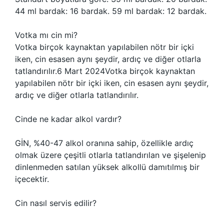
44 ml bardak: 16 bardak. 59 ml bardak: 12 bardak.
Votka mı cin mi?
Votka birçok kaynaktan yapılabilen nötr bir içki
iken, cin esasen aynı şeydir, ardıç ve diğer otlarla
tatlandırılır.6 Mart 2024Votka birçok kaynaktan
yapılabilen nötr bir içki iken, cin esasen aynı şeydir,
ardıç ve diğer otlarla tatlandırılır.
Cinde ne kadar alkol vardır?
GİN, %40-47 alkol oranına sahip, özellikle ardıç
olmak üzere çeşitli otlarla tatlandırılan ve şişelenip
dinlenmeden satılan yüksek alkollü damıtılmış bir
içecektir.
Cin nasıl servis edilir?