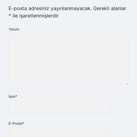
E-posta adresiniz yayınlanmayacak.
Gerekli alanlar
*
ile işaretlenmişlerdir
Yorum
İsim*
E-Posta*