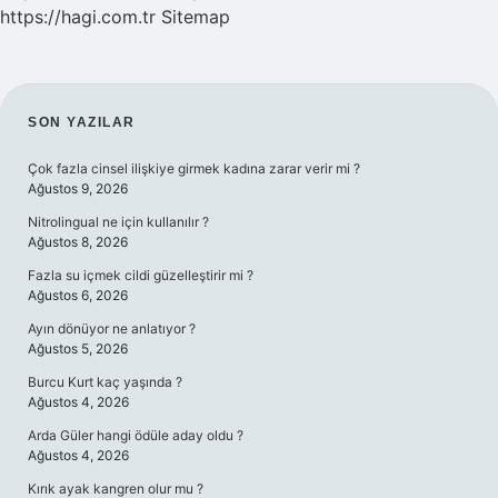
https://hagi.com.tr
Sitemap
SIDEBAR
SON YAZILAR
Çok fazla cinsel ilişkiye girmek kadına zarar verir mi ?
Ağustos 9, 2026
Nitrolingual ne için kullanılır ?
Ağustos 8, 2026
Fazla su içmek cildi güzelleştirir mi ?
Ağustos 6, 2026
Ayın dönüyor ne anlatıyor ?
Ağustos 5, 2026
Burcu Kurt kaç yaşında ?
Ağustos 4, 2026
Arda Güler hangi ödüle aday oldu ?
Ağustos 4, 2026
Kırık ayak kangren olur mu ?