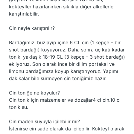
kokteyller hazırlanırken sıklıkla diğer alkollerle
karıştırılabilir.
Cin neyle karıştırılır?
Bardağımızı buzlayıp içine 6 CL cin (1 kepçe – bir
shot bardağı) koyuyoruz. Daha sonra üç katı kadar
tonik, yaklaşık 18-19 CL (3 kepçe – 3 shot bardağı)
ekliyoruz. Son olarak ince bir dilim portakal ve
limonu bardağımıza koyup karıştırıyoruz. Yapımı
dakikalar bile sürmeyen cin toniğimiz hazır.
Cin toniğe ne koyulur?
Cin tonik için malzemeler ve dozajlar4 cl cin.10 cl
tonik su.
Cin maden suyuyla içilebilir mi?
İstenirse cin sade olarak da içilebilir. Kokteyl olarak