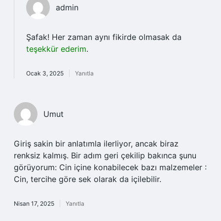
admin
Şafak! Her zaman aynı fikirde olmasak da
teşekkür ederim
.
Ocak 3, 2025
Yanıtla
Umut
Giriş sakin bir anlatımla ilerliyor, ancak biraz
renksiz kalmış. Bir adım geri çekilip bakınca şunu
görüyorum: Cin içine konabilecek bazı malzemeler :
Cin, tercihe göre sek olarak da içilebilir.
Nisan 17, 2025
Yanıtla