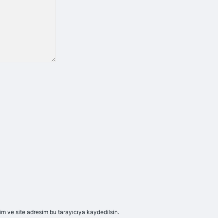
m ve site adresim bu tarayıcıya kaydedilsin.