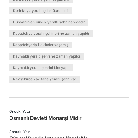
Derinkuyu yeraltı şehri ücretli mi
Dünyanın en büyük yeraltı şehri nerededir
Kapadokya yeraltı şehirleri ne zaman yapıldı
Kapadokyada ilk kimler yaşamış
Kaymaklı yeraltı şehri ne zaman yapıldı
Kaymaklı yeraltı şehrini kim yaptı
Nevşehirde kaç tane yeraltı şehri var
Önceki Yazı
Osmanlı Devleti Monarşi Midir
Sonraki Yazı