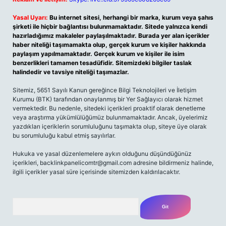
Yasal Uyarı:
Bu internet sitesi, herhangi bir marka, kurum veya şahıs
şirketi ile hiçbir bağlantısı bulunmamaktadır. Sitede yalnızca kendi
hazırladığımız makaleler paylaşılmaktadır. Burada yer alan içerikler
haber niteliği taşımamakta olup, gerçek kurum ve kişiler hakkında
paylaşım yapılmamaktadır. Gerçek kurum ve kişiler ile isim
benzerlikleri tamamen tesadüfidir. Sitemizdeki bilgiler taslak
halindedir ve tavsiye niteliği taşımazlar.
Sitemiz, 5651 Sayılı Kanun gereğince Bilgi Teknolojileri ve İletişim
Kurumu (BTK) tarafından onaylanmış bir Yer Sağlayıcı olarak hizmet
vermektedir. Bu nedenle, sitedeki içerikleri proaktif olarak denetleme
veya araştırma yükümlülüğümüz bulunmamaktadır. Ancak, üyelerimiz
yazdıkları içeriklerin sorumluluğunu taşımakta olup, siteye üye olarak
bu sorumluluğu kabul etmiş sayılırlar.
Hukuka ve yasal düzenlemelere aykırı olduğunu düşündüğünüz
içerikleri,
backlinkpanelicomtr@gmail.com
adresine bildirmeniz halinde,
ilgili içerikler yasal süre içerisinde sitemizden kaldırılacaktır.
Arama