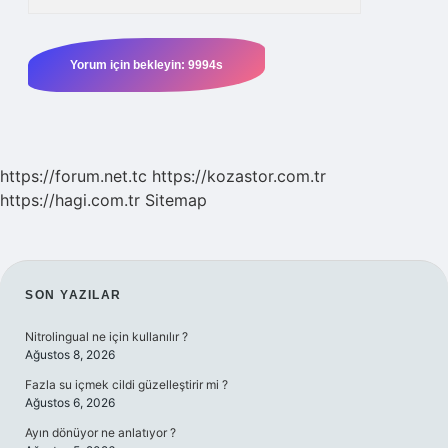
https://forum.net.tc
https://kozastor.com.tr
https://hagi.com.tr
Sitemap
SIDEBAR
SON YAZILAR
Nitrolingual ne için kullanılır ?
Ağustos 8, 2026
Fazla su içmek cildi güzelleştirir mi ?
Ağustos 6, 2026
Ayın dönüyor ne anlatıyor ?