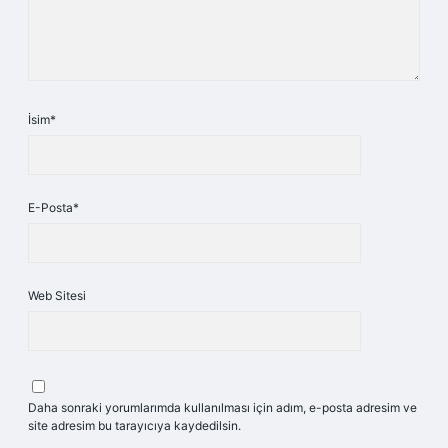
İsim*
E-Posta*
Web Sitesi
Daha sonraki yorumlarımda kullanılması için adım, e-posta adresim ve
site adresim bu tarayıcıya kaydedilsin.