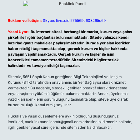
Reklam ve İletişim:
Skype: live:.cid.575569c608265c69
Yasal Uyarı:
Bu internet sitesi, herhangi bir marka, kurum veya şahıs
şirketi ile hiçbir bağlantısı bulunmamaktadır. Sitede yalnızca kendi
hazırladığımız makaleler paylaşılmaktadır. Burada yer alan içerikler
haber niteliği taşımamakta olup, gerçek kurum ve kişiler hakkında
paylaşım yapılmamaktadır. Gerçek kurum ve kişiler ile isim
benzerlikleri tamamen tesadüfidir. Sitemizdeki bilgiler taslak
halindedir ve tavsiye niteliği taşımazlar.
Sitemiz, 5651 Sayılı Kanun gereğince Bilgi Teknolojileri ve İletişim
Kurumu (BTK) tarafından onaylanmış bir Yer Sağlayıcı olarak hizmet
vermektedir. Bu nedenle, sitedeki içerikleri proaktif olarak denetleme
veya araştırma yükümlülüğümüz bulunmamaktadır. Ancak, üyelerimiz
yazdıkları içeriklerin sorumluluğunu taşımakta olup, siteye üye olarak
bu sorumluluğu kabul etmiş sayılırlar.
Hukuka ve yasal düzenlemelere aykırı olduğunu düşündüğünüz
içerikleri,
backlinkpanelicomtr@gmail.com
adresine bildirmeniz halinde,
ilgili içerikler yasal süre içerisinde sitemizden kaldırılacaktır.