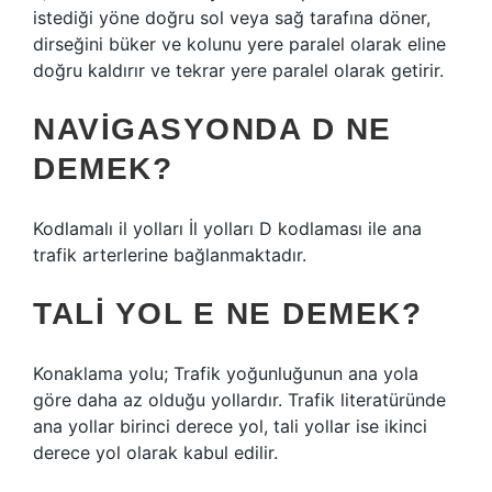
istediği yöne doğru sol veya sağ tarafına döner,
dirseğini büker ve kolunu yere paralel olarak eline
doğru kaldırır ve tekrar yere paralel olarak getirir.
NAVIGASYONDA D NE
DEMEK?
Kodlamalı il yolları İl yolları D kodlaması ile ana
trafik arterlerine bağlanmaktadır.
TALI YOL E NE DEMEK?
Konaklama yolu; Trafik yoğunluğunun ana yola
göre daha az olduğu yollardır. Trafik literatüründe
ana yollar birinci derece yol, tali yollar ise ikinci
derece yol olarak kabul edilir.