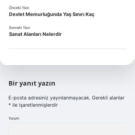
Önceki Yazı
Devlet Memurluğunda Yaş Sınırı Kaç
Sonraki Yazı
Sanat Alanları Nelerdir
Bir yanıt yazın
E-posta adresiniz yayınlanmayacak.
Gerekli alanlar
*
ile işaretlenmişlerdir
Yorum