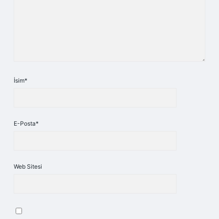
İsim*
E-Posta*
Web Sitesi