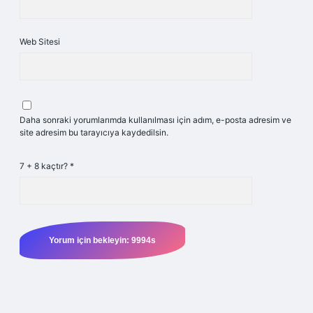
Web Sitesi
Daha sonraki yorumlarımda kullanılması için adım, e-posta adresim ve
site adresim bu tarayıcıya kaydedilsin.
7 + 8 kaçtır?
*