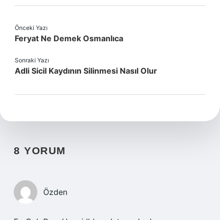
Önceki Yazı
Feryat Ne Demek Osmanlıca
Sonraki Yazı
Adli Sicil Kaydının Silinmesi Nasıl Olur
8 YORUM
Özden