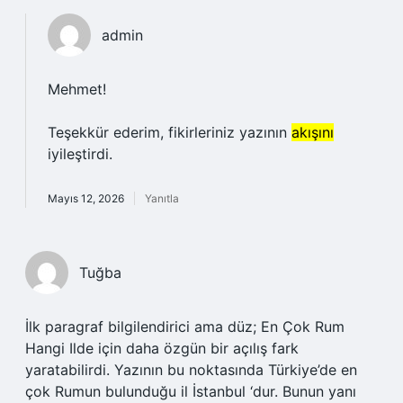
admin
Mehmet!
Teşekkür ederim, fikirleriniz yazının
akışını
iyileştirdi.
Mayıs 12, 2026
Yanıtla
Tuğba
İlk paragraf bilgilendirici ama düz; En Çok Rum
Hangi Ilde için daha özgün bir açılış fark
yaratabilirdi. Yazının bu noktasında Türkiye’de en
çok Rumun bulunduğu il İstanbul ‘dur. Bunun yanı