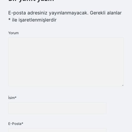
E-posta adresiniz yayınlanmayacak.
Gerekli alanlar
*
ile işaretlenmişlerdir
Yorum
İsim*
E-Posta*