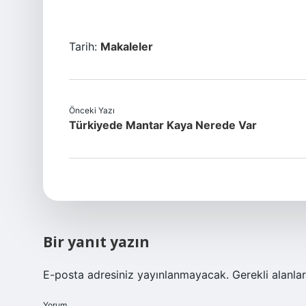
Tarih:
Makaleler
Önceki Yazı
Türkiyede Mantar Kaya Nerede Var
Bir yanıt yazın
E-posta adresiniz yayınlanmayacak.
Gerekli alanla
Yorum