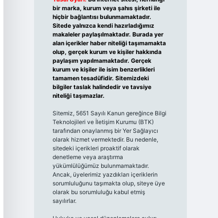
bir marka, kurum veya şahıs şirketi ile
hiçbir bağlantısı bulunmamaktadır.
Sitede yalnızca kendi hazırladığımız
makaleler paylaşılmaktadır. Burada yer
alan içerikler haber niteliği taşımamakta
olup, gerçek kurum ve kişiler hakkında
paylaşım yapılmamaktadır. Gerçek
kurum ve kişiler ile isim benzerlikleri
tamamen tesadüfidir. Sitemizdeki
bilgiler taslak halindedir ve tavsiye
niteliği taşımazlar.
Sitemiz, 5651 Sayılı Kanun gereğince Bilgi
Teknolojileri ve İletişim Kurumu (BTK)
tarafından onaylanmış bir Yer Sağlayıcı
olarak hizmet vermektedir. Bu nedenle,
sitedeki içerikleri proaktif olarak
denetleme veya araştırma
yükümlülüğümüz bulunmamaktadır.
Ancak, üyelerimiz yazdıkları içeriklerin
sorumluluğunu taşımakta olup, siteye üye
olarak bu sorumluluğu kabul etmiş
sayılırlar.