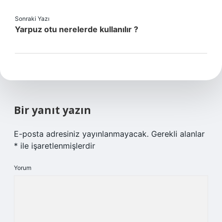
Sonraki Yazı
Yarpuz otu nerelerde kullanılır ?
Bir yanıt yazın
E-posta adresiniz yayınlanmayacak.
Gerekli alanlar
*
ile işaretlenmişlerdir
Yorum