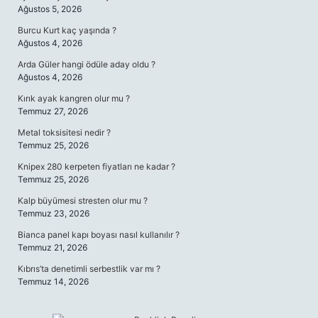
Ağustos 5, 2026
Burcu Kurt kaç yaşında ?
Ağustos 4, 2026
Arda Güler hangi ödüle aday oldu ?
Ağustos 4, 2026
Kırık ayak kangren olur mu ?
Temmuz 27, 2026
Metal toksisitesi nedir ?
Temmuz 25, 2026
Knipex 280 kerpeten fiyatları ne kadar ?
Temmuz 25, 2026
Kalp büyümesi stresten olur mu ?
Temmuz 23, 2026
Bianca panel kapı boyası nasıl kullanılır ?
Temmuz 21, 2026
Kıbrıs’ta denetimli serbestlik var mı ?
Temmuz 14, 2026