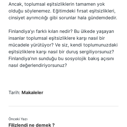
Ancak, toplumsal eşitsizliklerin tamamen yok
olduğu söylenemez. Eğitimdeki fırsat eşitsizlikleri,
cinsiyet ayrımcılığı gibi sorunlar hala gündemdedir.
Finlandiya’yı farklı kılan nedir? Bu ülkede yaşayan
insanlar toplumsal eşitsizliklere karşı nasıl bir
mücadele yürütüyor? Ve siz, kendi toplumunuzdaki
eşitsizliklere karşı nasıl bir duruş sergiliyorsunuz?
Finlandiya’nın sunduğu bu sosyolojik bakış açısını
nasıl değerlendiriyorsunuz?
Tarih:
Makaleler
Önceki Yazı
Filizlendi ne demek ?