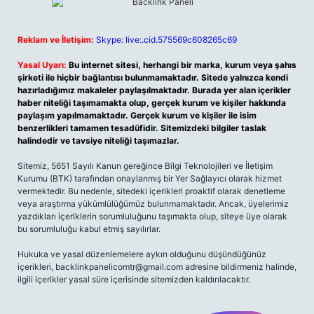
Reklam ve İletişim:
Skype: live:.cid.575569c608265c69
Yasal Uyarı:
Bu internet sitesi, herhangi bir marka, kurum veya şahıs
şirketi ile hiçbir bağlantısı bulunmamaktadır. Sitede yalnızca kendi
hazırladığımız makaleler paylaşılmaktadır. Burada yer alan içerikler
haber niteliği taşımamakta olup, gerçek kurum ve kişiler hakkında
paylaşım yapılmamaktadır. Gerçek kurum ve kişiler ile isim
benzerlikleri tamamen tesadüfidir. Sitemizdeki bilgiler taslak
halindedir ve tavsiye niteliği taşımazlar.
Sitemiz, 5651 Sayılı Kanun gereğince Bilgi Teknolojileri ve İletişim
Kurumu (BTK) tarafından onaylanmış bir Yer Sağlayıcı olarak hizmet
vermektedir. Bu nedenle, sitedeki içerikleri proaktif olarak denetleme
veya araştırma yükümlülüğümüz bulunmamaktadır. Ancak, üyelerimiz
yazdıkları içeriklerin sorumluluğunu taşımakta olup, siteye üye olarak
bu sorumluluğu kabul etmiş sayılırlar.
Hukuka ve yasal düzenlemelere aykırı olduğunu düşündüğünüz
içerikleri,
backlinkpanelicomtr@gmail.com
adresine bildirmeniz halinde,
ilgili içerikler yasal süre içerisinde sitemizden kaldırılacaktır.