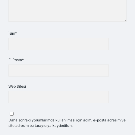
İsim*
E-Posta*
Web Sitesi
Daha sonraki yorumlarımda kullanılması için adım, e-posta adresim ve
site adresim bu tarayıcıya kaydedilsin.