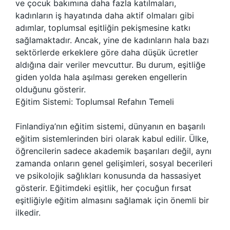
ve çocuk bakımına daha fazla katılmaları,
kadınların iş hayatında daha aktif olmaları gibi
adımlar, toplumsal eşitliğin pekişmesine katkı
sağlamaktadır. Ancak, yine de kadınların hala bazı
sektörlerde erkeklere göre daha düşük ücretler
aldığına dair veriler mevcuttur. Bu durum, eşitliğe
giden yolda hala aşılması gereken engellerin
olduğunu gösterir.
Eğitim Sistemi: Toplumsal Refahın Temeli
Finlandiya’nın eğitim sistemi, dünyanın en başarılı
eğitim sistemlerinden biri olarak kabul edilir. Ülke,
öğrencilerin sadece akademik başarıları değil, aynı
zamanda onların genel gelişimleri, sosyal becerileri
ve psikolojik sağlıkları konusunda da hassasiyet
gösterir. Eğitimdeki eşitlik, her çocuğun fırsat
eşitliğiyle eğitim almasını sağlamak için önemli bir
ilkedir.