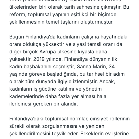
ülkelerinden biri olarak tarih sahnesine çıkmıştır. Bu
reform, toplumsal yapının eşitlikçi bir biçimde
şekillenmesinin temel taşlarını oluşturmuştur.
Bugün Finlandiya’da kadınların çalışma hayatındaki
oranı oldukça yüksektir ve siyasi temsil oranı da
diğer birçok Avrupa ülkesine kıyasla daha
yüksektir. 2019 yılında, Finlandiya dünyanın ilk
kadın başbakanını seçmiştir; Sanna Marin, 34
yaşında göreve başladığında, bu tarihsel bir adım
olarak tüm dünyada ilgiyle izlenmiştir. Ancak,
kadınların iş gücüne katılımı ve yönetim
kademelerinde daha fazla yer alması hala
ilerlemesi gereken bir alandır.
Finlandiya’daki toplumsal normlar, cinsiyet rollerinin
sürekli olarak sorgulanmasını ve yeniden
şekillendirilmesini teşvik eder. Erkeklerin ev işlerine