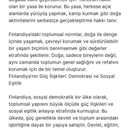
olan bir yasa ile korunur. Bu yasa, herkese açık
alanlarda yürüyüş yapmak, kamp kurmak gibi doğa
aktivitelerini serbestçe gerçekleştirme hakkı tanır.
Finlandiya’daki toplumsal normlar, doğa ile denge
içinde yaşamak, çevreyi korumak ve sürdürülebilir
bir yaşam biçimini benimsemek gibi değerler
etrafında şekillenir. Doğa, sadece bireylerin değil,
aynı zamanda toplumun genel sağlığını ve refahını
korumak için de bir temel oluşturur.
Finlandiya’nın Güç İlişkileri: Demokrasi ve Sosyal
Eşitlik
Finlandiya, sosyal demokratik bir ülke olarak,
toplumsal yapısını büyük ölçüde güç ilişkileri ve
sosyal eşitlik anlayışı etrafında kurmuştur. Bu
ülkede, güç genellikle devlet ve toplum arasındaki
işbirliğine dayalı bir yapıya sahiptir. Devlet, eğitim,