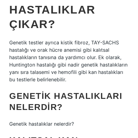
HASTALIKLAR
ÇIKAR?
Genetik testler ayrıca kistik fibroz, TAY-SACHS
hastalığı ve orak hücre anemisi gibi kalıtsal
hastalıkların tanısına da yardımcı olur. Ek olarak,
Huntington hastalığı gibi nadir genetik hastalıkların
yanı sıra talasemi ve hemofili gibi kan hastalıkları
bu testlerle belirlenebilir.
GENETIK HASTALIKLARI
NELERDIR?
Genetik hastalıklar nelerdir?