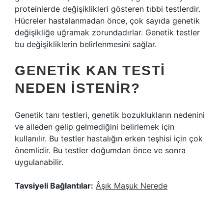
proteinlerde değişiklikleri gösteren tıbbi testlerdir.
Hücreler hastalanmadan önce, çok sayıda genetik
değişikliğe uğramak zorundadırlar. Genetik testler
bu değişikliklerin belirlenmesini sağlar.
GENETIK KAN TESTI
NEDEN ISTENIR?
Genetik tanı testleri, genetik bozuklukların nedenini
ve aileden gelip gelmediğini belirlemek için
kullanılır. Bu testler hastalığın erken teşhisi için çok
önemlidir. Bu testler doğumdan önce ve sonra
uygulanabilir.
Tavsiyeli Bağlantılar:
Âşık Maşuk Nerede