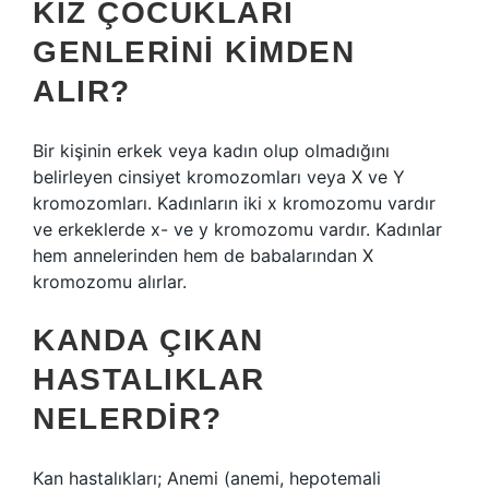
KIZ ÇOCUKLARI
GENLERINI KIMDEN
ALIR?
Bir kişinin erkek veya kadın olup olmadığını
belirleyen cinsiyet kromozomları veya X ve Y
kromozomları. Kadınların iki x kromozomu vardır
ve erkeklerde x- ve y kromozomu vardır. Kadınlar
hem annelerinden hem de babalarından X
kromozomu alırlar.
KANDA ÇIKAN
HASTALIKLAR
NELERDIR?
Kan hastalıkları; Anemi (anemi, hepotemali