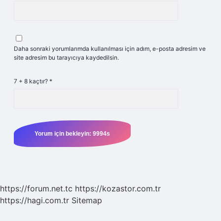
Daha sonraki yorumlarımda kullanılması için adım, e-posta adresim ve
site adresim bu tarayıcıya kaydedilsin.
7 + 8 kaçtır?
*
https://forum.net.tc
https://kozastor.com.tr
https://hagi.com.tr
Sitemap