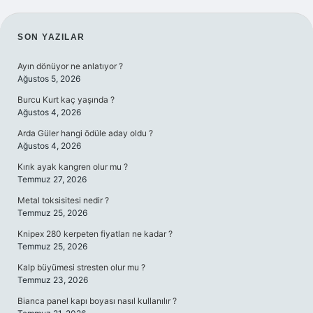
SIDEBAR
SON YAZILAR
Ayın dönüyor ne anlatıyor ?
Ağustos 5, 2026
Burcu Kurt kaç yaşında ?
Ağustos 4, 2026
Arda Güler hangi ödüle aday oldu ?
Ağustos 4, 2026
Kırık ayak kangren olur mu ?
Temmuz 27, 2026
Metal toksisitesi nedir ?
Temmuz 25, 2026
Knipex 280 kerpeten fiyatları ne kadar ?
Temmuz 25, 2026
Kalp büyümesi stresten olur mu ?
Temmuz 23, 2026
Bianca panel kapı boyası nasıl kullanılır ?