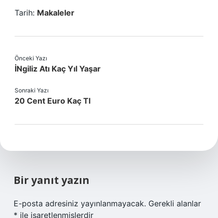
Tarih:
Makaleler
Önceki Yazı
İNgiliz Atı Kaç Yıl Yaşar
Sonraki Yazı
20 Cent Euro Kaç Tl
Bir yanıt yazın
E-posta adresiniz yayınlanmayacak.
Gerekli alanlar
*
ile işaretlenmişlerdir