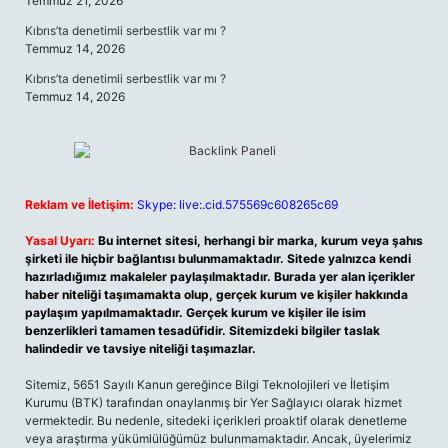
Temmuz 21, 2026
Kıbrıs’ta denetimli serbestlik var mı ?
Temmuz 14, 2026
Kıbrıs’ta denetimli serbestlik var mı ?
Temmuz 14, 2026
Reklam ve İletişim:
Skype: live:.cid.575569c608265c69
Yasal Uyarı:
Bu internet sitesi, herhangi bir marka, kurum veya şahıs
şirketi ile hiçbir bağlantısı bulunmamaktadır. Sitede yalnızca kendi
hazırladığımız makaleler paylaşılmaktadır. Burada yer alan içerikler
haber niteliği taşımamakta olup, gerçek kurum ve kişiler hakkında
paylaşım yapılmamaktadır. Gerçek kurum ve kişiler ile isim
benzerlikleri tamamen tesadüfidir. Sitemizdeki bilgiler taslak
halindedir ve tavsiye niteliği taşımazlar.
Sitemiz, 5651 Sayılı Kanun gereğince Bilgi Teknolojileri ve İletişim
Kurumu (BTK) tarafından onaylanmış bir Yer Sağlayıcı olarak hizmet
vermektedir. Bu nedenle, sitedeki içerikleri proaktif olarak denetleme
veya araştırma yükümlülüğümüz bulunmamaktadır. Ancak, üyelerimiz