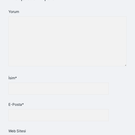
Yorum
İsim*
E-Posta*
Web Sitesi