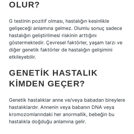
OLUR?
G testinin pozitif olması, hastalığın kesinlikle
gelişeceği anlamına gelmez. Olumlu sonuç sadece
hastalığın geliştirilmesi riskinin arttığını
göstermektedir. Çevresel faktörler, yaşam tarzı ve
diğer genetik faktörler de hastalığın gelişimini
etkileyebilir.
GENETIK HASTALIK
KIMDEN GEÇER?
Genetik hastalıklar anne ve/veya babadan bireylere
hastalıklardır. Annenin veya babanın DNA veya
kromozomlarındaki her anormallik, bebeğin bu
hastalıkla doğduğu anlamına gelir.