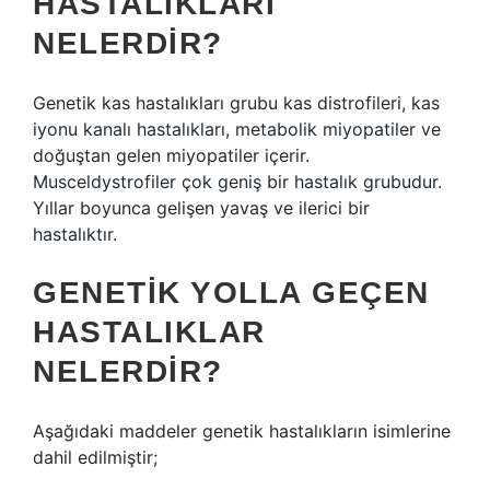
HASTALIKLARI
NELERDIR?
Genetik kas hastalıkları grubu kas distrofileri, kas
iyonu kanalı hastalıkları, metabolik miyopatiler ve
doğuştan gelen miyopatiler içerir.
Musceldystrofiler çok geniş bir hastalık grubudur.
Yıllar boyunca gelişen yavaş ve ilerici bir
hastalıktır.
GENETIK YOLLA GEÇEN
HASTALIKLAR
NELERDIR?
Aşağıdaki maddeler genetik hastalıkların isimlerine
dahil edilmiştir;