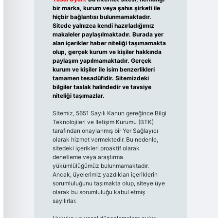
bir marka, kurum veya şahıs şirketi ile
hiçbir bağlantısı bulunmamaktadır.
Sitede yalnızca kendi hazırladığımız
makaleler paylaşılmaktadır. Burada yer
alan içerikler haber niteliği taşımamakta
olup, gerçek kurum ve kişiler hakkında
paylaşım yapılmamaktadır. Gerçek
kurum ve kişiler ile isim benzerlikleri
tamamen tesadüfidir. Sitemizdeki
bilgiler taslak halindedir ve tavsiye
niteliği taşımazlar.
Sitemiz, 5651 Sayılı Kanun gereğince Bilgi
Teknolojileri ve İletişim Kurumu (BTK)
tarafından onaylanmış bir Yer Sağlayıcı
olarak hizmet vermektedir. Bu nedenle,
sitedeki içerikleri proaktif olarak
denetleme veya araştırma
yükümlülüğümüz bulunmamaktadır.
Ancak, üyelerimiz yazdıkları içeriklerin
sorumluluğunu taşımakta olup, siteye üye
olarak bu sorumluluğu kabul etmiş
sayılırlar.