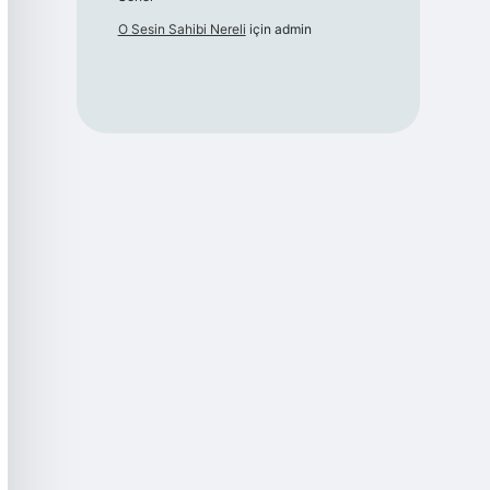
O Sesin Sahibi Nereli
için
admin