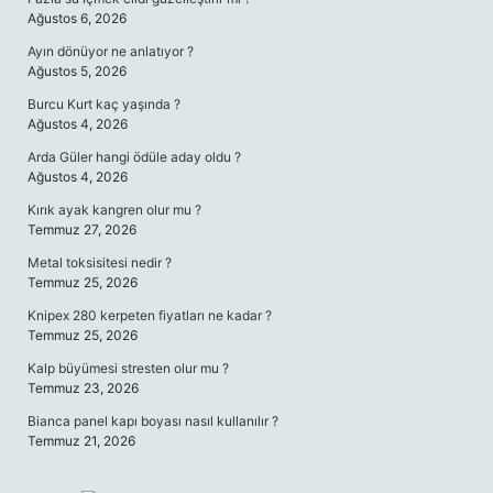
Ağustos 6, 2026
Ayın dönüyor ne anlatıyor ?
Ağustos 5, 2026
Burcu Kurt kaç yaşında ?
Ağustos 4, 2026
Arda Güler hangi ödüle aday oldu ?
Ağustos 4, 2026
Kırık ayak kangren olur mu ?
Temmuz 27, 2026
Metal toksisitesi nedir ?
Temmuz 25, 2026
Knipex 280 kerpeten fiyatları ne kadar ?
Temmuz 25, 2026
Kalp büyümesi stresten olur mu ?
Temmuz 23, 2026
Bianca panel kapı boyası nasıl kullanılır ?
Temmuz 21, 2026