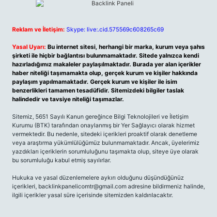
Reklam ve İletişim:
Skype: live:.cid.575569c608265c69
Yasal Uyarı:
Bu internet sitesi, herhangi bir marka, kurum veya şahıs
şirketi ile hiçbir bağlantısı bulunmamaktadır. Sitede yalnızca kendi
hazırladığımız makaleler paylaşılmaktadır. Burada yer alan içerikler
haber niteliği taşımamakta olup, gerçek kurum ve kişiler hakkında
paylaşım yapılmamaktadır. Gerçek kurum ve kişiler ile isim
benzerlikleri tamamen tesadüfidir. Sitemizdeki bilgiler taslak
halindedir ve tavsiye niteliği taşımazlar.
Sitemiz, 5651 Sayılı Kanun gereğince Bilgi Teknolojileri ve İletişim
Kurumu (BTK) tarafından onaylanmış bir Yer Sağlayıcı olarak hizmet
vermektedir. Bu nedenle, sitedeki içerikleri proaktif olarak denetleme
veya araştırma yükümlülüğümüz bulunmamaktadır. Ancak, üyelerimiz
yazdıkları içeriklerin sorumluluğunu taşımakta olup, siteye üye olarak
bu sorumluluğu kabul etmiş sayılırlar.
Hukuka ve yasal düzenlemelere aykırı olduğunu düşündüğünüz
içerikleri,
backlinkpanelicomtr@gmail.com
adresine bildirmeniz halinde,
ilgili içerikler yasal süre içerisinde sitemizden kaldırılacaktır.