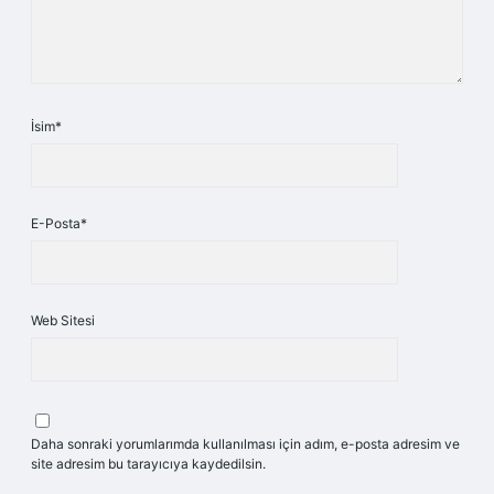
İsim*
E-Posta*
Web Sitesi
Daha sonraki yorumlarımda kullanılması için adım, e-posta adresim ve
site adresim bu tarayıcıya kaydedilsin.