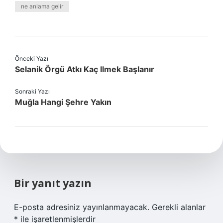
ne anlama gelir
Önceki Yazı
Selanik Örgü Atkı Kaç Ilmek Başlanır
Sonraki Yazı
Muğla Hangi Şehre Yakın
Bir yanıt yazın
E-posta adresiniz yayınlanmayacak.
Gerekli alanlar
*
ile işaretlenmişlerdir