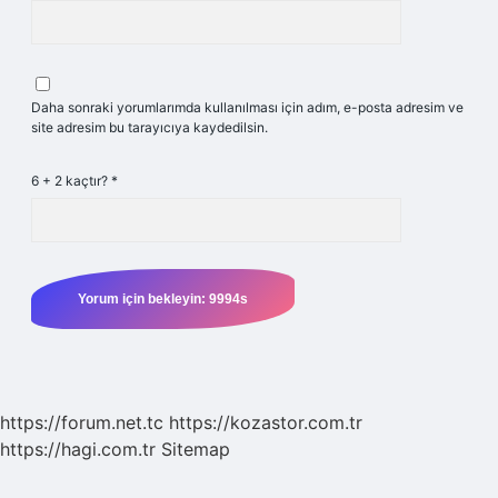
Daha sonraki yorumlarımda kullanılması için adım, e-posta adresim ve
site adresim bu tarayıcıya kaydedilsin.
6 + 2 kaçtır?
*
https://forum.net.tc
https://kozastor.com.tr
https://hagi.com.tr
Sitemap