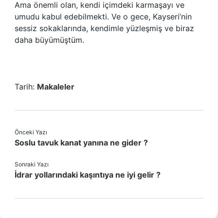
Ama önemli olan, kendi içimdeki karmaşayı ve
umudu kabul edebilmekti. Ve o gece, Kayseri’nin
sessiz sokaklarında, kendimle yüzleşmiş ve biraz
daha büyümüştüm.
Tarih:
Makaleler
Önceki Yazı
Soslu tavuk kanat yanına ne gider ?
Sonraki Yazı
İdrar yollarındaki kaşıntıya ne iyi gelir ?