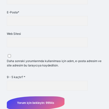
E-Posta*
Web Sitesi
Daha sonraki yorumlarımda kullanılması için adım, e-posta adresim ve
site adresim bu tarayıcıya kaydedilsin.
9 - 5 kaçtır?
*