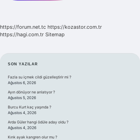
https://forum.net.tc
https://kozastor.com.tr
https://hagi.com.tr
Sitemap
SIDEBAR
SON YAZILAR
Fazla su içmek cildi güzelleştirir mi ?
Ağustos 6, 2026
Ayın dönüyor ne anlatıyor ?
Ağustos 5, 2026
Burcu Kurt kaç yaşında ?
Ağustos 4, 2026
Arda Güler hangi ödüle aday oldu ?
Ağustos 4, 2026
Kırık ayak kangren olur mu ?