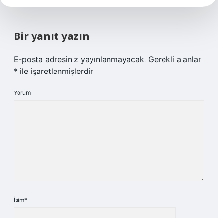
Bir yanıt yazın
E-posta adresiniz yayınlanmayacak.
Gerekli alanlar
*
ile işaretlenmişlerdir
Yorum
İsim*