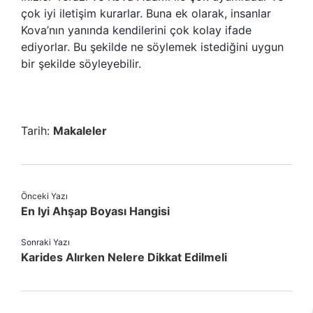
çok iyi iletişim kurarlar. Buna ek olarak, insanlar
Kova’nın yanında kendilerini çok kolay ifade
ediyorlar. Bu şekilde ne söylemek istediğini uygun
bir şekilde söyleyebilir.
Tarih:
Makaleler
Önceki Yazı
En Iyi Ahşap Boyası Hangisi
Sonraki Yazı
Karides Alırken Nelere Dikkat Edilmeli