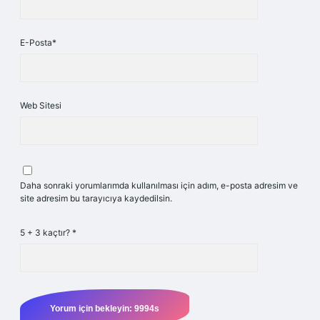
E-Posta*
Web Sitesi
Daha sonraki yorumlarımda kullanılması için adım, e-posta adresim ve
site adresim bu tarayıcıya kaydedilsin.
5 + 3 kaçtır?
*