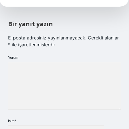
Bir yanıt yazın
E-posta adresiniz yayınlanmayacak.
Gerekli alanlar
*
ile işaretlenmişlerdir
Yorum
İsim*