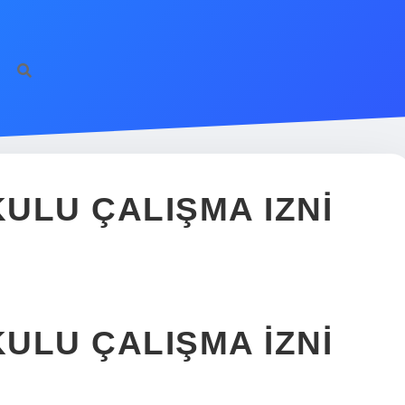
KULU ÇALIŞMA IZNI
KULU ÇALIŞMA IZNI