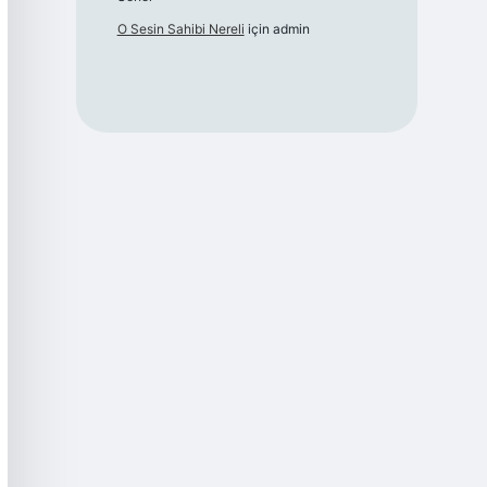
O Sesin Sahibi Nereli
için
admin