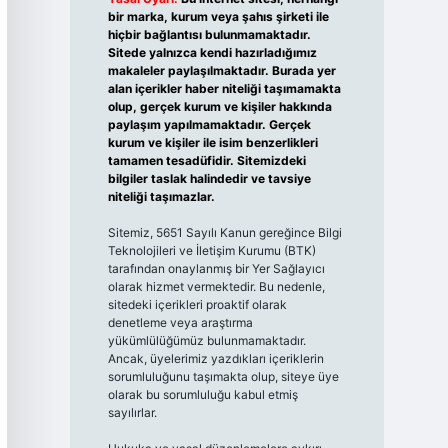
bir marka, kurum veya şahıs şirketi ile
hiçbir bağlantısı bulunmamaktadır.
Sitede yalnızca kendi hazırladığımız
makaleler paylaşılmaktadır. Burada yer
alan içerikler haber niteliği taşımamakta
olup, gerçek kurum ve kişiler hakkında
paylaşım yapılmamaktadır. Gerçek
kurum ve kişiler ile isim benzerlikleri
tamamen tesadüfidir. Sitemizdeki
bilgiler taslak halindedir ve tavsiye
niteliği taşımazlar.
Sitemiz, 5651 Sayılı Kanun gereğince Bilgi
Teknolojileri ve İletişim Kurumu (BTK)
tarafından onaylanmış bir Yer Sağlayıcı
olarak hizmet vermektedir. Bu nedenle,
sitedeki içerikleri proaktif olarak
denetleme veya araştırma
yükümlülüğümüz bulunmamaktadır.
Ancak, üyelerimiz yazdıkları içeriklerin
sorumluluğunu taşımakta olup, siteye üye
olarak bu sorumluluğu kabul etmiş
sayılırlar.