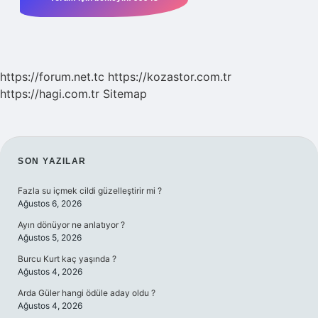
https://forum.net.tc
https://kozastor.com.tr
https://hagi.com.tr
Sitemap
SIDEBAR
SON YAZILAR
Fazla su içmek cildi güzelleştirir mi ?
Ağustos 6, 2026
Ayın dönüyor ne anlatıyor ?
Ağustos 5, 2026
Burcu Kurt kaç yaşında ?
Ağustos 4, 2026
Arda Güler hangi ödüle aday oldu ?
Ağustos 4, 2026