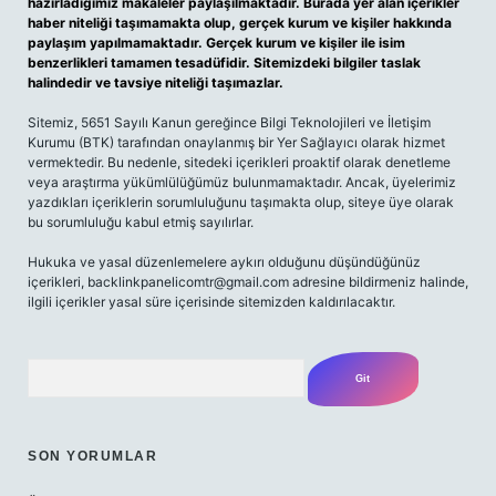
hazırladığımız makaleler paylaşılmaktadır. Burada yer alan içerikler
haber niteliği taşımamakta olup, gerçek kurum ve kişiler hakkında
paylaşım yapılmamaktadır. Gerçek kurum ve kişiler ile isim
benzerlikleri tamamen tesadüfidir. Sitemizdeki bilgiler taslak
halindedir ve tavsiye niteliği taşımazlar.
Sitemiz, 5651 Sayılı Kanun gereğince Bilgi Teknolojileri ve İletişim
Kurumu (BTK) tarafından onaylanmış bir Yer Sağlayıcı olarak hizmet
vermektedir. Bu nedenle, sitedeki içerikleri proaktif olarak denetleme
veya araştırma yükümlülüğümüz bulunmamaktadır. Ancak, üyelerimiz
yazdıkları içeriklerin sorumluluğunu taşımakta olup, siteye üye olarak
bu sorumluluğu kabul etmiş sayılırlar.
Hukuka ve yasal düzenlemelere aykırı olduğunu düşündüğünüz
içerikleri,
backlinkpanelicomtr@gmail.com
adresine bildirmeniz halinde,
ilgili içerikler yasal süre içerisinde sitemizden kaldırılacaktır.
Arama
SON YORUMLAR