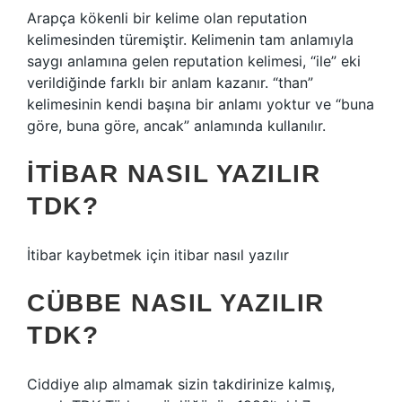
Arapça kökenli bir kelime olan reputation
kelimesinden türemiştir. Kelimenin tam anlamıyla
saygı anlamına gelen reputation kelimesi, “ile” eki
verildiğinde farklı bir anlam kazanır. “than”
kelimesinin kendi başına bir anlamı yoktur ve “buna
göre, buna göre, ancak” anlamında kullanılır.
İTIBAR NASIL YAZILIR
TDK?
İtibar kaybetmek için itibar nasıl yazılır
CÜBBE NASIL YAZILIR
TDK?
Ciddiye alıp almamak sizin takdirinize kalmış,