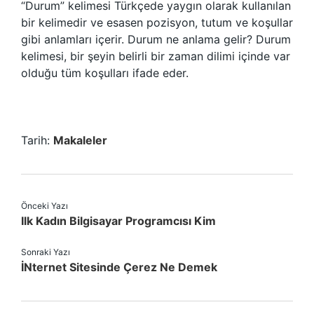
“Durum” kelimesi Türkçede yaygın olarak kullanılan
bir kelimedir ve esasen pozisyon, tutum ve koşullar
gibi anlamları içerir. Durum ne anlama gelir? Durum
kelimesi, bir şeyin belirli bir zaman dilimi içinde var
olduğu tüm koşulları ifade eder.
Tarih:
Makaleler
Önceki Yazı
Ilk Kadın Bilgisayar Programcısı Kim
Sonraki Yazı
İNternet Sitesinde Çerez Ne Demek