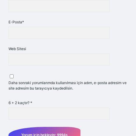
E-Posta*
Web Sitesi
Daha sonraki yorumlarımda kullanılması için adım, e-posta adresim ve
site adresim bu tarayıcıya kaydedilsin.
6 + 2 kaçtır?
*