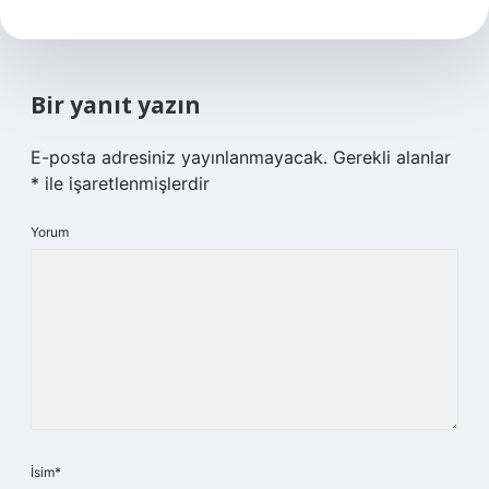
Bir yanıt yazın
E-posta adresiniz yayınlanmayacak.
Gerekli alanlar
*
ile işaretlenmişlerdir
Yorum
İsim*