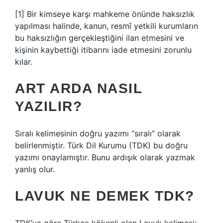
[1] Bir kimseye karşı mahkeme önünde haksızlık
yapılması halinde, kanun, resmî yetkili kurumların
bu haksızlığın gerçekleştiğini ilan etmesini ve
kişinin kaybettiği itibarını iade etmesini zorunlu
kılar.
ART ARDA NASIL
YAZILIR?
Sıralı kelimesinin doğru yazımı “sıralı” olarak
belirlenmiştir. Türk Dil Kurumu (TDK) bu doğru
yazımı onaylamıştır. Bunu ardışık olarak yazmak
yanlış olur.
LAVUK NE DEMEK TDK?