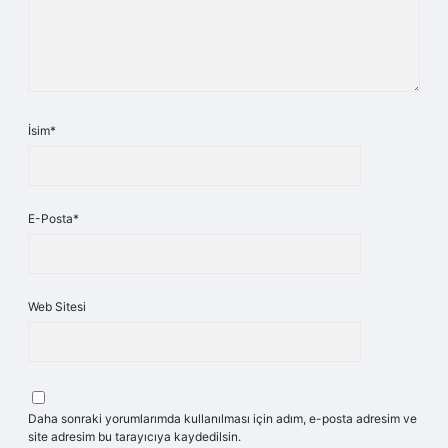
İsim*
E-Posta*
Web Sitesi
Daha sonraki yorumlarımda kullanılması için adım, e-posta adresim ve
site adresim bu tarayıcıya kaydedilsin.