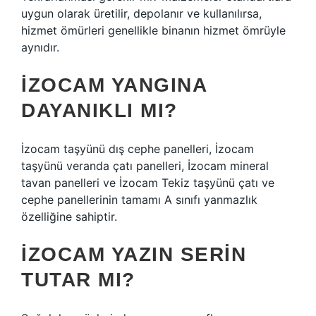
uygun olarak üretilir, depolanır ve kullanılırsa,
hizmet ömürleri genellikle binanın hizmet ömrüyle
aynıdır.
İZOCAM YANGINA
DAYANIKLI MI?
İzocam taşyünü dış cephe panelleri, İzocam
taşyünü veranda çatı panelleri, İzocam mineral
tavan panelleri ve İzocam Tekiz taşyünü çatı ve
cephe panellerinin tamamı A sınıfı yanmazlık
özelliğine sahiptir.
İZOCAM YAZIN SERIN
TUTAR MI?