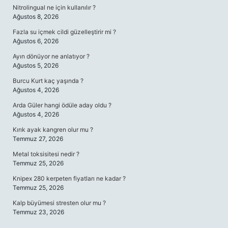
Nitrolingual ne için kullanılır ?
Ağustos 8, 2026
Fazla su içmek cildi güzelleştirir mi ?
Ağustos 6, 2026
Ayın dönüyor ne anlatıyor ?
Ağustos 5, 2026
Burcu Kurt kaç yaşında ?
Ağustos 4, 2026
Arda Güler hangi ödüle aday oldu ?
Ağustos 4, 2026
Kırık ayak kangren olur mu ?
Temmuz 27, 2026
Metal toksisitesi nedir ?
Temmuz 25, 2026
Knipex 280 kerpeten fiyatları ne kadar ?
Temmuz 25, 2026
Kalp büyümesi stresten olur mu ?
Temmuz 23, 2026