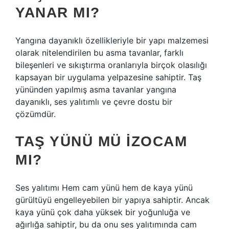
YANAR MI?
Yangına dayanıklı özellikleriyle bir yapı malzemesi
olarak nitelendirilen bu asma tavanlar, farklı
bileşenleri ve sıkıştırma oranlarıyla birçok olasılığı
kapsayan bir uygulama yelpazesine sahiptir. Taş
yününden yapılmış asma tavanlar yangına
dayanıklı, ses yalıtımlı ve çevre dostu bir
çözümdür.
TAŞ YÜNÜ MÜ IZOCAM
MI?
Ses yalıtımı Hem cam yünü hem de kaya yünü
gürültüyü engelleyebilen bir yapıya sahiptir. Ancak
kaya yünü çok daha yüksek bir yoğunluğa ve
ağırlığa sahiptir, bu da onu ses yalıtımında cam