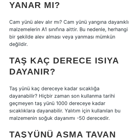
YANAR MI?
Cam yünü alev alır mı? Cam yünü yangına dayanıklı
malzemelerin A1 sınıfına aittir. Bu nedenle, herhangi
bir şekilde alev alması veya yanması mümkün
değildir.
TAŞ KAÇ DERECE ISIYA
DAYANIR?
Taş yünü kaç dereceye kadar sıcaklığa
dayanabilir? Hiçbir zaman son kullanma tarihi
geçmeyen taş yünü 1000 dereceye kadar
sıcaklıklara dayanabilir. Yalıtım için kullanılan bu
malzemenin soğuk dayanımı -50 derecedir.
TAŞYÜNÜ ASMA TAVAN