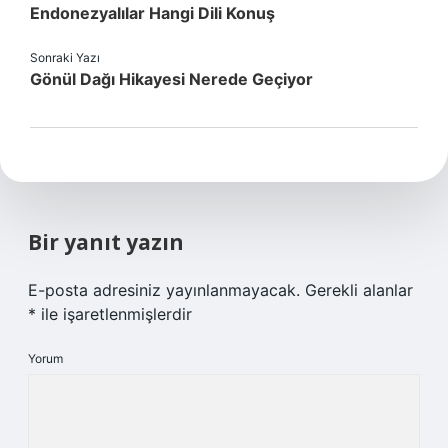
Endonezyalılar Hangi Dili Konuş
Sonraki Yazı
Gönül Dağı Hikayesi Nerede Geçiyor
Bir yanıt yazın
E-posta adresiniz yayınlanmayacak.
Gerekli alanlar
*
ile işaretlenmişlerdir
Yorum