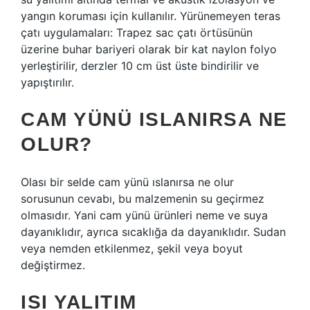
yangın koruması için kullanılır. Yürünemeyen teras
çatı uygulamaları: Trapez sac çatı örtüsünün
üzerine buhar bariyeri olarak bir kat naylon folyo
yerleştirilir, derzler 10 cm üst üste bindirilir ve
yapıştırılır.
CAM YÜNÜ ISLANIRSA NE
OLUR?
Olası bir selde cam yünü ıslanırsa ne olur
sorusunun cevabı, bu malzemenin su geçirmez
olmasıdır. Yani cam yünü ürünleri neme ve suya
dayanıklıdır, ayrıca sıcaklığa da dayanıklıdır. Sudan
veya nemden etkilenmez, şekil veya boyut
değiştirmez.
ISI YALITIM