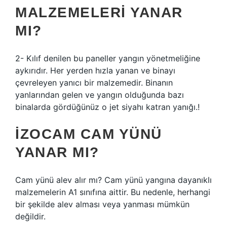
MALZEMELERI YANAR
MI?
2- Kılıf denilen bu paneller yangın yönetmeliğine
aykırıdır. Her yerden hızla yanan ve binayı
çevreleyen yanıcı bir malzemedir. Binanın
yanlarından gelen ve yangın olduğunda bazı
binalarda gördüğünüz o jet siyahı katran yanığı.!
İZOCAM CAM YÜNÜ
YANAR MI?
Cam yünü alev alır mı? Cam yünü yangına dayanıklı
malzemelerin A1 sınıfına aittir. Bu nedenle, herhangi
bir şekilde alev alması veya yanması mümkün
değildir.