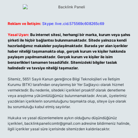
Reklam ve İletişim:
Skype: live:.cid.575569c608265c69
Yasal Uyarı:
Bu internet sitesi, herhangi bir marka, kurum veya şahıs
şirketi ile hiçbir bağlantısı bulunmamaktadır. Sitede yalnızca kendi
hazırladığımız makaleler paylaşılmaktadır. Burada yer alan içerikler
haber niteliği taşımamakta olup, gerçek kurum ve kişiler hakkında
paylaşım yapılmamaktadır. Gerçek kurum ve kişiler ile isim
benzerlikleri tamamen tesadüfidir. Sitemizdeki bilgiler taslak
halindedir ve tavsiye niteliği taşımazlar.
Sitemiz, 5651 Sayılı Kanun gereğince Bilgi Teknolojileri ve İletişim
Kurumu (BTK) tarafından onaylanmış bir Yer Sağlayıcı olarak hizmet
vermektedir. Bu nedenle, sitedeki içerikleri proaktif olarak denetleme
veya araştırma yükümlülüğümüz bulunmamaktadır. Ancak, üyelerimiz
yazdıkları içeriklerin sorumluluğunu taşımakta olup, siteye üye olarak
bu sorumluluğu kabul etmiş sayılırlar.
Hukuka ve yasal düzenlemelere aykırı olduğunu düşündüğünüz
içerikleri,
backlinkpanelicomtr@gmail.com
adresine bildirmeniz halinde,
ilgili içerikler yasal süre içerisinde sitemizden kaldırılacaktır.