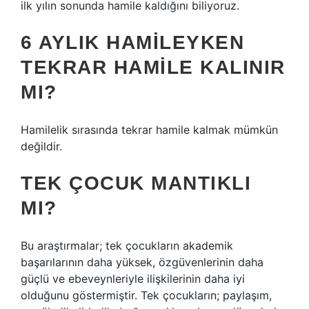
ilk yılın sonunda hamile kaldığını biliyoruz.
6 AYLIK HAMILEYKEN
TEKRAR HAMILE KALINIR
MI?
Hamilelik sırasında tekrar hamile kalmak mümkün
değildir.
TEK ÇOCUK MANTIKLI
MI?
Bu araştırmalar; tek çocukların akademik
başarılarının daha yüksek, özgüvenlerinin daha
güçlü ve ebeveynleriyle ilişkilerinin daha iyi
olduğunu göstermiştir. Tek çocukların; paylaşım,