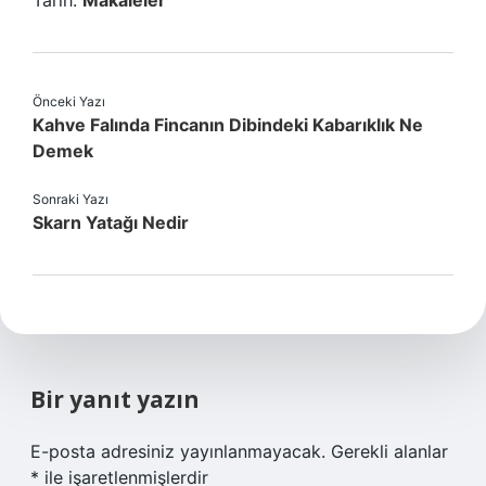
Tarih:
Makaleler
Önceki Yazı
Kahve Falında Fincanın Dibindeki Kabarıklık Ne
Demek
Sonraki Yazı
Skarn Yatağı Nedir
Bir yanıt yazın
E-posta adresiniz yayınlanmayacak.
Gerekli alanlar
*
ile işaretlenmişlerdir