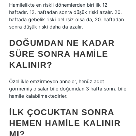
Hamilelikte en riskli dönemlerden biri ilk 12
haftadır. 12. haftadan sonra düşük riski azalır. 20.
haftada gebelik riski belirsiz olsa da, 20. haftadan
sonra düşük riski daha da azalır.
DOĞUMDAN NE KADAR
SÜRE SONRA HAMILE
KALINIR?
Özellikle emzirmeyen anneler, henüz adet
görmemiş olsalar bile doğumdan 3 hafta sonra bile
hamile kalabilmektedirler.
İLK ÇOCUKTAN SONRA
HEMEN HAMILE KALINIR
MI?