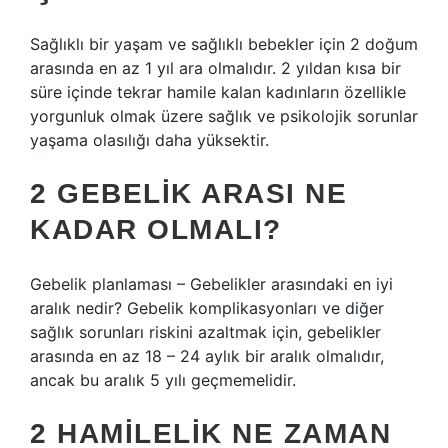
Sağlıklı bir yaşam ve sağlıklı bebekler için 2 doğum
arasında en az 1 yıl ara olmalıdır. 2 yıldan kısa bir
süre içinde tekrar hamile kalan kadınların özellikle
yorgunluk olmak üzere sağlık ve psikolojik sorunlar
yaşama olasılığı daha yüksektir.
2 GEBELIK ARASI NE
KADAR OLMALI?
Gebelik planlaması – Gebelikler arasındaki en iyi
aralık nedir? Gebelik komplikasyonları ve diğer
sağlık sorunları riskini azaltmak için, gebelikler
arasında en az 18 – 24 aylık bir aralık olmalıdır,
ancak bu aralık 5 yılı geçmemelidir.
2 HAMILELIK NE ZAMAN