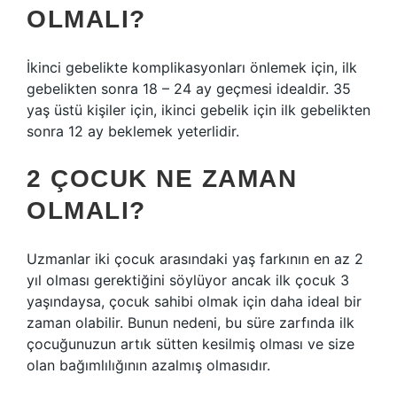
OLMALI?
İkinci gebelikte komplikasyonları önlemek için, ilk
gebelikten sonra 18 – 24 ay geçmesi idealdir. 35
yaş üstü kişiler için, ikinci gebelik için ilk gebelikten
sonra 12 ay beklemek yeterlidir.
2 ÇOCUK NE ZAMAN
OLMALI?
Uzmanlar iki çocuk arasındaki yaş farkının en az 2
yıl olması gerektiğini söylüyor ancak ilk çocuk 3
yaşındaysa, çocuk sahibi olmak için daha ideal bir
zaman olabilir. Bunun nedeni, bu süre zarfında ilk
çocuğunuzun artık sütten kesilmiş olması ve size
olan bağımlılığının azalmış olmasıdır.