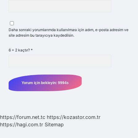
Daha sonraki yorumlarımda kullanılması için adım, e-posta adresim ve
site adresim bu tarayıcıya kaydedilsin.
6 + 2 kaçtır?
*
https://forum.net.tc
https://kozastor.com.tr
https://hagi.com.tr
Sitemap