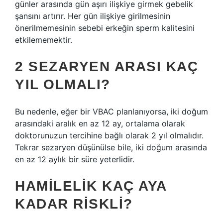
günler arasında gün aşırı ilişkiye girmek gebelik
şansını artırır. Her gün ilişkiye girilmesinin
önerilmemesinin sebebi erkeğin sperm kalitesini
etkilememektir.
2 SEZARYEN ARASI KAÇ
YIL OLMALI?
Bu nedenle, eğer bir VBAC planlanıyorsa, iki doğum
arasındaki aralık en az 12 ay, ortalama olarak
doktorunuzun tercihine bağlı olarak 2 yıl olmalıdır.
Tekrar sezaryen düşünülse bile, iki doğum arasında
en az 12 aylık bir süre yeterlidir.
HAMILELIK KAÇ AYA
KADAR RISKLI?