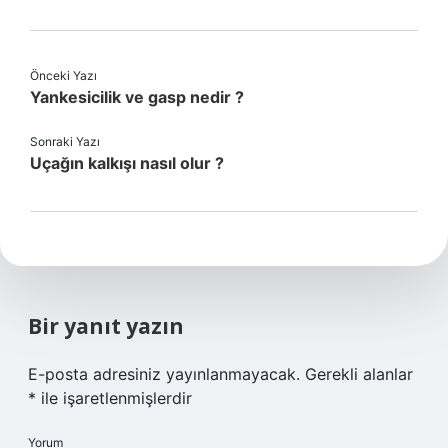
Önceki Yazı
Yankesicilik ve gasp nedir ?
Sonraki Yazı
Uçağın kalkışı nasıl olur ?
Bir yanıt yazın
E-posta adresiniz yayınlanmayacak.
Gerekli alanlar
*
ile işaretlenmişlerdir
Yorum