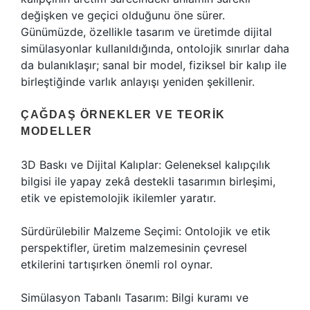
değişken ve geçici olduğunu öne sürer.
Günümüzde, özellikle tasarım ve üretimde dijital
simülasyonlar kullanıldığında, ontolojik sınırlar daha
da bulanıklaşır; sanal bir model, fiziksel bir kalıp ile
birleştiğinde varlık anlayışı yeniden şekillenir.
ÇAĞDAŞ ÖRNEKLER VE TEORIK
MODELLER
3D Baskı ve Dijital Kalıplar: Geleneksel kalıpçılık
bilgisi ile yapay zekâ destekli tasarımın birleşimi,
etik ve epistemolojik ikilemler yaratır.
Sürdürülebilir Malzeme Seçimi: Ontolojik ve etik
perspektifler, üretim malzemesinin çevresel
etkilerini tartışırken önemli rol oynar.
Simülasyon Tabanlı Tasarım: Bilgi kuramı ve