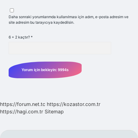
Daha sonraki yorumlarımda kullanılması için adım, e-posta adresim ve
site adresim bu tarayıcıya kaydedilsin.
6 + 2 kaçtır?
*
https://forum.net.tc
https://kozastor.com.tr
https://hagi.com.tr
Sitemap