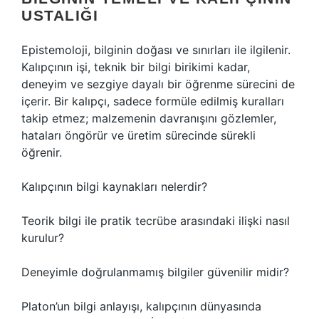
USTALIĞI
Epistemoloji, bilginin doğası ve sınırları ile ilgilenir.
Kalıpçının işi, teknik bir bilgi birikimi kadar,
deneyim ve sezgiye dayalı bir öğrenme sürecini de
içerir. Bir kalıpçı, sadece formüle edilmiş kuralları
takip etmez; malzemenin davranışını gözlemler,
hataları öngörür ve üretim sürecinde sürekli
öğrenir.
Kalıpçının bilgi kaynakları nelerdir?
Teorik bilgi ile pratik tecrübe arasındaki ilişki nasıl
kurulur?
Deneyimle doğrulanmamış bilgiler güvenilir midir?
Platon’un bilgi anlayışı, kalıpçının dünyasında