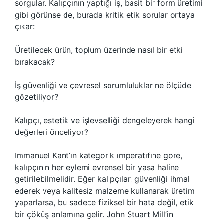
sorgular. Kalıpçının yaptığı iş, basit bir form üretimi
gibi görünse de, burada kritik etik sorular ortaya
çıkar:
Üretilecek ürün, toplum üzerinde nasıl bir etki
bırakacak?
İş güvenliği ve çevresel sorumluluklar ne ölçüde
gözetiliyor?
Kalıpçı, estetik ve işlevselliği dengeleyerek hangi
değerleri önceliyor?
Immanuel Kant’ın kategorik imperatifine göre,
kalıpçının her eylemi evrensel bir yasa haline
getirilebilmelidir. Eğer kalıpçılar, güvenliği ihmal
ederek veya kalitesiz malzeme kullanarak üretim
yaparlarsa, bu sadece fiziksel bir hata değil, etik
bir çöküş anlamına gelir. John Stuart Mill’in