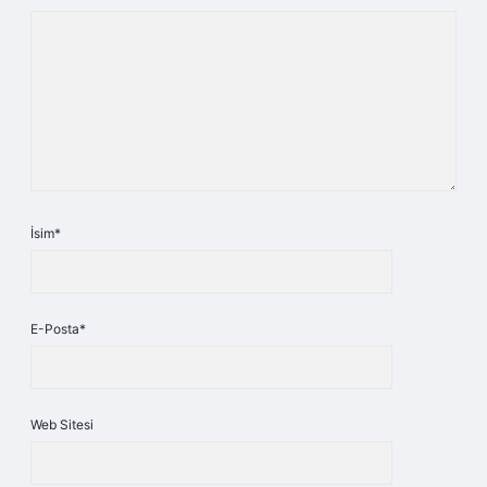
İsim*
E-Posta*
Web Sitesi