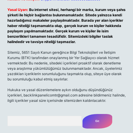
Yasal Uyarı:
Bu internet sitesi, herhangi bir marka, kurum veya şahıs
şirketi ile hiçbir bağlantısı bulunmamaktadır. Sitede yalnızca kendi
hazırladığımız makaleler paylaşılmaktadır. Burada yer alan içerikler
haber niteliği taşımamakta olup, gerçek kurum ve kişiler hakkında
paylaşım yapılmamaktadır. Gerçek kurum ve kişiler ile isim
benzerlikleri tamamen tesadüfidir. Sitemizdeki bilgiler taslak
halindedir ve tavsiye niteliği taşımazlar.
Sitemiz, 5651 Sayılı Kanun gereğince Bilgi Teknolojileri ve İletişim
Kurumu (BTK) tarafından onaylanmış bir Yer Sağlayıcı olarak hizmet
vermektedir. Bu nedenle, sitedeki içerikleri proaktif olarak denetleme
veya araştırma yükümlülüğümüz bulunmamaktadır. Ancak, üyelerimiz
yazdıkları içeriklerin sorumluluğunu taşımakta olup, siteye üye olarak
bu sorumluluğu kabul etmiş sayılırlar.
Hukuka ve yasal düzenlemelere aykırı olduğunu düşündüğünüz
içerikleri,
backlinkpanelicomtr@gmail.com
adresine bildirmeniz halinde,
ilgili içerikler yasal süre içerisinde sitemizden kaldırılacaktır.
Arama