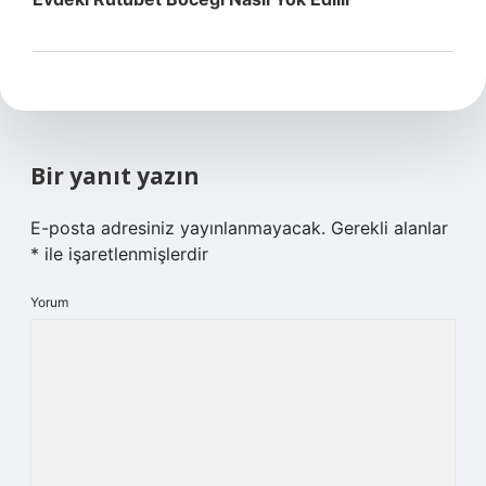
Bir yanıt yazın
E-posta adresiniz yayınlanmayacak.
Gerekli alanlar
*
ile işaretlenmişlerdir
Yorum