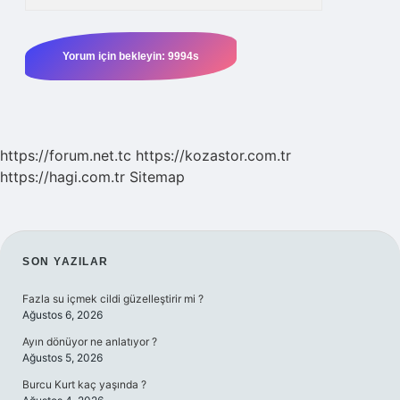
https://forum.net.tc
https://kozastor.com.tr
https://hagi.com.tr
Sitemap
SIDEBAR
SON YAZILAR
Fazla su içmek cildi güzelleştirir mi ?
Ağustos 6, 2026
Ayın dönüyor ne anlatıyor ?
Ağustos 5, 2026
Burcu Kurt kaç yaşında ?