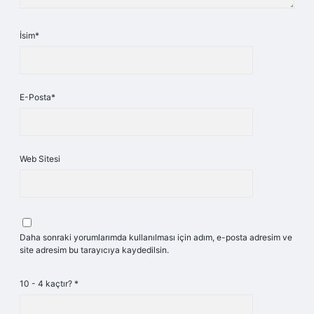
İsim*
E-Posta*
Web Sitesi
Daha sonraki yorumlarımda kullanılması için adım, e-posta adresim ve
site adresim bu tarayıcıya kaydedilsin.
10 - 4 kaçtır?
*