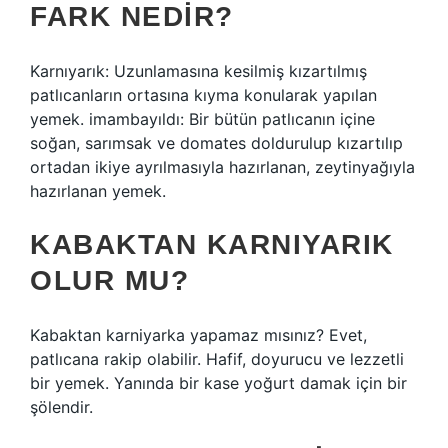
FARK NEDIR?
Karnıyarık: Uzunlamasına kesilmiş kızartılmış
patlıcanların ortasına kıyma konularak yapılan
yemek. imambayıldı: Bir bütün patlıcanın içine
soğan, sarımsak ve domates doldurulup kızartılıp
ortadan ikiye ayrılmasıyla hazırlanan, zeytinyağıyla
hazırlanan yemek.
KABAKTAN KARNIYARIK
OLUR MU?
Kabaktan karniyarka yapamaz mısınız? Evet,
patlıcana rakip olabilir. Hafif, doyurucu ve lezzetli
bir yemek. Yanında bir kase yoğurt damak için bir
şölendir.