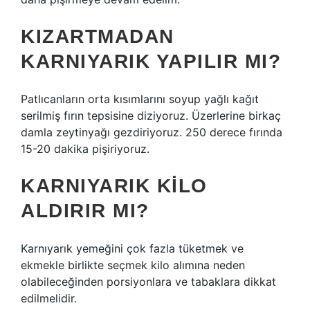
KIZARTMADAN
KARNIYARIK YAPILIR MI?
Patlıcanların orta kısımlarını soyup yağlı kağıt
serilmiş fırın tepsisine diziyoruz. Üzerlerine birkaç
damla zeytinyağı gezdiriyoruz. 250 derece fırında
15-20 dakika pişiriyoruz.
KARNIYARIK KILO
ALDIRIR MI?
Karnıyarık yemeğini çok fazla tüketmek ve
ekmekle birlikte seçmek kilo alımına neden
olabileceğinden porsiyonlara ve tabaklara dikkat
edilmelidir.