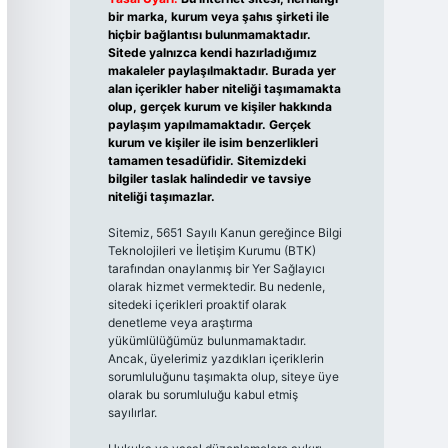
bir marka, kurum veya şahıs şirketi ile
hiçbir bağlantısı bulunmamaktadır.
Sitede yalnızca kendi hazırladığımız
makaleler paylaşılmaktadır. Burada yer
alan içerikler haber niteliği taşımamakta
olup, gerçek kurum ve kişiler hakkında
paylaşım yapılmamaktadır. Gerçek
kurum ve kişiler ile isim benzerlikleri
tamamen tesadüfidir. Sitemizdeki
bilgiler taslak halindedir ve tavsiye
niteliği taşımazlar.
Sitemiz, 5651 Sayılı Kanun gereğince Bilgi
Teknolojileri ve İletişim Kurumu (BTK)
tarafından onaylanmış bir Yer Sağlayıcı
olarak hizmet vermektedir. Bu nedenle,
sitedeki içerikleri proaktif olarak
denetleme veya araştırma
yükümlülüğümüz bulunmamaktadır.
Ancak, üyelerimiz yazdıkları içeriklerin
sorumluluğunu taşımakta olup, siteye üye
olarak bu sorumluluğu kabul etmiş
sayılırlar.