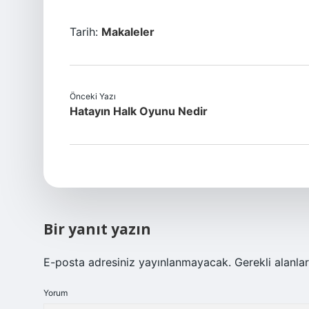
Tarih:
Makaleler
Önceki Yazı
Hatayın Halk Oyunu Nedir
Bir yanıt yazın
E-posta adresiniz yayınlanmayacak.
Gerekli alanla
Yorum