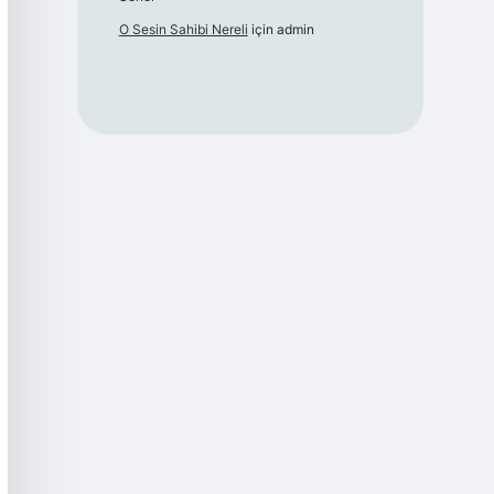
O Sesin Sahibi Nereli
için
admin