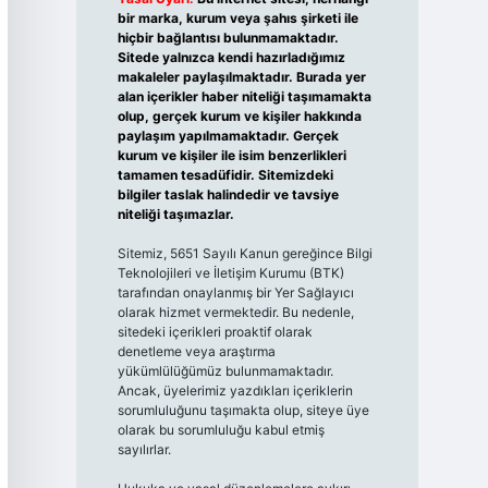
bir marka, kurum veya şahıs şirketi ile
hiçbir bağlantısı bulunmamaktadır.
Sitede yalnızca kendi hazırladığımız
makaleler paylaşılmaktadır. Burada yer
alan içerikler haber niteliği taşımamakta
olup, gerçek kurum ve kişiler hakkında
paylaşım yapılmamaktadır. Gerçek
kurum ve kişiler ile isim benzerlikleri
tamamen tesadüfidir. Sitemizdeki
bilgiler taslak halindedir ve tavsiye
niteliği taşımazlar.
Sitemiz, 5651 Sayılı Kanun gereğince Bilgi
Teknolojileri ve İletişim Kurumu (BTK)
tarafından onaylanmış bir Yer Sağlayıcı
olarak hizmet vermektedir. Bu nedenle,
sitedeki içerikleri proaktif olarak
denetleme veya araştırma
yükümlülüğümüz bulunmamaktadır.
Ancak, üyelerimiz yazdıkları içeriklerin
sorumluluğunu taşımakta olup, siteye üye
olarak bu sorumluluğu kabul etmiş
sayılırlar.