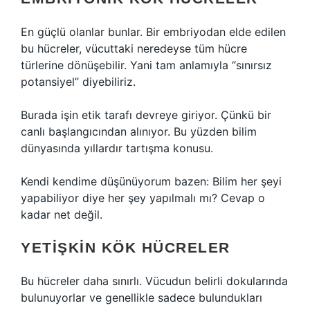
En güçlü olanlar bunlar. Bir embriyodan elde edilen
bu hücreler, vücuttaki neredeyse tüm hücre
türlerine dönüşebilir. Yani tam anlamıyla “sınırsız
potansiyel” diyebiliriz.
Burada işin etik tarafı devreye giriyor. Çünkü bir
canlı başlangıcından alınıyor. Bu yüzden bilim
dünyasında yıllardır tartışma konusu.
Kendi kendime düşünüyorum bazen: Bilim her şeyi
yapabiliyor diye her şey yapılmalı mı? Cevap o
kadar net değil.
YETIŞKIN KÖK HÜCRELER
Bu hücreler daha sınırlı. Vücudun belirli dokularında
bulunuyorlar ve genellikle sadece bulundukları