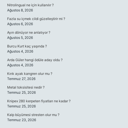
Nitrolingual ne için kullanılır ?
Ağustos 8, 2026
Fazla su içmek cildi güzelleştirir mi ?
Ağustos 6, 2026
Ayın dönüyor ne anlatıyor ?
Ağustos 5, 2026
Burcu Kurt kaç yaşında ?
Ağustos 4, 2026
Arda Güler hangi ödüle aday oldu ?
Ağustos 4, 2026
Kırık ayak kangren olur mu ?
Temmuz 27, 2026
Metal toksisitesi nedir ?
Temmuz 25, 2026
Knipex 280 kerpeten fiyatları ne kadar ?
Temmuz 25, 2026
Kalp büyümesi stresten olur mu ?
Temmuz 23, 2026