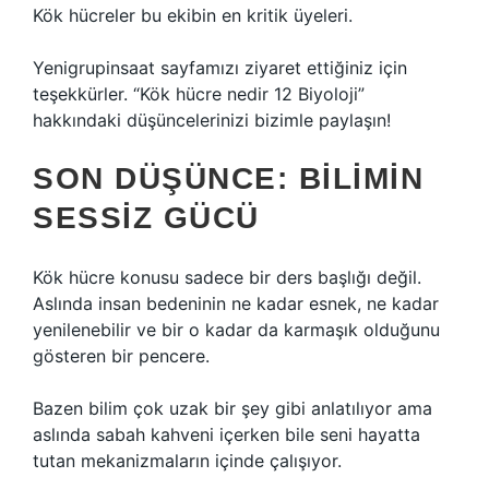
Kök hücreler bu ekibin en kritik üyeleri.
Yenigrupinsaat sayfamızı ziyaret ettiğiniz için
teşekkürler. “Kök hücre nedir 12 Biyoloji”
hakkındaki düşüncelerinizi bizimle paylaşın!
SON DÜŞÜNCE: BILIMIN
SESSIZ GÜCÜ
Kök hücre konusu sadece bir ders başlığı değil.
Aslında insan bedeninin ne kadar esnek, ne kadar
yenilenebilir ve bir o kadar da karmaşık olduğunu
gösteren bir pencere.
Bazen bilim çok uzak bir şey gibi anlatılıyor ama
aslında sabah kahveni içerken bile seni hayatta
tutan mekanizmaların içinde çalışıyor.