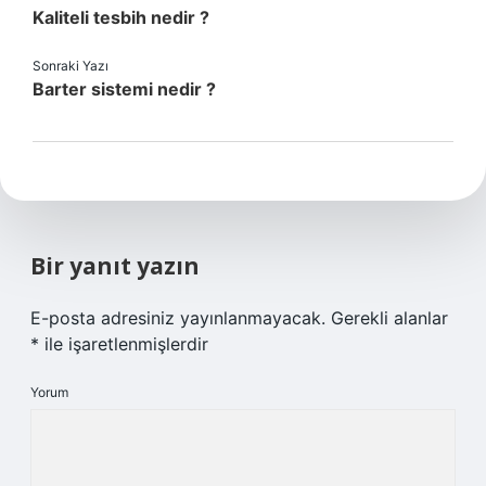
Kaliteli tesbih nedir ?
Sonraki Yazı
Barter sistemi nedir ?
Bir yanıt yazın
E-posta adresiniz yayınlanmayacak.
Gerekli alanlar
*
ile işaretlenmişlerdir
Yorum