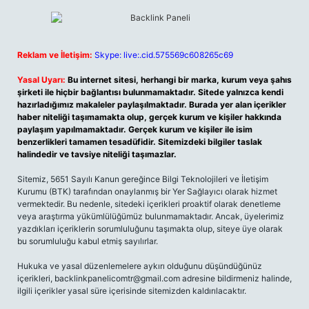
Reklam ve İletişim:
Skype: live:.cid.575569c608265c69
Yasal Uyarı:
Bu internet sitesi, herhangi bir marka, kurum veya şahıs
şirketi ile hiçbir bağlantısı bulunmamaktadır. Sitede yalnızca kendi
hazırladığımız makaleler paylaşılmaktadır. Burada yer alan içerikler
haber niteliği taşımamakta olup, gerçek kurum ve kişiler hakkında
paylaşım yapılmamaktadır. Gerçek kurum ve kişiler ile isim
benzerlikleri tamamen tesadüfidir. Sitemizdeki bilgiler taslak
halindedir ve tavsiye niteliği taşımazlar.
Sitemiz, 5651 Sayılı Kanun gereğince Bilgi Teknolojileri ve İletişim
Kurumu (BTK) tarafından onaylanmış bir Yer Sağlayıcı olarak hizmet
vermektedir. Bu nedenle, sitedeki içerikleri proaktif olarak denetleme
veya araştırma yükümlülüğümüz bulunmamaktadır. Ancak, üyelerimiz
yazdıkları içeriklerin sorumluluğunu taşımakta olup, siteye üye olarak
bu sorumluluğu kabul etmiş sayılırlar.
Hukuka ve yasal düzenlemelere aykırı olduğunu düşündüğünüz
içerikleri,
backlinkpanelicomtr@gmail.com
adresine bildirmeniz halinde,
ilgili içerikler yasal süre içerisinde sitemizden kaldırılacaktır.