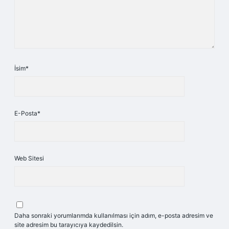
İsim*
E-Posta*
Web Sitesi
Daha sonraki yorumlarımda kullanılması için adım, e-posta adresim ve
site adresim bu tarayıcıya kaydedilsin.