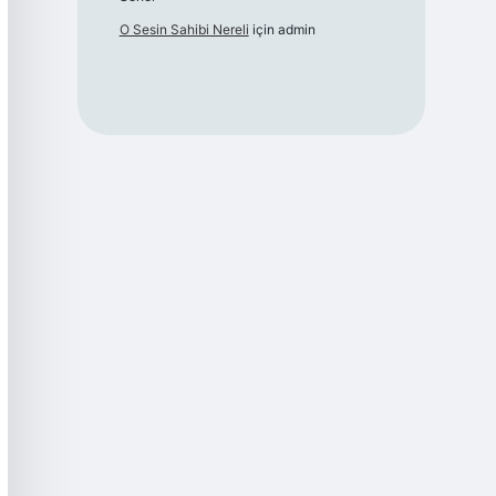
O Sesin Sahibi Nereli
için
admin