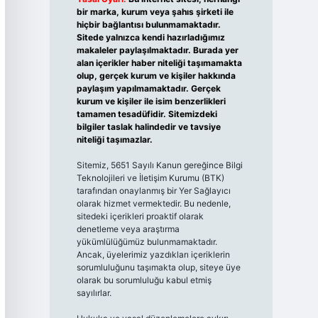
bir marka, kurum veya şahıs şirketi ile
hiçbir bağlantısı bulunmamaktadır.
Sitede yalnızca kendi hazırladığımız
makaleler paylaşılmaktadır. Burada yer
alan içerikler haber niteliği taşımamakta
olup, gerçek kurum ve kişiler hakkında
paylaşım yapılmamaktadır. Gerçek
kurum ve kişiler ile isim benzerlikleri
tamamen tesadüfidir. Sitemizdeki
bilgiler taslak halindedir ve tavsiye
niteliği taşımazlar.
Sitemiz, 5651 Sayılı Kanun gereğince Bilgi
Teknolojileri ve İletişim Kurumu (BTK)
tarafından onaylanmış bir Yer Sağlayıcı
olarak hizmet vermektedir. Bu nedenle,
sitedeki içerikleri proaktif olarak
denetleme veya araştırma
yükümlülüğümüz bulunmamaktadır.
Ancak, üyelerimiz yazdıkları içeriklerin
sorumluluğunu taşımakta olup, siteye üye
olarak bu sorumluluğu kabul etmiş
sayılırlar.