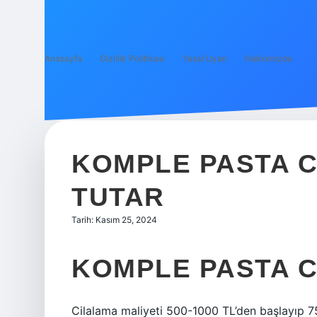
Anasayfa
Gizlilik Politikası
Yasal Uyarı
Hakkımızda
KOMPLE PASTA C
TUTAR
Tarih: Kasım 25, 2024
KOMPLE PASTA C
Cilalama maliyeti 500-1000 TL’den başlayıp 75