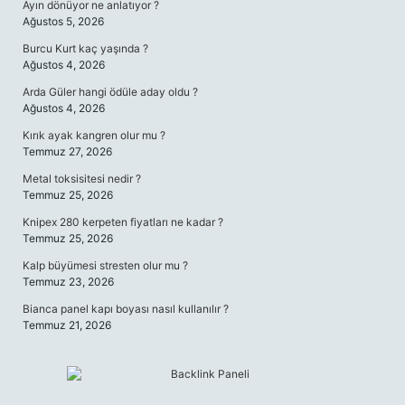
Ayın dönüyor ne anlatıyor ?
Ağustos 5, 2026
Burcu Kurt kaç yaşında ?
Ağustos 4, 2026
Arda Güler hangi ödüle aday oldu ?
Ağustos 4, 2026
Kırık ayak kangren olur mu ?
Temmuz 27, 2026
Metal toksisitesi nedir ?
Temmuz 25, 2026
Knipex 280 kerpeten fiyatları ne kadar ?
Temmuz 25, 2026
Kalp büyümesi stresten olur mu ?
Temmuz 23, 2026
Bianca panel kapı boyası nasıl kullanılır ?
Temmuz 21, 2026