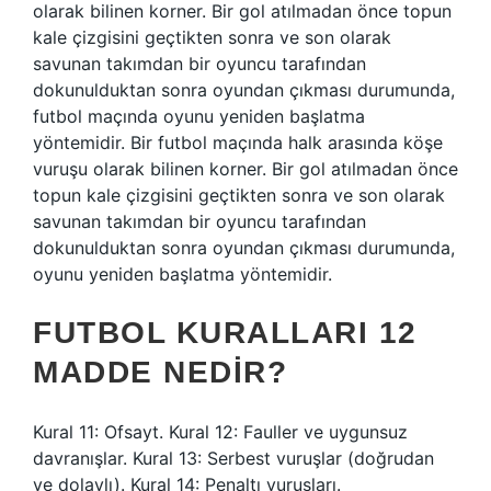
olarak bilinen korner. Bir gol atılmadan önce topun
kale çizgisini geçtikten sonra ve son olarak
savunan takımdan bir oyuncu tarafından
dokunulduktan sonra oyundan çıkması durumunda,
futbol maçında oyunu yeniden başlatma
yöntemidir. Bir futbol maçında halk arasında köşe
vuruşu olarak bilinen korner. Bir gol atılmadan önce
topun kale çizgisini geçtikten sonra ve son olarak
savunan takımdan bir oyuncu tarafından
dokunulduktan sonra oyundan çıkması durumunda,
oyunu yeniden başlatma yöntemidir.
FUTBOL KURALLARI 12
MADDE NEDIR?
Kural 11: Ofsayt. Kural 12: Fauller ve uygunsuz
davranışlar. Kural 13: Serbest vuruşlar (doğrudan
ve dolaylı). Kural 14: Penaltı vuruşları.