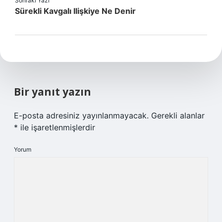
Sonraki Yazı
Sürekli Kavgalı Ilişkiye Ne Denir
Bir yanıt yazın
E-posta adresiniz yayınlanmayacak.
Gerekli alanlar
*
ile işaretlenmişlerdir
Yorum