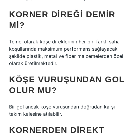
KORNER DIREĞI DEMIR
MI?
Temel olarak köşe direklerinin her biri farklı saha
koşullarında maksimum performans sağlayacak
şekilde plastik, metal ve fiber malzemelerden özel
olarak üretilmektedir.
KÖŞE VURUŞUNDAN GOL
OLUR MU?
Bir gol ancak köşe vuruşundan doğrudan karşı
takım kalesine atılabilir.
KORNERDEN DIREKT