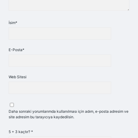
İsim*
E-Posta*
Web Sitesi
Daha sonraki yorumlarımda kullanılması için adım, e-posta adresim ve
site adresim bu tarayıcıya kaydedilsin.
5 + 3 kaçtır?
*