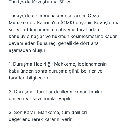
Türkiye’de Kovuşturma Süreci
Türkiye’de ceza muhakemesi süreci, Ceza
Muhakemesi Kanunu’na (CMK) dayanır. Kovuşturma
süreci, iddianamenin mahkeme tarafından
kabulüyle başlar ve hükmün kesinleşmesine kadar
devam eder. Bu süreç, genellikle dört ana
aşamadan oluşur:
1. Duruşma Hazırlığı: Mahkeme, iddianamenin
kabulünden sonra duruşma günü belirler ve
tarafları bilgilendirir.
2. Duruşma: Taraflar delillerini sunar, tanıklar
dinlenir ve savunmalar yapılır.
3. Son Karar: Mahkeme, tüm delilleri
değerlendirerek kararını verir.