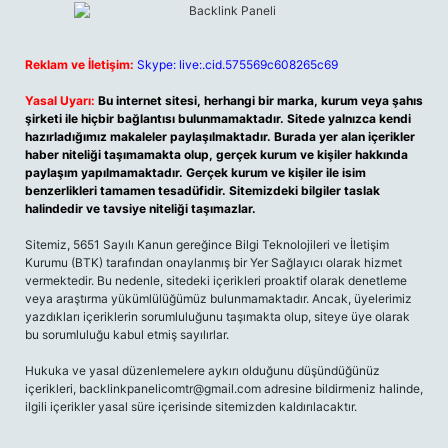
Reklam ve İletişim:
Skype: live:.cid.575569c608265c69
Yasal Uyarı:
Bu internet sitesi, herhangi bir marka, kurum veya şahıs
şirketi ile hiçbir bağlantısı bulunmamaktadır. Sitede yalnızca kendi
hazırladığımız makaleler paylaşılmaktadır. Burada yer alan içerikler
haber niteliği taşımamakta olup, gerçek kurum ve kişiler hakkında
paylaşım yapılmamaktadır. Gerçek kurum ve kişiler ile isim
benzerlikleri tamamen tesadüfidir. Sitemizdeki bilgiler taslak
halindedir ve tavsiye niteliği taşımazlar.
Sitemiz, 5651 Sayılı Kanun gereğince Bilgi Teknolojileri ve İletişim
Kurumu (BTK) tarafından onaylanmış bir Yer Sağlayıcı olarak hizmet
vermektedir. Bu nedenle, sitedeki içerikleri proaktif olarak denetleme
veya araştırma yükümlülüğümüz bulunmamaktadır. Ancak, üyelerimiz
yazdıkları içeriklerin sorumluluğunu taşımakta olup, siteye üye olarak
bu sorumluluğu kabul etmiş sayılırlar.
Hukuka ve yasal düzenlemelere aykırı olduğunu düşündüğünüz
içerikleri,
backlinkpanelicomtr@gmail.com
adresine bildirmeniz halinde,
ilgili içerikler yasal süre içerisinde sitemizden kaldırılacaktır.