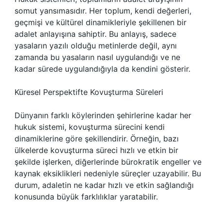
somut yansımasıdır. Her toplum, kendi değerleri,
geçmişi ve kültürel dinamikleriyle şekillenen bir
adalet anlayışına sahiptir. Bu anlayış, sadece
yasaların yazılı olduğu metinlerde değil, aynı
zamanda bu yasaların nasıl uygulandığı ve ne
kadar sürede uygulandığıyla da kendini gösterir.
Küresel Perspektifte Kovuşturma Süreleri
Dünyanın farklı köylerinden şehirlerine kadar her
hukuk sistemi, kovuşturma sürecini kendi
dinamiklerine göre şekillendirir. Örneğin, bazı
ülkelerde kovuşturma süreci hızlı ve etkin bir
şekilde işlerken, diğerlerinde bürokratik engeller ve
kaynak eksiklikleri nedeniyle süreçler uzayabilir. Bu
durum, adaletin ne kadar hızlı ve etkin sağlandığı
konusunda büyük farklılıklar yaratabilir.