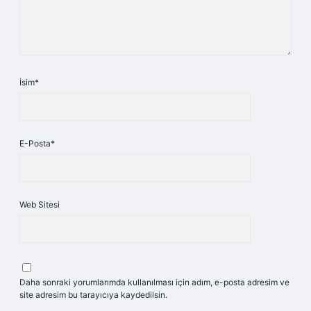
İsim*
E-Posta*
Web Sitesi
Daha sonraki yorumlarımda kullanılması için adım, e-posta adresim ve
site adresim bu tarayıcıya kaydedilsin.