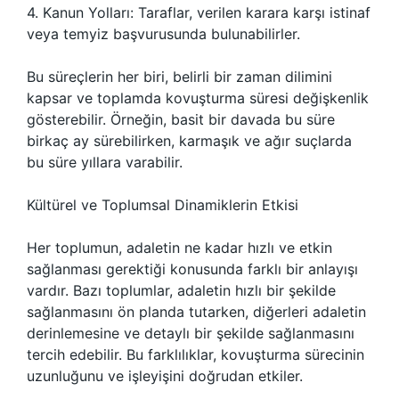
4. Kanun Yolları: Taraflar, verilen karara karşı istinaf
veya temyiz başvurusunda bulunabilirler.
Bu süreçlerin her biri, belirli bir zaman dilimini
kapsar ve toplamda kovuşturma süresi değişkenlik
gösterebilir. Örneğin, basit bir davada bu süre
birkaç ay sürebilirken, karmaşık ve ağır suçlarda
bu süre yıllara varabilir.
Kültürel ve Toplumsal Dinamiklerin Etkisi
Her toplumun, adaletin ne kadar hızlı ve etkin
sağlanması gerektiği konusunda farklı bir anlayışı
vardır. Bazı toplumlar, adaletin hızlı bir şekilde
sağlanmasını ön planda tutarken, diğerleri adaletin
derinlemesine ve detaylı bir şekilde sağlanmasını
tercih edebilir. Bu farklılıklar, kovuşturma sürecinin
uzunluğunu ve işleyişini doğrudan etkiler.