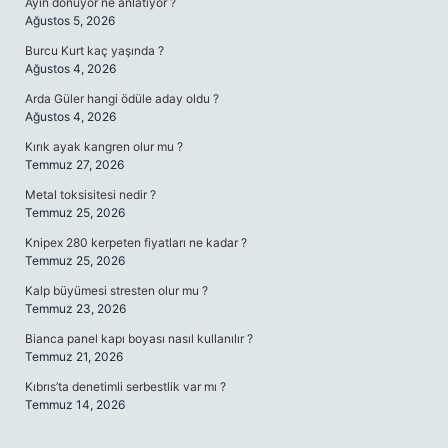
Ayın dönüyor ne anlatıyor ?
Ağustos 5, 2026
Burcu Kurt kaç yaşında ?
Ağustos 4, 2026
Arda Güler hangi ödüle aday oldu ?
Ağustos 4, 2026
Kırık ayak kangren olur mu ?
Temmuz 27, 2026
Metal toksisitesi nedir ?
Temmuz 25, 2026
Knipex 280 kerpeten fiyatları ne kadar ?
Temmuz 25, 2026
Kalp büyümesi stresten olur mu ?
Temmuz 23, 2026
Bianca panel kapı boyası nasıl kullanılır ?
Temmuz 21, 2026
Kıbrıs’ta denetimli serbestlik var mı ?
Temmuz 14, 2026