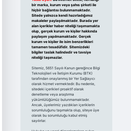
bir marka, kurum veya şahıs şirketi ile
hiçbir bağlantısı bulunmamaktadır.
Sitede yalnızca kendi hazırladığımız
makaleler paylaşılmaktadır. Burada yer
alan içerikler haber niteliği taşımamakta
olup, gerçek kurum ve kişiler hakkında
paylaşım yapılmamaktadır. Gerçek
kurum ve kişiler ile isim benzerlikleri
tamamen tesadüfidir. Sitemizdeki
bilgiler taslak halindedir ve tavsiye
niteliği taşımazlar.
Sitemiz, 5651 Sayılı Kanun gereğince Bilgi
Teknolojileri ve İletişim Kurumu (BTK)
tarafından onaylanmış bir Yer Sağlayıcı
olarak hizmet vermektedir. Bu nedenle,
sitedeki içerikleri proaktif olarak
denetleme veya araştırma
yükümlülüğümüz bulunmamaktadır.
Ancak, üyelerimiz yazdıkları içeriklerin
sorumluluğunu taşımakta olup, siteye üye
olarak bu sorumluluğu kabul etmiş
sayılırlar.