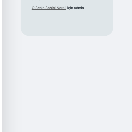
O Sesin Sahibi Nereli
için
admin