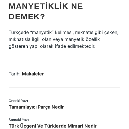
MANYETIKLIK NE
DEMEK?
Türkçede “manyetik” kelimesi, mıknatıs gibi çeken,
mıknatısla ilgili olan veya manyetik özellik
gösteren yapı olarak ifade edilmektedir.
Tarih:
Makaleler
Önceki Yazı
Tamamlayıcı Parça Nedir
Sonraki Yazı
Türk Üçgeni Ve Türklerde Mimari Nedir