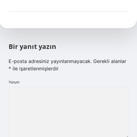
Bir yanıt yazın
E-posta adresiniz yayınlanmayacak.
Gerekli alanlar
*
ile işaretlenmişlerdir
Yorum