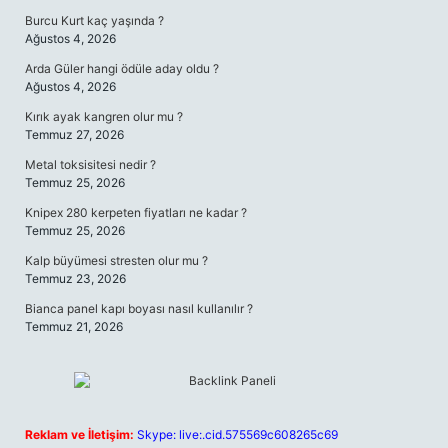
Burcu Kurt kaç yaşında ?
Ağustos 4, 2026
Arda Güler hangi ödüle aday oldu ?
Ağustos 4, 2026
Kırık ayak kangren olur mu ?
Temmuz 27, 2026
Metal toksisitesi nedir ?
Temmuz 25, 2026
Knipex 280 kerpeten fiyatları ne kadar ?
Temmuz 25, 2026
Kalp büyümesi stresten olur mu ?
Temmuz 23, 2026
Bianca panel kapı boyası nasıl kullanılır ?
Temmuz 21, 2026
Reklam ve İletişim:
Skype: live:.cid.575569c608265c69