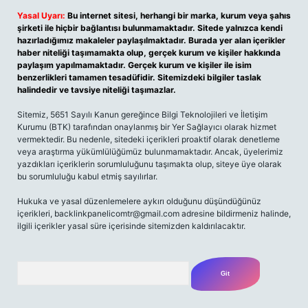
Yasal Uyarı:
Bu internet sitesi, herhangi bir marka, kurum veya şahıs
şirketi ile hiçbir bağlantısı bulunmamaktadır. Sitede yalnızca kendi
hazırladığımız makaleler paylaşılmaktadır. Burada yer alan içerikler
haber niteliği taşımamakta olup, gerçek kurum ve kişiler hakkında
paylaşım yapılmamaktadır. Gerçek kurum ve kişiler ile isim
benzerlikleri tamamen tesadüfidir. Sitemizdeki bilgiler taslak
halindedir ve tavsiye niteliği taşımazlar.
Sitemiz, 5651 Sayılı Kanun gereğince Bilgi Teknolojileri ve İletişim
Kurumu (BTK) tarafından onaylanmış bir Yer Sağlayıcı olarak hizmet
vermektedir. Bu nedenle, sitedeki içerikleri proaktif olarak denetleme
veya araştırma yükümlülüğümüz bulunmamaktadır. Ancak, üyelerimiz
yazdıkları içeriklerin sorumluluğunu taşımakta olup, siteye üye olarak
bu sorumluluğu kabul etmiş sayılırlar.
Hukuka ve yasal düzenlemelere aykırı olduğunu düşündüğünüz
içerikleri,
backlinkpanelicomtr@gmail.com
adresine bildirmeniz halinde,
ilgili içerikler yasal süre içerisinde sitemizden kaldırılacaktır.
Arama