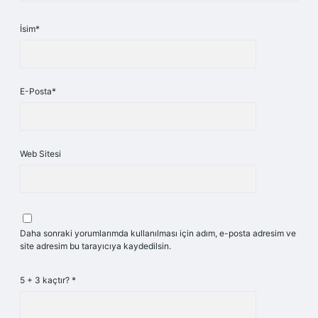
İsim*
E-Posta*
Web Sitesi
Daha sonraki yorumlarımda kullanılması için adım, e-posta adresim ve
site adresim bu tarayıcıya kaydedilsin.
5 + 3 kaçtır?
*