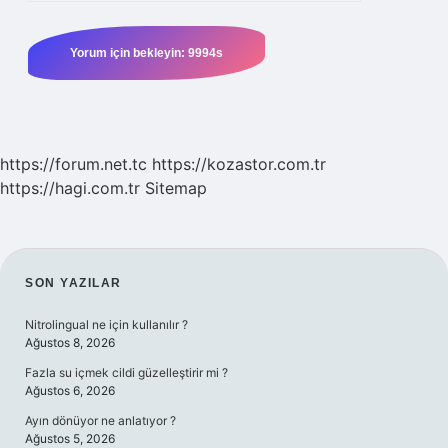
https://forum.net.tc
https://kozastor.com.tr
https://hagi.com.tr
Sitemap
SIDEBAR
SON YAZILAR
Nitrolingual ne için kullanılır ?
Ağustos 8, 2026
Fazla su içmek cildi güzelleştirir mi ?
Ağustos 6, 2026
Ayın dönüyor ne anlatıyor ?
Ağustos 5, 2026