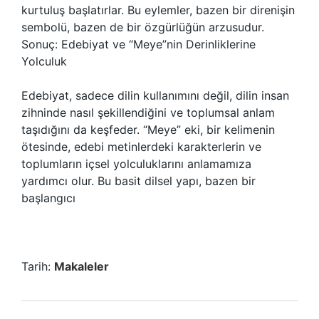
kurtuluş başlatırlar. Bu eylemler, bazen bir direnişin
sembolü, bazen de bir özgürlüğün arzusudur.
Sonuç: Edebiyat ve “Meye”nin Derinliklerine
Yolculuk
Edebiyat, sadece dilin kullanımını değil, dilin insan
zihninde nasıl şekillendiğini ve toplumsal anlam
taşıdığını da keşfeder. “Meye” eki, bir kelimenin
ötesinde, edebi metinlerdeki karakterlerin ve
toplumların içsel yolculuklarını anlamamıza
yardımcı olur. Bu basit dilsel yapı, bazen bir
başlangıcı
Tarih:
Makaleler