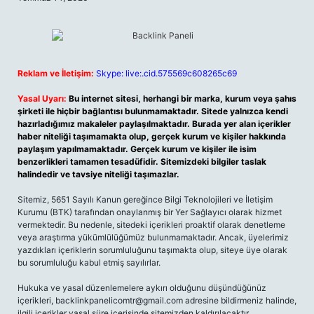
Reklam ve İletişim:
Skype: live:.cid.575569c608265c69
Yasal Uyarı:
Bu internet sitesi, herhangi bir marka, kurum veya şahıs
şirketi ile hiçbir bağlantısı bulunmamaktadır. Sitede yalnızca kendi
hazırladığımız makaleler paylaşılmaktadır. Burada yer alan içerikler
haber niteliği taşımamakta olup, gerçek kurum ve kişiler hakkında
paylaşım yapılmamaktadır. Gerçek kurum ve kişiler ile isim
benzerlikleri tamamen tesadüfidir. Sitemizdeki bilgiler taslak
halindedir ve tavsiye niteliği taşımazlar.
Sitemiz, 5651 Sayılı Kanun gereğince Bilgi Teknolojileri ve İletişim
Kurumu (BTK) tarafından onaylanmış bir Yer Sağlayıcı olarak hizmet
vermektedir. Bu nedenle, sitedeki içerikleri proaktif olarak denetleme
veya araştırma yükümlülüğümüz bulunmamaktadır. Ancak, üyelerimiz
yazdıkları içeriklerin sorumluluğunu taşımakta olup, siteye üye olarak
bu sorumluluğu kabul etmiş sayılırlar.
Hukuka ve yasal düzenlemelere aykırı olduğunu düşündüğünüz
içerikleri,
backlinkpanelicomtr@gmail.com
adresine bildirmeniz halinde,
ilgili içerikler yasal süre içerisinde sitemizden kaldırılacaktır.