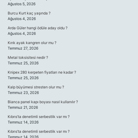
Ağustos 5, 2026
Burcu Kurt kaç yaşında ?
Ağustos 4, 2026
Arda Güler hangi ödüle aday oldu ?
Ağustos 4, 2026
Kırık ayak kangren olur mu ?
Temmuz 27, 2026
Metal toksisitesi nedir ?
Temmuz 25, 2026
Knipex 280 kerpeten fiyatları ne kadar ?
Temmuz 25, 2026
Kalp büyümesi stresten olur mu ?
Temmuz 23, 2026
Bianca panel kapı boyası nasıl kullanılır ?
Temmuz 21, 2026
Kıbrıs’ta denetimli serbestlik var mı ?
Temmuz 14, 2026
Kıbrıs’ta denetimli serbestlik var mı ?
Temmuz 14, 2026