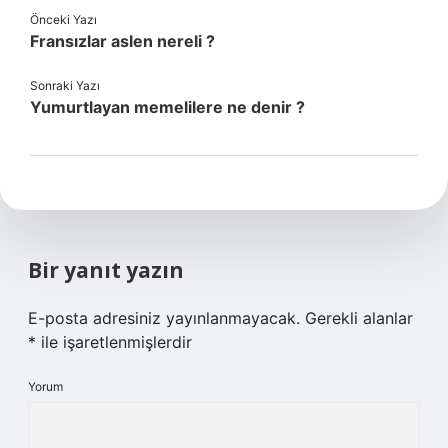
Önceki Yazı
Fransızlar aslen nereli ?
Sonraki Yazı
Yumurtlayan memelilere ne denir ?
Bir yanıt yazın
E-posta adresiniz yayınlanmayacak.
Gerekli alanlar
*
ile işaretlenmişlerdir
Yorum