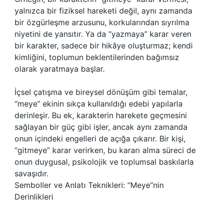
yalnızca bir fiziksel hareketi değil, aynı zamanda
bir özgürleşme arzusunu, korkularından sıyrılma
niyetini de yansıtır. Ya da “yazmaya” karar veren
bir karakter, sadece bir hikâye oluşturmaz; kendi
kimliğini, toplumun beklentilerinden bağımsız
olarak yaratmaya başlar.
İçsel çatışma ve bireysel dönüşüm gibi temalar,
“meye” ekinin sıkça kullanıldığı edebi yapılarla
derinleşir. Bu ek, karakterin harekete geçmesini
sağlayan bir güç gibi işler, ancak aynı zamanda
onun içindeki engelleri de açığa çıkarır. Bir kişi,
“gitmeye” karar verirken, bu kararı alma süreci de
onun duygusal, psikolojik ve toplumsal baskılarla
savaşıdır.
Semboller ve Anlatı Teknikleri: “Meye”nin
Derinlikleri