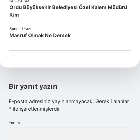
Önceki Yazı
Ordu Büyükşehir Belediyesi Özel Kalem Müdürü
Kim
Sonraki Yazı
Masruf Olmak Ne Demek
Bir yanıt yazın
E-posta adresiniz yayınlanmayacak.
Gerekli alanlar
*
ile işaretlenmişlerdir
Yorum