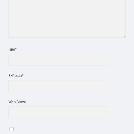
İsim*
E-Posta*
Web Sitesi