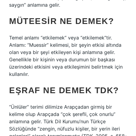
saygın” anlamına gelir.
MÜTEESIR NE DEMEK?
Temel anlamı “etkilemek” veya “etkilemek”tir.
Anlamı: “Muessir” kelimesi, bir şeyin etkisi altında
olan veya bir şeyi etkileyen kişi anlamına gelir.
Genellikle bir kişinin veya durumun bir başkası
üzerindeki etkisini veya etkileşimini belirtmek için
kullanılır.
EŞRAF NE DEMEK TDK?
“Ünlüler” terimi dilimize Arapçadan girmiş bir
kelime olup Arapçada “çok şerefli, çok onurlu”
anlamına gelir. Türk Dil Kurumu’nun Türkçe
Sözlüğünde “zengin, nüfuzlu kişiler, bir yerin ileri