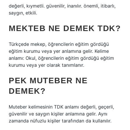
değerli, kıymetli. güvenilir, inanılır. önemli, itibarlı,
saygın, etkili.
MEKTEB NE DEMEK TDK?
Türkçede mekep, öğrencilerin eğitim gördüğü
eğitim kurumu veya yer anlamına gelir. Kelime
anlamı: Okul, öğrencilerin eğitim gördüğü eğitim
kurumu veya yer olarak tanımlanır.
PEK MUTEBER NE
DEMEK?
Muteber kelimesinin TDK anlamı değerli, geçerli,
güvenilir ve saygın kişiler anlamına gelir. Aynı
zamanda nüfuzlu kişiler tarafından da kullanılır.