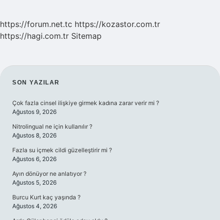
https://forum.net.tc
https://kozastor.com.tr
https://hagi.com.tr
Sitemap
SIDEBAR
SON YAZILAR
Çok fazla cinsel ilişkiye girmek kadına zarar verir mi ?
Ağustos 9, 2026
Nitrolingual ne için kullanılır ?
Ağustos 8, 2026
Fazla su içmek cildi güzelleştirir mi ?
Ağustos 6, 2026
Ayın dönüyor ne anlatıyor ?
Ağustos 5, 2026
Burcu Kurt kaç yaşında ?
Ağustos 4, 2026