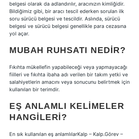
belgesi olarak da adlandırılır, aracınızın kimliğidir.
Bildiğimiz gibi, bir aracı tescil ederken sorulan ilk
soru sürücü belgesi ve tescildir. Aslında, sürücü
belgesi ve sürücü belgesi genellikle para cezasına
yol açar.
MUBAH RUHSATI NEDIR?
Fıkıhta mükellefin yapabileceği veya yapmayacağı
fiilleri ve fıkıhta ibaha adı verilen bir takım yetki ve
salahiyetlerin amacını veya sonucunu belirtmek için
kullanılan bir terimdir.
EŞ ANLAMLI KELIMELER
HANGILERI?
En sık kullanılan eş anlamlılarKalp – Kalp.Görev –