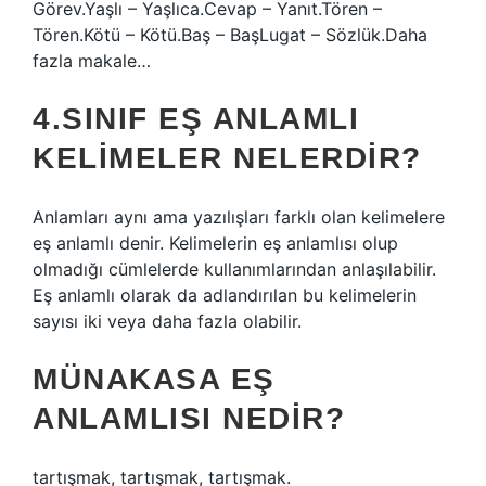
Görev.Yaşlı – Yaşlıca.Cevap – Yanıt.Tören –
Tören.Kötü – Kötü.Baş – BaşLugat – Sözlük.Daha
fazla makale…
4.SINIF EŞ ANLAMLI
KELIMELER NELERDIR?
Anlamları aynı ama yazılışları farklı olan kelimelere
eş anlamlı denir. Kelimelerin eş anlamlısı olup
olmadığı cümlelerde kullanımlarından anlaşılabilir.
Eş anlamlı olarak da adlandırılan bu kelimelerin
sayısı iki veya daha fazla olabilir.
MÜNAKASA EŞ
ANLAMLISI NEDIR?
tartışmak, tartışmak, tartışmak.