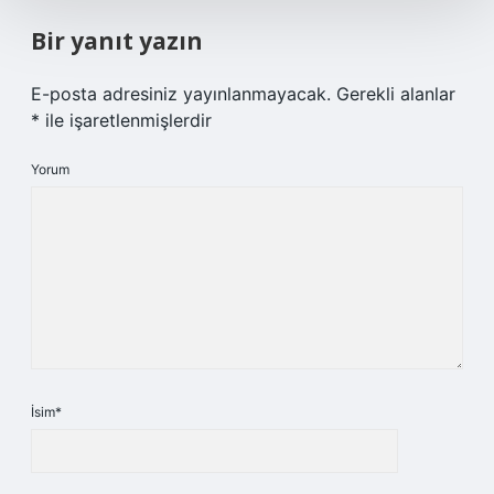
Bir yanıt yazın
E-posta adresiniz yayınlanmayacak.
Gerekli alanlar
*
ile işaretlenmişlerdir
Yorum
İsim*