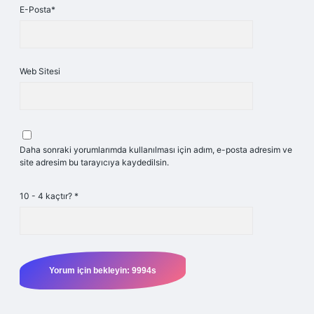
E-Posta*
Web Sitesi
Daha sonraki yorumlarımda kullanılması için adım, e-posta adresim ve
site adresim bu tarayıcıya kaydedilsin.
10 - 4 kaçtır?
*