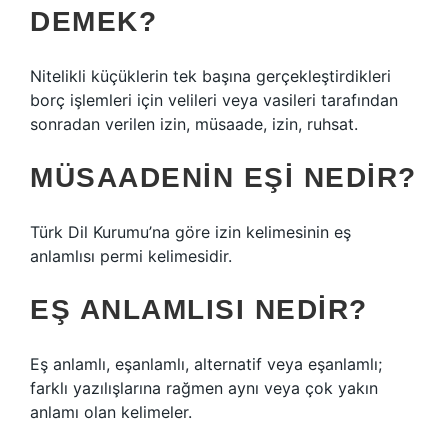
DEMEK?
Nitelikli küçüklerin tek başına gerçekleştirdikleri
borç işlemleri için velileri veya vasileri tarafından
sonradan verilen izin, müsaade, izin, ruhsat.
MÜSAADENIN EŞI NEDIR?
Türk Dil Kurumu’na göre izin kelimesinin eş
anlamlısı permi kelimesidir.
EŞ ANLAMLISI NEDIR?
Eş anlamlı, eşanlamlı, alternatif veya eşanlamlı;
farklı yazılışlarına rağmen aynı veya çok yakın
anlamı olan kelimeler.