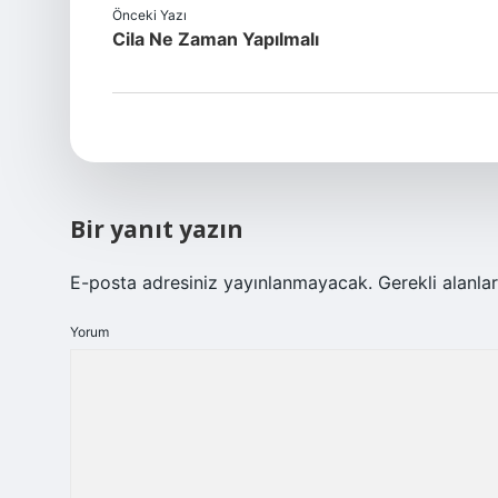
Önceki Yazı
Cila Ne Zaman Yapılmalı
Bir yanıt yazın
E-posta adresiniz yayınlanmayacak.
Gerekli alanla
Yorum