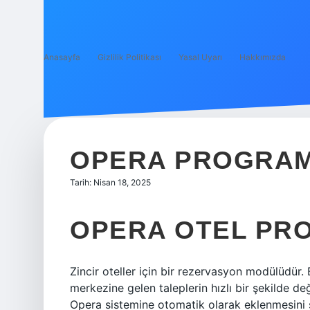
Anasayfa
Gizlilik Politikası
Yasal Uyarı
Hakkımızda
OPERA PROGRAM
Tarih: Nisan 18, 2025
OPERA OTEL PRO
Zincir oteller için bir rezervasyon modülüdür. 
merkezine gelen taleplerin hızlı bir şekilde değ
Opera sistemine otomatik olarak eklenmesini 