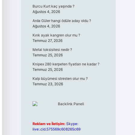
Burcu Kurt kaç yaşında ?
Ağustos 4, 2026
Arda Güler hangi ödüle aday oldu ?
Ağustos 4, 2026
Kırık ayak kangren olur mu ?
Temmuz 27, 2026
Metal toksisitesi nedir ?
Temmuz 25, 2026
Knipex 280 kerpeten fiyatları ne kadar ?
Temmuz 25, 2026
Kalp büyümesi stresten olur mu ?
Temmuz 23, 2026
Reklam ve İletişim:
Skype:
live:.cid.575569c608265c69