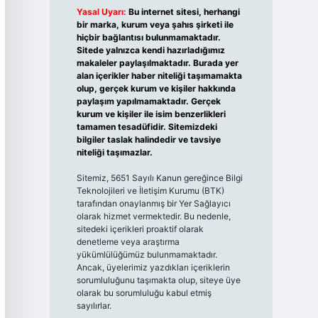
Yasal Uyarı:
Bu internet sitesi, herhangi
bir marka, kurum veya şahıs şirketi ile
hiçbir bağlantısı bulunmamaktadır.
Sitede yalnızca kendi hazırladığımız
makaleler paylaşılmaktadır. Burada yer
alan içerikler haber niteliği taşımamakta
olup, gerçek kurum ve kişiler hakkında
paylaşım yapılmamaktadır. Gerçek
kurum ve kişiler ile isim benzerlikleri
tamamen tesadüfidir. Sitemizdeki
bilgiler taslak halindedir ve tavsiye
niteliği taşımazlar.
Sitemiz, 5651 Sayılı Kanun gereğince Bilgi
Teknolojileri ve İletişim Kurumu (BTK)
tarafından onaylanmış bir Yer Sağlayıcı
olarak hizmet vermektedir. Bu nedenle,
sitedeki içerikleri proaktif olarak
denetleme veya araştırma
yükümlülüğümüz bulunmamaktadır.
Ancak, üyelerimiz yazdıkları içeriklerin
sorumluluğunu taşımakta olup, siteye üye
olarak bu sorumluluğu kabul etmiş
sayılırlar.