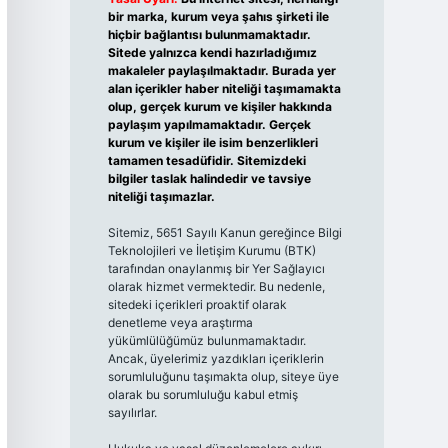
bir marka, kurum veya şahıs şirketi ile
hiçbir bağlantısı bulunmamaktadır.
Sitede yalnızca kendi hazırladığımız
makaleler paylaşılmaktadır. Burada yer
alan içerikler haber niteliği taşımamakta
olup, gerçek kurum ve kişiler hakkında
paylaşım yapılmamaktadır. Gerçek
kurum ve kişiler ile isim benzerlikleri
tamamen tesadüfidir. Sitemizdeki
bilgiler taslak halindedir ve tavsiye
niteliği taşımazlar.
Sitemiz, 5651 Sayılı Kanun gereğince Bilgi
Teknolojileri ve İletişim Kurumu (BTK)
tarafından onaylanmış bir Yer Sağlayıcı
olarak hizmet vermektedir. Bu nedenle,
sitedeki içerikleri proaktif olarak
denetleme veya araştırma
yükümlülüğümüz bulunmamaktadır.
Ancak, üyelerimiz yazdıkları içeriklerin
sorumluluğunu taşımakta olup, siteye üye
olarak bu sorumluluğu kabul etmiş
sayılırlar.