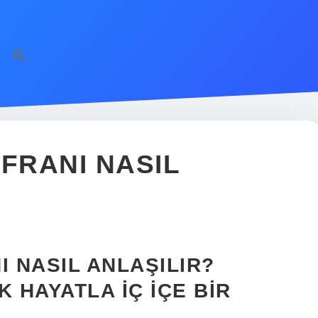
FRANI NASIL
I NASIL ANLAŞILIR?
 HAYATLA İÇ İÇE BIR