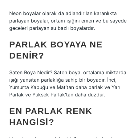
Neon boyalar olarak da adlandırılan karanlıkta
parlayan boyalar, ortam ışığını emen ve bu sayede
geceleri parlayan su bazlı boyalardır.
PARLAK BOYAYA NE
DENIR?
Saten Boya Nedir? Saten boya, ortalama miktarda
ışığı yansıtan parlaklığa sahip bir boyadır. İnci,
Yumurta Kabuğu ve Mat’tan daha parlak ve Yarı
Parlak ve Yüksek Parlak’tan daha düzdür.
EN PARLAK RENK
HANGISI?