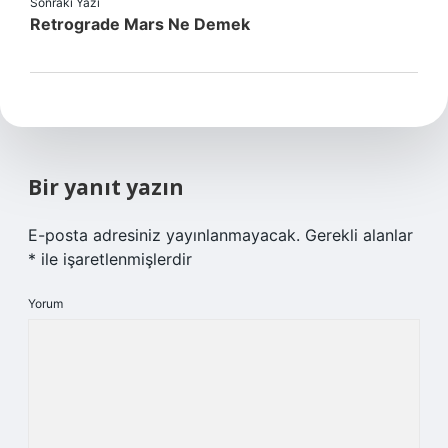
Sonraki Yazı
Retrograde Mars Ne Demek
Bir yanıt yazın
E-posta adresiniz yayınlanmayacak.
Gerekli alanlar
*
ile işaretlenmişlerdir
Yorum