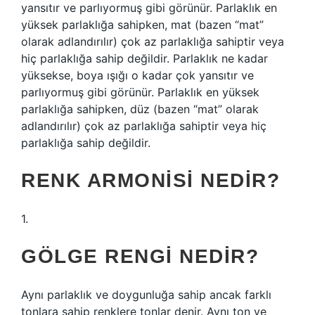
yansıtır ve parlıyormuş gibi görünür. Parlaklık en
yüksek parlaklığa sahipken, mat (bazen “mat”
olarak adlandırılır) çok az parlaklığa sahiptir veya
hiç parlaklığa sahip değildir. Parlaklık ne kadar
yüksekse, boya ışığı o kadar çok yansıtır ve
parlıyormuş gibi görünür. Parlaklık en yüksek
parlaklığa sahipken, düz (bazen “mat” olarak
adlandırılır) çok az parlaklığa sahiptir veya hiç
parlaklığa sahip değildir.
RENK ARMONISI NEDIR?
1.
GÖLGE RENGI NEDIR?
Aynı parlaklık ve doygunluğa sahip ancak farklı
tonlara sahip renklere tonlar denir. Aynı ton ve