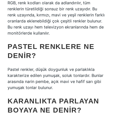
RGB, renk kodları olarak da adlandırılır, tüm
renklerin türetildiği sonsuz bir renk uzayıdır. Bu
renk uzayında, kırmızı, mavi ve yeşil renklerin farklı
oranlarda eklenebildiği çok çeşitli renkler bulunur.
Bu renk uzayı hem televizyon ekranlarında hem de
monitörlerde kullanılır.
PASTEL RENKLERE NE
DENIR?
Pastel renkler, düşük doygunluk ve parlaklıkla
karakterize edilen yumuşak, soluk tonlardır. Bunlar
arasında narin pembe, açık mavi ve hafif sarı gibi
yumuşak tonlar bulunur.
KARANLIKTA PARLAYAN
BOYAYA NE DENIR?