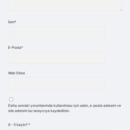
İsim*
E-Posta*
Web Sitesi
Daha sonraki yorumlarımda kullanılması için adım, e-posta adresim ve
site adresim bu tarayıcıya kaydedilsin.
9 - 5 kaçtır?
*