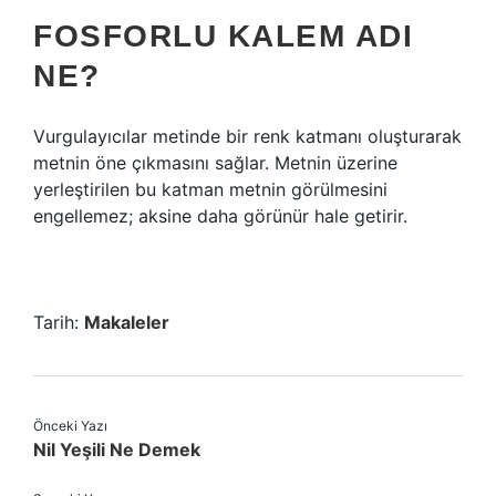
FOSFORLU KALEM ADI
NE?
Vurgulayıcılar metinde bir renk katmanı oluşturarak
metnin öne çıkmasını sağlar. Metnin üzerine
yerleştirilen bu katman metnin görülmesini
engellemez; aksine daha görünür hale getirir.
Tarih:
Makaleler
Önceki Yazı
Nil Yeşili Ne Demek