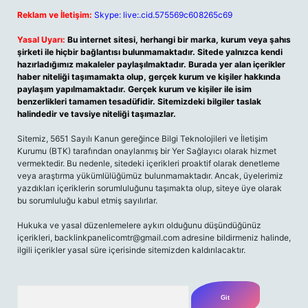
Reklam ve İletişim:
Skype: live:.cid.575569c608265c69
Yasal Uyarı:
Bu internet sitesi, herhangi bir marka, kurum veya şahıs
şirketi ile hiçbir bağlantısı bulunmamaktadır. Sitede yalnızca kendi
hazırladığımız makaleler paylaşılmaktadır. Burada yer alan içerikler
haber niteliği taşımamakta olup, gerçek kurum ve kişiler hakkında
paylaşım yapılmamaktadır. Gerçek kurum ve kişiler ile isim
benzerlikleri tamamen tesadüfidir. Sitemizdeki bilgiler taslak
halindedir ve tavsiye niteliği taşımazlar.
Sitemiz, 5651 Sayılı Kanun gereğince Bilgi Teknolojileri ve İletişim
Kurumu (BTK) tarafından onaylanmış bir Yer Sağlayıcı olarak hizmet
vermektedir. Bu nedenle, sitedeki içerikleri proaktif olarak denetleme
veya araştırma yükümlülüğümüz bulunmamaktadır. Ancak, üyelerimiz
yazdıkları içeriklerin sorumluluğunu taşımakta olup, siteye üye olarak
bu sorumluluğu kabul etmiş sayılırlar.
Hukuka ve yasal düzenlemelere aykırı olduğunu düşündüğünüz
içerikleri,
backlinkpanelicomtr@gmail.com
adresine bildirmeniz halinde,
ilgili içerikler yasal süre içerisinde sitemizden kaldırılacaktır.
Arama