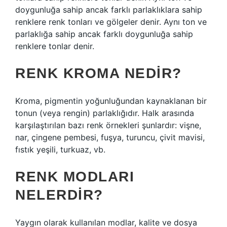
doygunluğa sahip ancak farklı parlaklıklara sahip
renklere renk tonları ve gölgeler denir. Aynı ton ve
parlaklığa sahip ancak farklı doygunluğa sahip
renklere tonlar denir.
RENK KROMA NEDIR?
Kroma, pigmentin yoğunluğundan kaynaklanan bir
tonun (veya rengin) parlaklığıdır. Halk arasında
karşılaştırılan bazı renk örnekleri şunlardır: vişne,
nar, çingene pembesi, fuşya, turuncu, çivit mavisi,
fıstık yeşili, turkuaz, vb.
RENK MODLARI
NELERDIR?
Yaygın olarak kullanılan modlar, kalite ve dosya