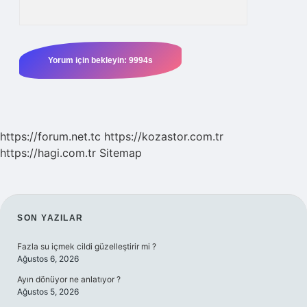
https://forum.net.tc
https://kozastor.com.tr
https://hagi.com.tr
Sitemap
SIDEBAR
SON YAZILAR
Fazla su içmek cildi güzelleştirir mi ?
Ağustos 6, 2026
Ayın dönüyor ne anlatıyor ?
Ağustos 5, 2026