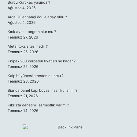
Burcu Kurt kaç yaşında ?
Ağustos 4, 2026
Arda Güler hangi ödüle aday oldu ?
Ağustos 4, 2026
Kırık ayak kangren olur mu ?
Temmuz 27, 2026
Metal toksisitesi nedir ?
Temmuz 25, 2026
Knipex 280 kerpeten fiyatları ne kadar ?
Temmuz 25, 2026
Kalp büyümesi stresten olur mu ?
Temmuz 23, 2026
Bianca panel kapı boyası nasıl kullanılır ?
Temmuz 21, 2026
Kıbrıs’ta denetimli serbestlik var mı ?
Temmuz 14, 2026