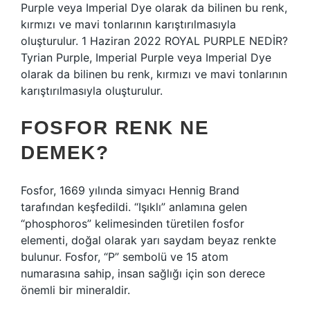
Purple veya Imperial Dye olarak da bilinen bu renk,
kırmızı ve mavi tonlarının karıştırılmasıyla
oluşturulur. 1 Haziran 2022 ROYAL PURPLE NEDİR?
Tyrian Purple, Imperial Purple veya Imperial Dye
olarak da bilinen bu renk, kırmızı ve mavi tonlarının
karıştırılmasıyla oluşturulur.
FOSFOR RENK NE
DEMEK?
Fosfor, 1669 yılında simyacı Hennig Brand
tarafından keşfedildi. “Işıklı” anlamına gelen
“phosphoros” kelimesinden türetilen fosfor
elementi, doğal olarak yarı saydam beyaz renkte
bulunur. Fosfor, “P” sembolü ve 15 atom
numarasına sahip, insan sağlığı için son derece
önemli bir mineraldir.