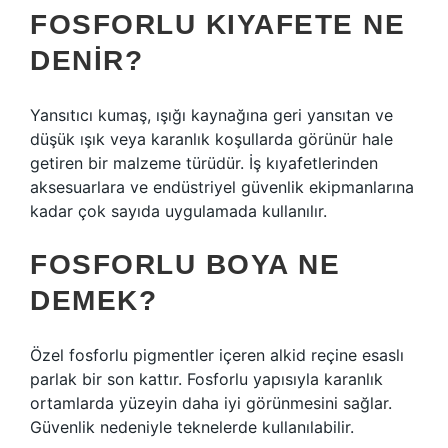
FOSFORLU KIYAFETE NE
DENIR?
Yansıtıcı kumaş, ışığı kaynağına geri yansıtan ve
düşük ışık veya karanlık koşullarda görünür hale
getiren bir malzeme türüdür. İş kıyafetlerinden
aksesuarlara ve endüstriyel güvenlik ekipmanlarına
kadar çok sayıda uygulamada kullanılır.
FOSFORLU BOYA NE
DEMEK?
Özel fosforlu pigmentler içeren alkid reçine esaslı
parlak bir son kattır. Fosforlu yapısıyla karanlık
ortamlarda yüzeyin daha iyi görünmesini sağlar.
Güvenlik nedeniyle teknelerde kullanılabilir.