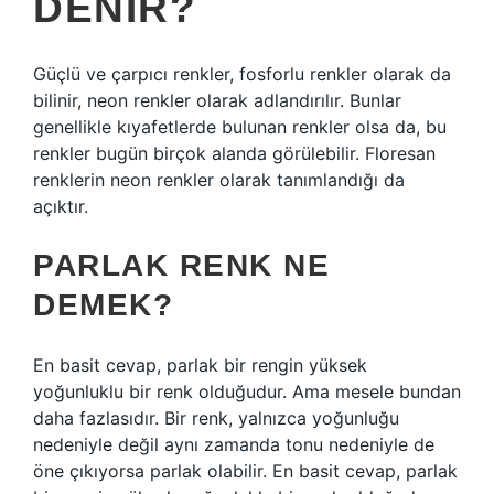
DENIR?
Güçlü ve çarpıcı renkler, fosforlu renkler olarak da
bilinir, neon renkler olarak adlandırılır. Bunlar
genellikle kıyafetlerde bulunan renkler olsa da, bu
renkler bugün birçok alanda görülebilir. Floresan
renklerin neon renkler olarak tanımlandığı da
açıktır.
PARLAK RENK NE
DEMEK?
En basit cevap, parlak bir rengin yüksek
yoğunluklu bir renk olduğudur. Ama mesele bundan
daha fazlasıdır. Bir renk, yalnızca yoğunluğu
nedeniyle değil aynı zamanda tonu nedeniyle de
öne çıkıyorsa parlak olabilir. En basit cevap, parlak