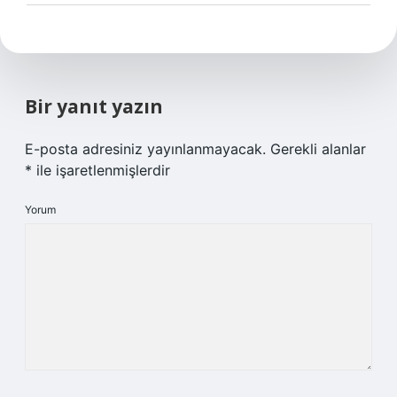
Bir yanıt yazın
E-posta adresiniz yayınlanmayacak.
Gerekli alanlar
*
ile işaretlenmişlerdir
Yorum