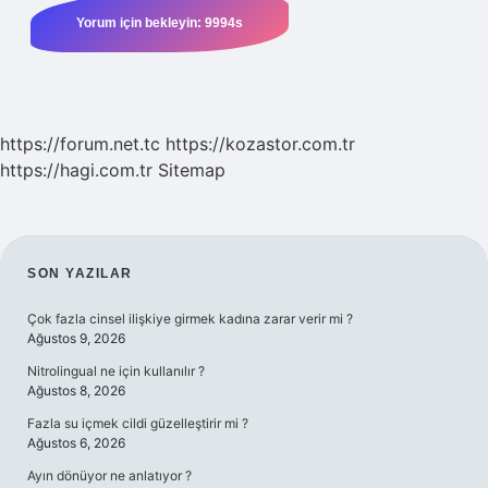
https://forum.net.tc
https://kozastor.com.tr
https://hagi.com.tr
Sitemap
SIDEBAR
SON YAZILAR
Çok fazla cinsel ilişkiye girmek kadına zarar verir mi ?
Ağustos 9, 2026
Nitrolingual ne için kullanılır ?
Ağustos 8, 2026
Fazla su içmek cildi güzelleştirir mi ?
Ağustos 6, 2026
Ayın dönüyor ne anlatıyor ?