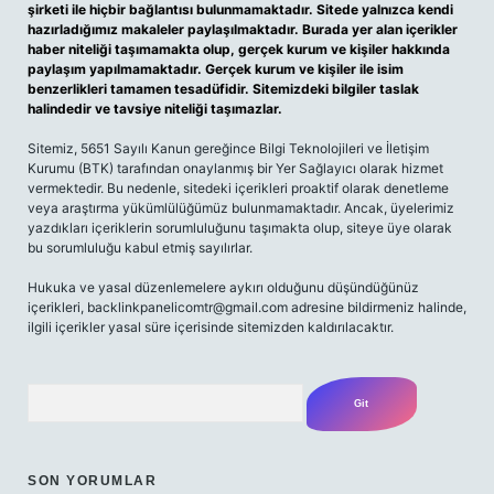
şirketi ile hiçbir bağlantısı bulunmamaktadır. Sitede yalnızca kendi
hazırladığımız makaleler paylaşılmaktadır. Burada yer alan içerikler
haber niteliği taşımamakta olup, gerçek kurum ve kişiler hakkında
paylaşım yapılmamaktadır. Gerçek kurum ve kişiler ile isim
benzerlikleri tamamen tesadüfidir. Sitemizdeki bilgiler taslak
halindedir ve tavsiye niteliği taşımazlar.
Sitemiz, 5651 Sayılı Kanun gereğince Bilgi Teknolojileri ve İletişim
Kurumu (BTK) tarafından onaylanmış bir Yer Sağlayıcı olarak hizmet
vermektedir. Bu nedenle, sitedeki içerikleri proaktif olarak denetleme
veya araştırma yükümlülüğümüz bulunmamaktadır. Ancak, üyelerimiz
yazdıkları içeriklerin sorumluluğunu taşımakta olup, siteye üye olarak
bu sorumluluğu kabul etmiş sayılırlar.
Hukuka ve yasal düzenlemelere aykırı olduğunu düşündüğünüz
içerikleri,
backlinkpanelicomtr@gmail.com
adresine bildirmeniz halinde,
ilgili içerikler yasal süre içerisinde sitemizden kaldırılacaktır.
Arama
SON YORUMLAR