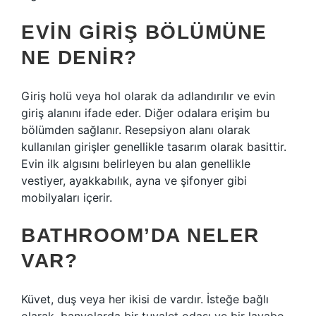
EVIN GIRIŞ BÖLÜMÜNE
NE DENIR?
Giriş holü veya hol olarak da adlandırılır ve evin
giriş alanını ifade eder. Diğer odalara erişim bu
bölümden sağlanır. Resepsiyon alanı olarak
kullanılan girişler genellikle tasarım olarak basittir.
Evin ilk algısını belirleyen bu alan genellikle
vestiyer, ayakkabılık, ayna ve şifonyer gibi
mobilyaları içerir.
BATHROOM’DA NELER
VAR?
Küvet, duş veya her ikisi de vardır. İsteğe bağlı