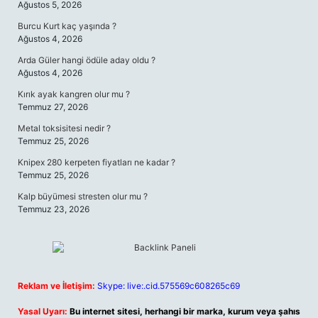
Ağustos 5, 2026
Burcu Kurt kaç yaşında ?
Ağustos 4, 2026
Arda Güler hangi ödüle aday oldu ?
Ağustos 4, 2026
Kırık ayak kangren olur mu ?
Temmuz 27, 2026
Metal toksisitesi nedir ?
Temmuz 25, 2026
Knipex 280 kerpeten fiyatları ne kadar ?
Temmuz 25, 2026
Kalp büyümesi stresten olur mu ?
Temmuz 23, 2026
Reklam ve İletişim:
Skype: live:.cid.575569c608265c69
Yasal Uyarı:
Bu internet sitesi, herhangi bir marka, kurum veya şahıs