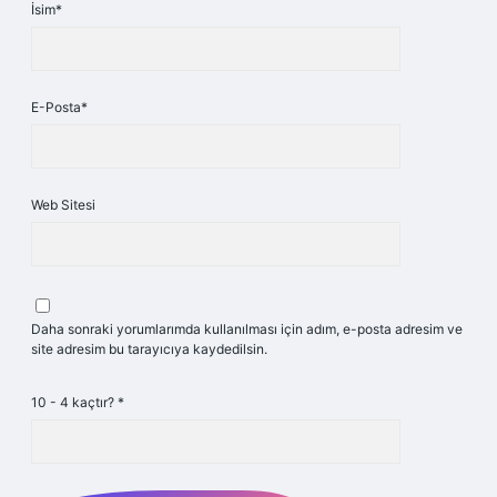
İsim*
E-Posta*
Web Sitesi
Daha sonraki yorumlarımda kullanılması için adım, e-posta adresim ve
site adresim bu tarayıcıya kaydedilsin.
10 - 4 kaçtır?
*